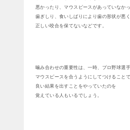
悪かったり、マウスピースがあっていなか
歯ぎしり、食いしばりにより歯の形状が悪
正しい咬合を保てないなどです。
噛み合わせの重要性は、一時、プロ野球選
マウスピースを合うようにしてつけること
良い結果を出すことをやっていたのを
覚えている人もいるでしょう。