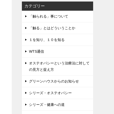
カテゴリー
「触られる」事について
「触る」とはどういうことか
１を知り、１０を知る
WTS通信
オステオパシーという治療法に対して
の見方と捉え方
グリーンハウスからのお知らせ
シリーズ・オステオパシー
シリーズ・健康への道