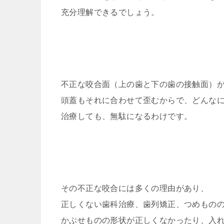
充分理解できるでしょう。
不正な咬合面（上の歯と下の歯の接触面）
頭蓋もそれに合わせて歪むからで、どんな
治療しても、無駄になるわけです。
その不正な咬合には多くの理由があり、
正しくない歯科治療、歯列矯正、つめもの
かぶせものの形状が正しくなかったり、入