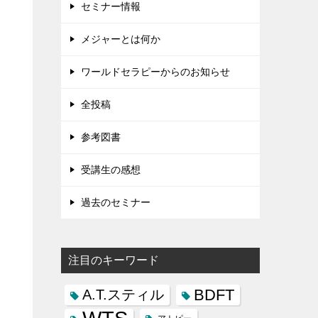
セミナー情報
メジャーとは何か
ワールドセラピーからのお知らせ
全投稿
参考図書
受講生の感想
過去のセミナー
注目のキーワード
BDFT
A.T.スティル