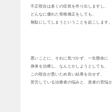
不正咬合は多くの症状を作り出しますし、
どんなに優れた骨格矯正をしても、
無駄にしてしまうということを起こします
悪いことに、それに気づかず、一生懸命に
身体を治療し、なんとかしようとしても、
この咬合が悪いため良い結果を出せず、
苦労している治療者の悩みと、患者の苦悩