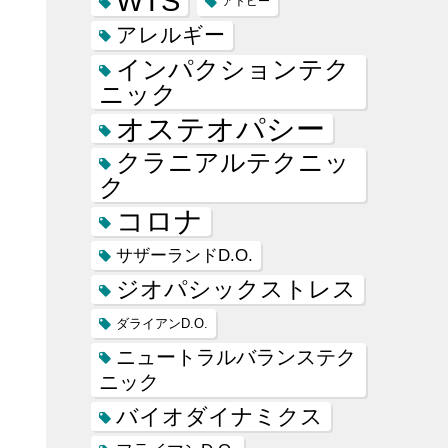
WTS
アトピー
アレルギー
インパクションテク
ニック
オステオパシー
クラニアルテクニッ
ク
コロナ
サザーランドD.O.
ジオパシックストレス
ダライアンD.O.
ニュートラルバランステク
ニック
バイオダイナミクス