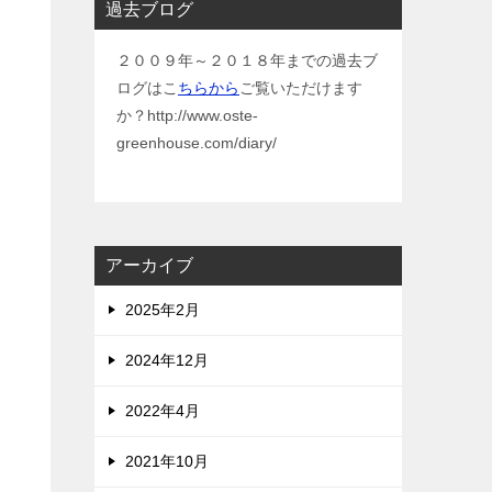
過去ブログ
２００９年～２０１８年までの過去ブ
ログはこ
ちらから
ご覧いただけます
か？http://www.oste-
greenhouse.com/diary/
アーカイブ
2025年2月
2024年12月
2022年4月
2021年10月