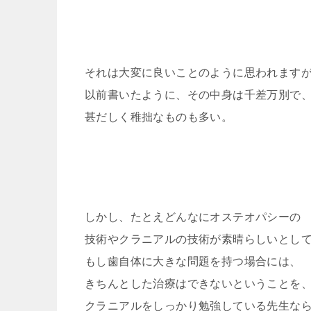
それは大変に良いことのように思われます
以前書いたように、その中身は千差万別で
甚だしく稚拙なものも多い。
しかし、たとえどんなにオステオパシーの
技術やクラニアルの技術が素晴らしいとし
もし歯自体に大きな問題を持つ場合には、
きちんとした治療はできないということを
クラニアルをしっかり勉強している先生な