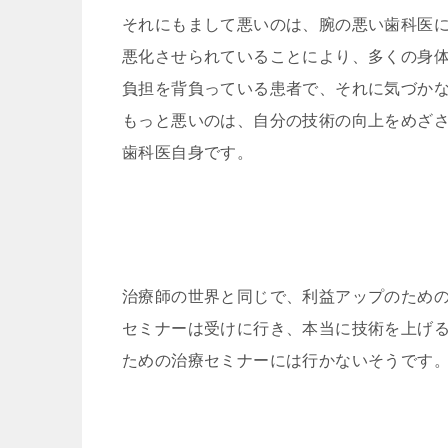
それにもまして悪いのは、腕の悪い歯科医
悪化させられていることにより、多くの身
負担を背負っている患者で、それに気づか
もっと悪いのは、自分の技術の向上をめざ
歯科医自身です。
治療師の世界と同じで、利益アップのため
セミナーは受けに行き、本当に技術を上げ
ための治療セミナーには行かないそうです