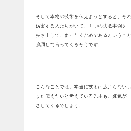
そして本物の技術を伝えようとすると、そ
妨害する人たちがいて、１つの失敗事例を
持ち出して、まったくだめであるというこ
強調して言ってくるそうです。
こんなことでは、本当に技術は広まらない
また伝えたいと考えている先生も、嫌気が
さしてくるでしょう。