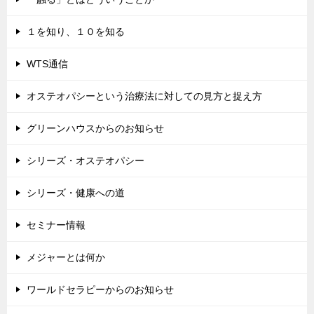
１を知り、１０を知る
WTS通信
オステオパシーという治療法に対しての見方と捉え方
グリーンハウスからのお知らせ
シリーズ・オステオパシー
シリーズ・健康への道
セミナー情報
メジャーとは何か
ワールドセラピーからのお知らせ