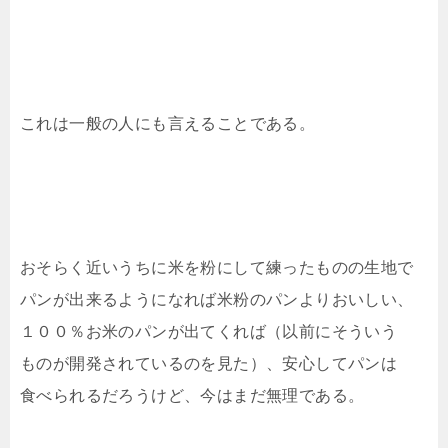
これは一般の人にも言えることである。
おそらく近いうちに米を粉にして練ったものの生地で
パンが出来るようになれば米粉のパンよりおいしい、
１００％お米のパンが出てくれば（以前にそういう
ものが開発されているのを見た）、安心してパンは
食べられるだろうけど、今はまだ無理である。