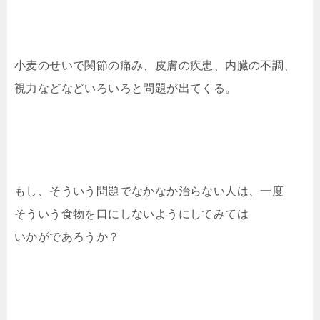
小麦のせいで関節の痛み、皮膚の疾患、内臓の不調、
視力などなどいろいろと問題が出てくる。
もし、そういう問題でなかなか治らない人は、一度
そういう食物を口にしないようにしてみては
いかがであろうか？