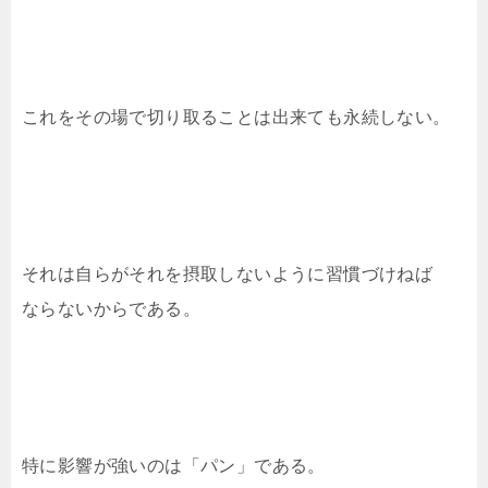
これをその場で切り取ることは出来ても永続しない。
それは自らがそれを摂取しないように習慣づけねば
ならないからである。
特に影響が強いのは「パン」である。