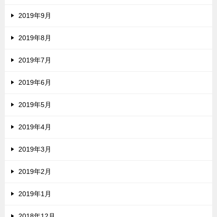
2019年9月
2019年8月
2019年7月
2019年6月
2019年5月
2019年4月
2019年3月
2019年2月
2019年1月
2018年12月