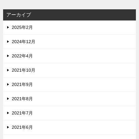
アーカイブ
2025年2月
2024年12月
2022年4月
2021年10月
2021年9月
2021年8月
2021年7月
2021年6月