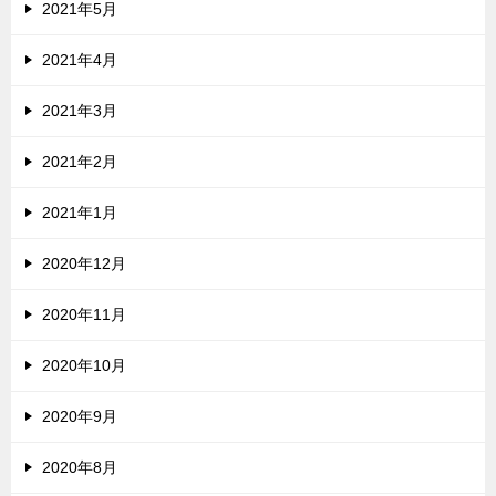
2021年5月
2021年4月
2021年3月
2021年2月
2021年1月
2020年12月
2020年11月
2020年10月
2020年9月
2020年8月