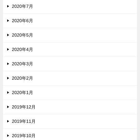
2020年7月
2020年6月
2020年5月
2020年4月
2020年3月
2020年2月
2020年1月
2019年12月
2019年11月
2019年10月