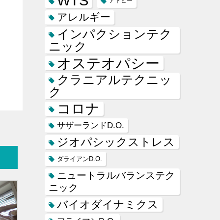
WTS
アトピー
アレルギー
インパクションテク
ニック
オステオパシー
クラニアルテクニッ
ク
コロナ
サザーランドD.O.
ジオパシックストレス
ダライアンD.O.
ニュートラルバランステク
ニック
バイオダイナミクス