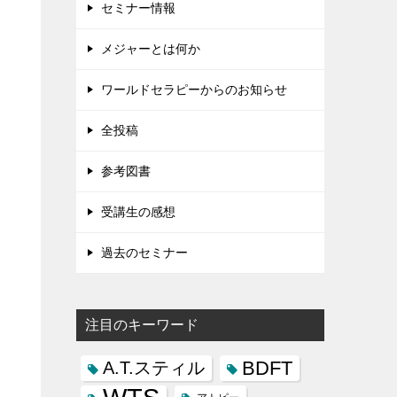
セミナー情報
メジャーとは何か
ワールドセラピーからのお知らせ
全投稿
参考図書
受講生の感想
過去のセミナー
注目のキーワード
BDFT
A.T.スティル