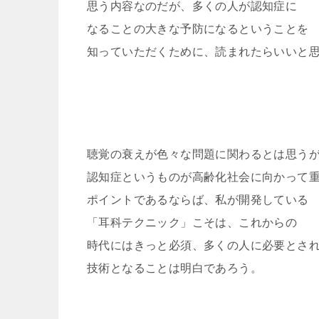
思う内容なのだが、多くの人が認知症に
なることの大きな予防になるということを
知っていただくために、読まれたらいいと
聴覚の衰えが色々な問題に関わるとは思う
認知症というものが高齢化社会に向かって
ポイントであるならば、私が開発している
「耳科テクニック」こそは、これからの
時代にはきっと必須、多くの人に必要とさ
技術となることは明白であろう。