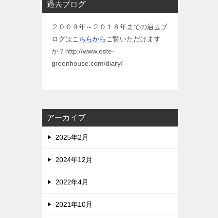
過去ブログ
２００９年～２０１８年までの過去ブ
ログはこ
ちらから
ご覧いただけます
か？http://www.oste-
greenhouse.com/diary/
アーカイブ
2025年2月
2024年12月
2022年4月
2021年10月