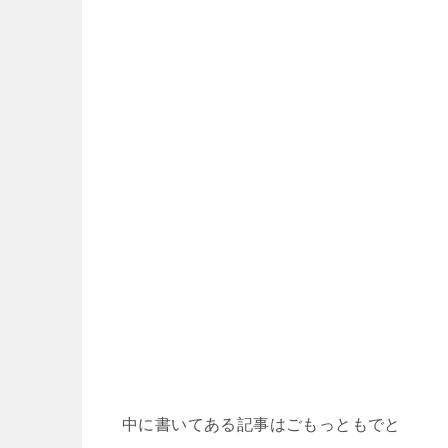
中に書いてある記事はごもっともでと