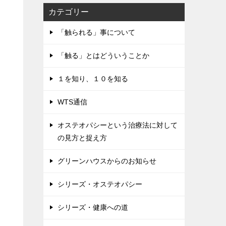
カテゴリー
「触られる」事について
「触る」とはどういうことか
１を知り、１０を知る
WTS通信
オステオパシーという治療法に対して
の見方と捉え方
グリーンハウスからのお知らせ
シリーズ・オステオパシー
シリーズ・健康への道