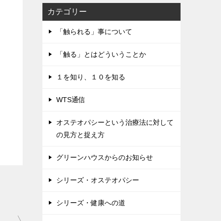
カテゴリー
「触られる」事について
「触る」とはどういうことか
１を知り、１０を知る
WTS通信
オステオパシーという治療法に対して
の見方と捉え方
グリーンハウスからのお知らせ
シリーズ・オステオパシー
シリーズ・健康への道