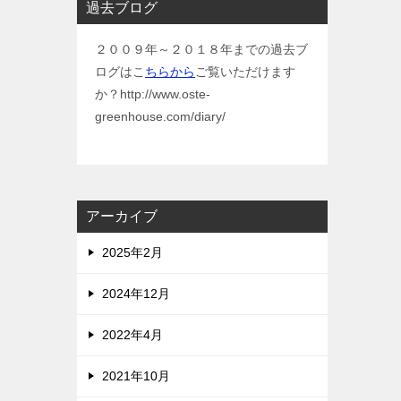
過去ブログ
２００９年～２０１８年までの過去ブ
ログはこ
ちらから
ご覧いただけます
か？http://www.oste-
greenhouse.com/diary/
アーカイブ
2025年2月
2024年12月
2022年4月
2021年10月