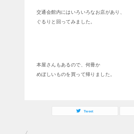
交通会館内にはいろいろなお店があり、
ぐるりと回ってみました。
本屋さんもあるので、何冊か
めぼしいものを買って帰りました。
Tweet