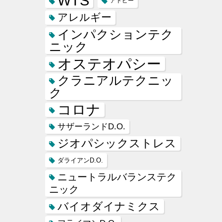
WTS
アトピー
アレルギー
インパクションテク
ニック
オステオパシー
クラニアルテクニッ
ク
コロナ
サザーランドD.O.
ジオパシックストレス
ダライアンD.O.
ニュートラルバランステク
ニック
バイオダイナミクス