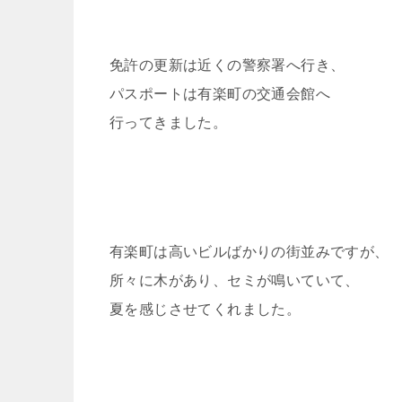
免許の更新は近くの警察署へ行き、
パスポートは有楽町の交通会館へ
行ってきました。
有楽町は高いビルばかりの街並みですが、
所々に木があり、セミが鳴いていて、
夏を感じさせてくれました。