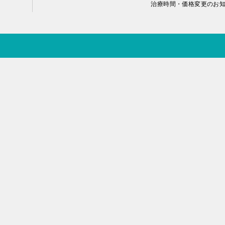
治療時間・価格変更のお