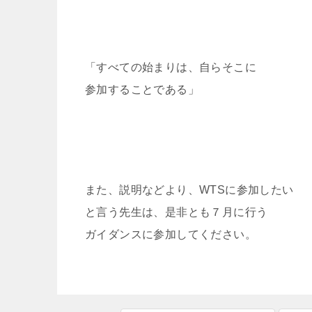
「すべての始まりは、自らそこに
参加することである」
また、説明などより、WTSに参加したい
と言う先生は、是非とも７月に行う
ガイダンスに参加してください。