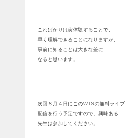
こればかりは実体験することで、
早く理解できることになりますが、
事前に知ることは大きな差に
なると思います。
次回８月４日にこのWTSの無料ライブ
配信を行う予定ですので、興味ある
先生は参加してください。