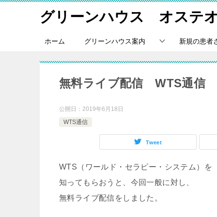
グリーンハウス オステ
ホーム
グリーンハウス案内
新規の患者
無料ライブ配信 WTS通信
公開日：
2019年6月18日
WTS通信
Tweet
WTS（ワールド・セラピー・システム）を
知ってもらおうと、今回一般に対し、
無料ライブ配信をしました。