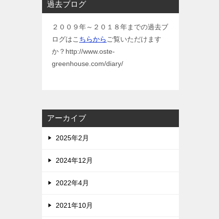
過去ブログ
２００９年～２０１８年までの過去ブ
ログはこ
ちらから
ご覧いただけます
か？http://www.oste-
greenhouse.com/diary/
アーカイブ
2025年2月
2024年12月
2022年4月
2021年10月