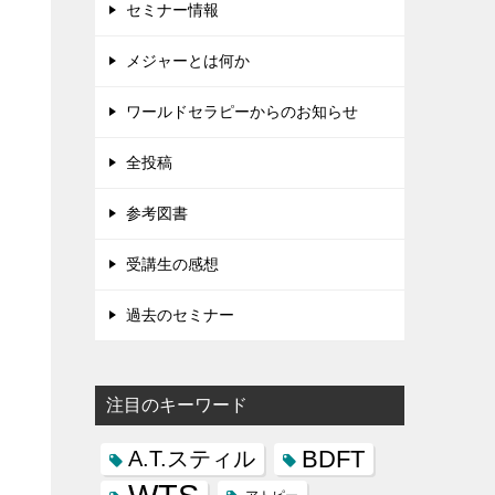
セミナー情報
メジャーとは何か
ワールドセラピーからのお知らせ
全投稿
参考図書
受講生の感想
過去のセミナー
注目のキーワード
BDFT
A.T.スティル