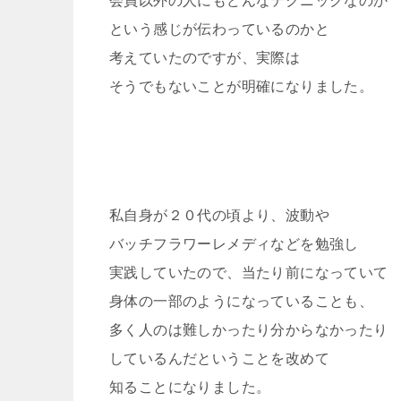
会員以外の人にもどんなテクニックなのか
という感じが伝わっているのかと
考えていたのですが、実際は
そうでもないことが明確になりました。
私自身が２０代の頃より、波動や
バッチフラワーレメディなどを勉強し
実践していたので、当たり前になっていて
身体の一部のようになっていることも、
多く人のは難しかったり分からなかったり
しているんだということを改めて
知ることになりました。