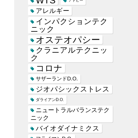
WTS
アトピー
アレルギー
インパクションテク
ニック
オステオパシー
クラニアルテクニッ
ク
コロナ
サザーランドD.O.
ジオパシックストレス
ダライアンD.O.
ニュートラルバランステク
ニック
バイオダイナミクス