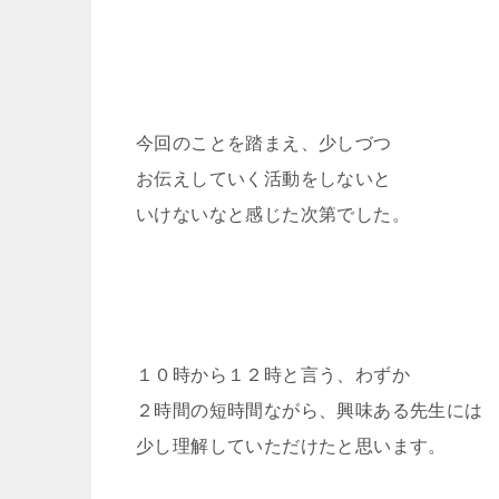
今回のことを踏まえ、少しづつ
お伝えしていく活動をしないと
いけないなと感じた次第でした。
１０時から１２時と言う、わずか
２時間の短時間ながら、興味ある先生には
少し理解していただけたと思います。