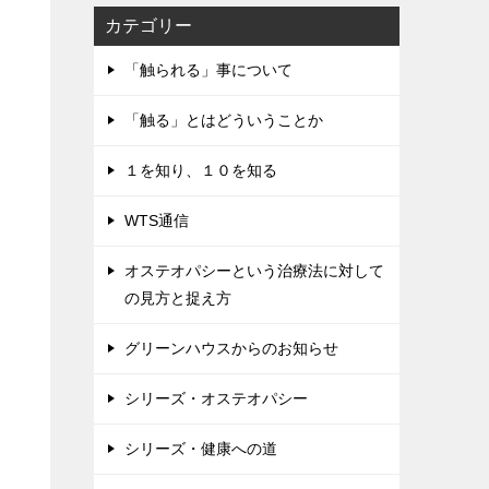
カテゴリー
「触られる」事について
「触る」とはどういうことか
１を知り、１０を知る
WTS通信
オステオパシーという治療法に対して
の見方と捉え方
グリーンハウスからのお知らせ
シリーズ・オステオパシー
シリーズ・健康への道