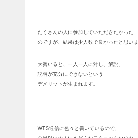
たくさんの人に参加していただきたかった
のですが、結果は少人数で良かったと思い
大勢いると、一人一人に対し、解説、
説明が充分にできないという
デメリットが生まれます。
WTS通信に色々と書いているので、