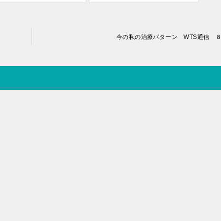
今の私の治療パターン WTS通信 