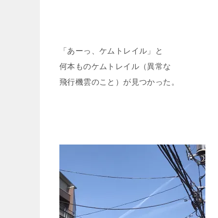
「あーっ、ケムトレイル」と
何本ものケムトレイル（異常な
飛行機雲のこと）が見つかった。