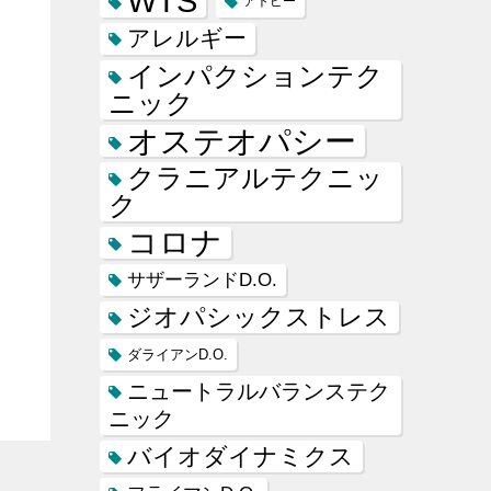
WTS
アトピー
アレルギー
インパクションテク
ニック
オステオパシー
クラニアルテクニッ
ク
コロナ
サザーランドD.O.
ジオパシックストレス
ダライアンD.O.
ニュートラルバランステク
ニック
バイオダイナミクス