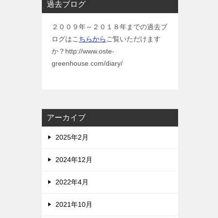
過去ブログ
２００９年～２０１８年までの過去ブ
ログはこ
ちらから
ご覧いただけます
か？http://www.oste-
greenhouse.com/diary/
アーカイブ
2025年2月
2024年12月
2022年4月
2021年10月