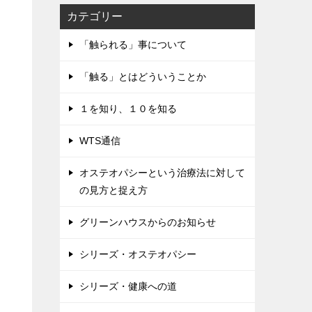
カテゴリー
「触られる」事について
「触る」とはどういうことか
１を知り、１０を知る
WTS通信
オステオパシーという治療法に対して
の見方と捉え方
グリーンハウスからのお知らせ
シリーズ・オステオパシー
シリーズ・健康への道