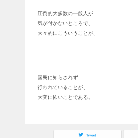
圧倒的大多数の一般人が
気が付かないところで、
大々的にこういうことが、
国民に知らされず
行われていることが、
大変に怖いことである。
Tweet