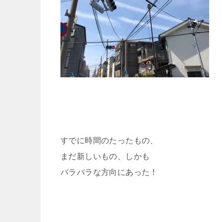
すでに時間のたったもの、
まだ新しいもの、しかも
バラバラな方向にあった！