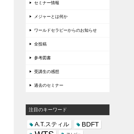
セミナー情報
メジャーとは何か
ワールドセラピーからのお知らせ
全投稿
参考図書
受講生の感想
過去のセミナー
注目のキーワード
BDFT
A.T.スティル