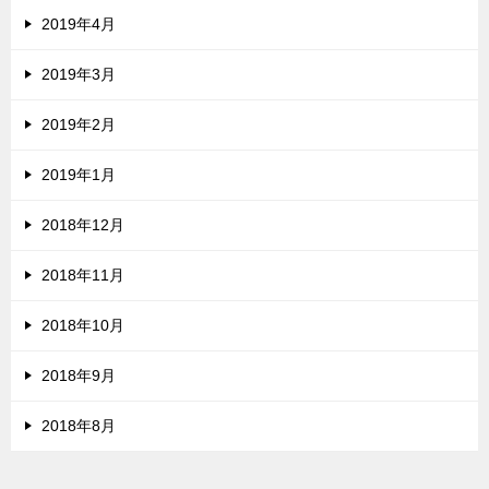
2019年4月
2019年3月
2019年2月
2019年1月
2018年12月
2018年11月
2018年10月
2018年9月
2018年8月