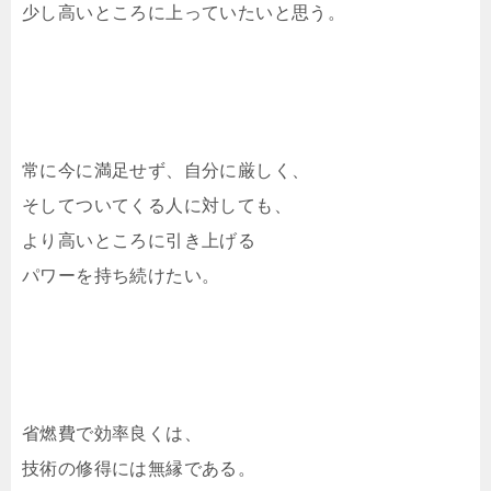
少し高いところに上っていたいと思う。
常に今に満足せず、自分に厳しく、
そしてついてくる人に対しても、
より高いところに引き上げる
パワーを持ち続けたい。
省燃費で効率良くは、
技術の修得には無縁である。