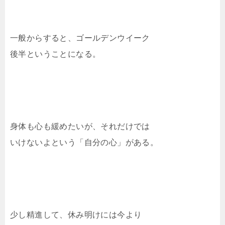
一般からすると、ゴールデンウイーク
後半ということになる。
身体も心も緩めたいが、それだけでは
いけないよという「自分の心」がある。
少し精進して、休み明けには今より