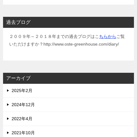
過去ブログ
２００９年～２０１８年までの過去ブログはこ
ちらから
ご覧
いただけますか？http://www.oste-greenhouse.com/diary/
アーカイブ
2025年2月
2024年12月
2022年4月
2021年10月