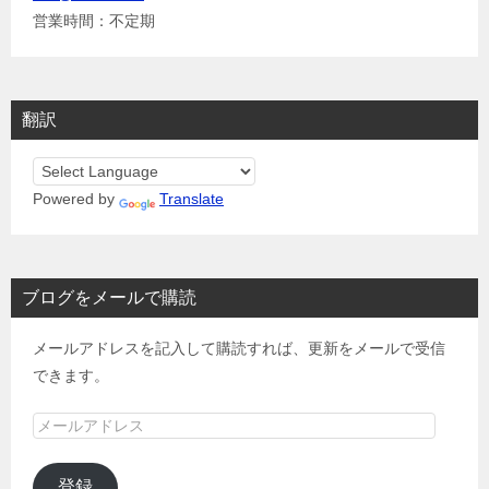
営業時間：不定期
翻訳
Powered by
Translate
ブログをメールで購読
メールアドレスを記入して購読すれば、更新をメールで受信
できます。
メ
ー
ル
登録