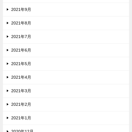
2021年9月
2021年8月
2021年7月
2021年6月
2021年5月
2021年4月
2021年3月
2021年2月
2021年1月
2020年12月