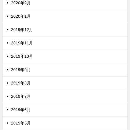
2020年2月
2020年1月
2019年12月
2019年11月
2019年10月
2019年9月
2019年8月
2019年7月
2019年6月
2019年5月