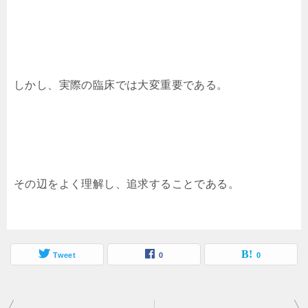
しかし、実際の臨床では大変重要である。
その辺をよく理解し、追求することである。
Tweet
0
0