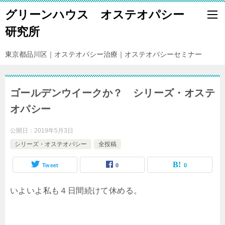
グリーンハウス オステオパシー
研究所
東京都品川区｜オステオパシー治療｜オステオパシーセミナー
ゴールデンウイークか？ シリーズ・オステ
オパシー
公開日：
2019年5月3日
シリーズ・オステオパシー
全投稿
Tweet
0
0
いよいよ私も４日間続けて休める。