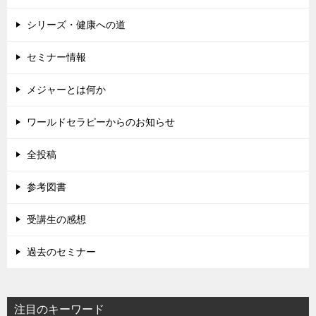
シリーズ・健康への道
セミナー情報
メジャーとは何か
ワールドセラピーからのお知らせ
全投稿
参考図書
受講生の感想
過去のセミナー
注目のキーワード