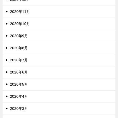
2020年11月
2020年10月
2020年9月
2020年8月
2020年7月
2020年6月
2020年5月
2020年4月
2020年3月