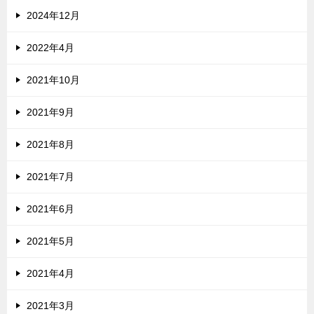
2024年12月
2022年4月
2021年10月
2021年9月
2021年8月
2021年7月
2021年6月
2021年5月
2021年4月
2021年3月