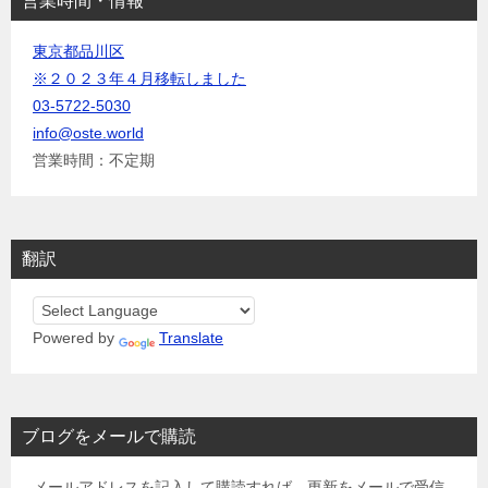
営業時間・情報
東京都品川区
※２０２３年４月移転しました
03-5722-5030
info@oste.world
営業時間：不定期
翻訳
Powered by
Translate
ブログをメールで購読
メールアドレスを記入して購読すれば、更新をメールで受信