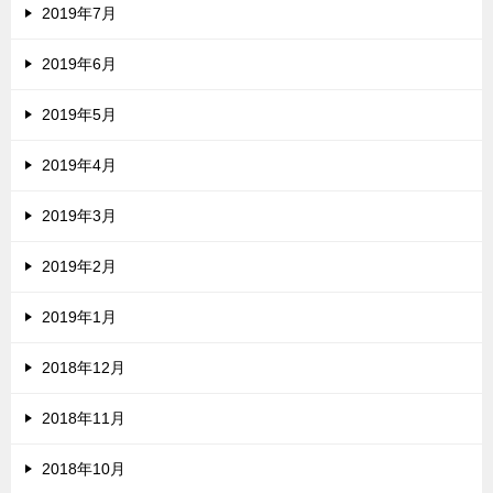
2019年7月
2019年6月
2019年5月
2019年4月
2019年3月
2019年2月
2019年1月
2018年12月
2018年11月
2018年10月