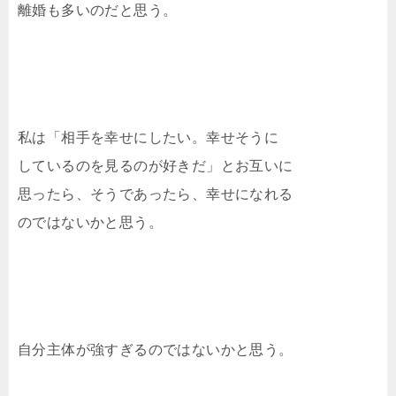
離婚も多いのだと思う。
私は「相手を幸せにしたい。幸せそうに
しているのを見るのが好きだ」とお互いに
思ったら、そうであったら、幸せになれる
のではないかと思う。
自分主体が強すぎるのではないかと思う。