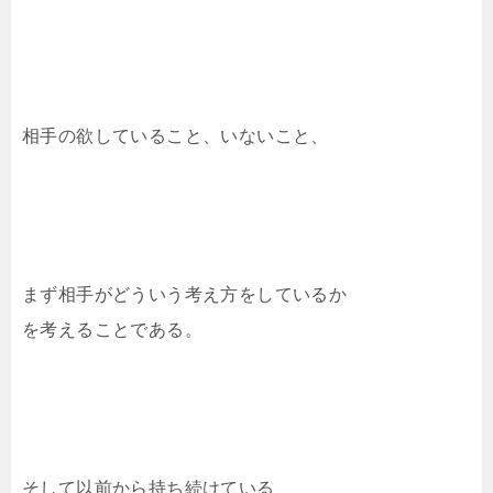
相手の欲していること、いないこと、
まず相手がどういう考え方をしているか
を考えることである。
そして以前から持ち続けている