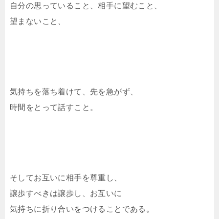
自分の思っていること、相手に望むこと、
望まないこと、
気持ちを落ち着けて、先を急がず、
時間をとって話すこと。
そしてお互いに相手を尊重し、
譲歩すべきは譲歩し、お互いに
気持ちに折り合いをつけることである。