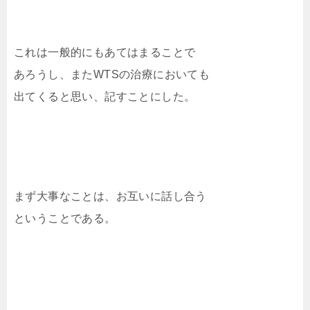
これは一般的にもあてはまることで
あろうし、またWTSの治療においても
出てくると思い、記すことにした。
まず大事なことは、お互いに話し合う
ということである。