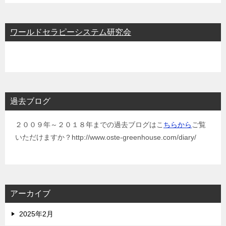
ワールドセラピーシステム研究会
過去ブログ
２００９年～２０１８年までの過去ブログはこ
ちらから
ご覧
いただけますか？http://www.oste-greenhouse.com/diary/
アーカイブ
2025年2月