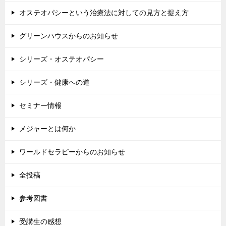
オステオパシーという治療法に対しての見方と捉え方
グリーンハウスからのお知らせ
シリーズ・オステオパシー
シリーズ・健康への道
セミナー情報
メジャーとは何か
ワールドセラピーからのお知らせ
全投稿
参考図書
受講生の感想