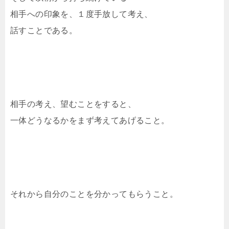
相手への印象を、１度手放して考え、
話すことである。
相手の考え、望むことをすると、
一体どうなるかをまず考えてあげること。
それから自分のことを分かってもらうこと。