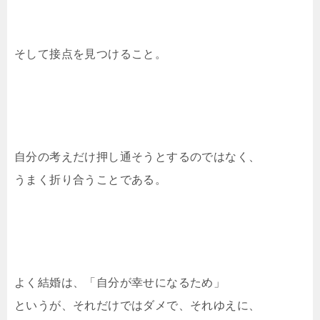
そして接点を見つけること。
自分の考えだけ押し通そうとするのではなく、
うまく折り合うことである。
よく結婚は、「自分が幸せになるため」
というが、それだけではダメで、それゆえに、