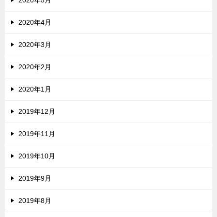
2020年4月
2020年3月
2020年2月
2020年1月
2019年12月
2019年11月
2019年10月
2019年9月
2019年8月