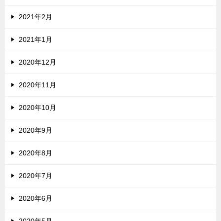
2021年2月
2021年1月
2020年12月
2020年11月
2020年10月
2020年9月
2020年8月
2020年7月
2020年6月
2020年5月