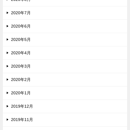
2020年7月
2020年6月
2020年5月
2020年4月
2020年3月
2020年2月
2020年1月
2019年12月
2019年11月