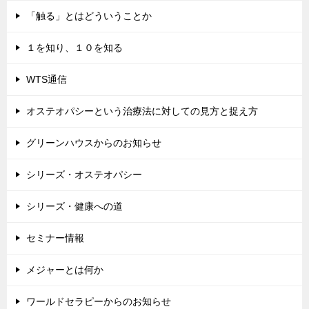
「触る」とはどういうことか
１を知り、１０を知る
WTS通信
オステオパシーという治療法に対しての見方と捉え方
グリーンハウスからのお知らせ
シリーズ・オステオパシー
シリーズ・健康への道
セミナー情報
メジャーとは何か
ワールドセラピーからのお知らせ