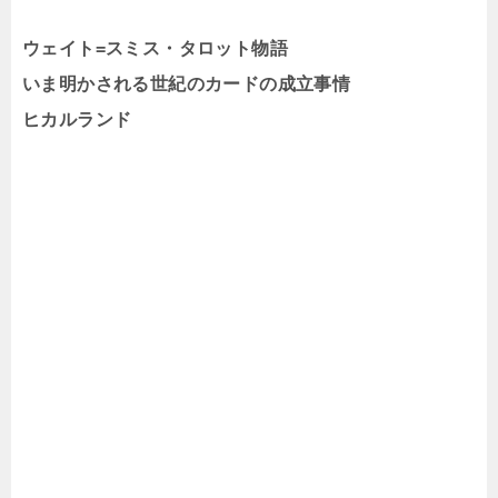
ウェイト=スミス・タロット物語
いま明かされる世紀のカードの成立事情
ヒカルランド