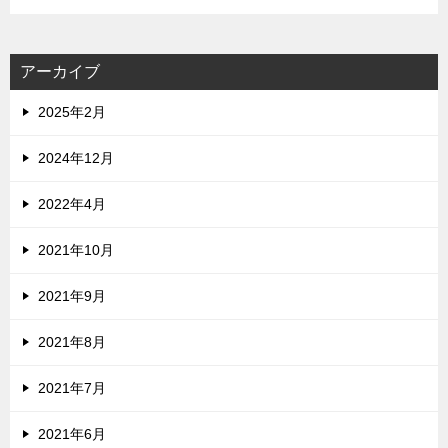
アーカイブ
2025年2月
2024年12月
2022年4月
2021年10月
2021年9月
2021年8月
2021年7月
2021年6月