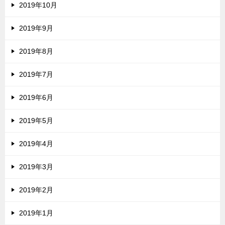
2019年10月
2019年9月
2019年8月
2019年7月
2019年6月
2019年5月
2019年4月
2019年3月
2019年2月
2019年1月