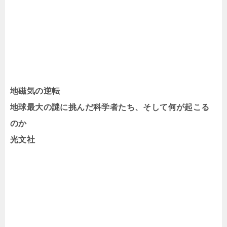
地磁気の逆転
地球最大の謎に挑んだ科学者たち、そして何が起こる
のか
光文社