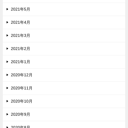
2021年5月
2021年4月
2021年3月
2021年2月
2021年1月
2020年12月
2020年11月
2020年10月
2020年9月
2020年8月