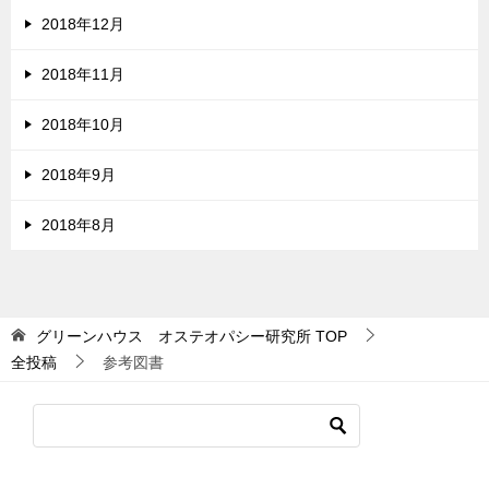
2018年12月
2018年11月
2018年10月
2018年9月
2018年8月
グリーンハウス オステオパシー研究所
TOP
全投稿
参考図書