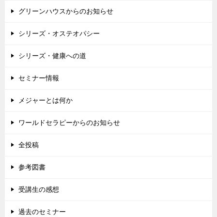
グリーンハウスからのお知らせ
シリーズ・オステオパシー
シリーズ・健康への道
セミナー情報
メジャーとは何か
ワールドセラピーからのお知らせ
全投稿
参考図書
受講生の感想
過去のセミナー