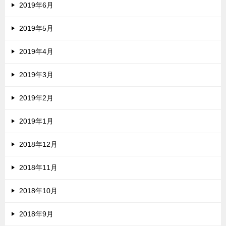
2019年6月
2019年5月
2019年4月
2019年3月
2019年2月
2019年1月
2018年12月
2018年11月
2018年10月
2018年9月