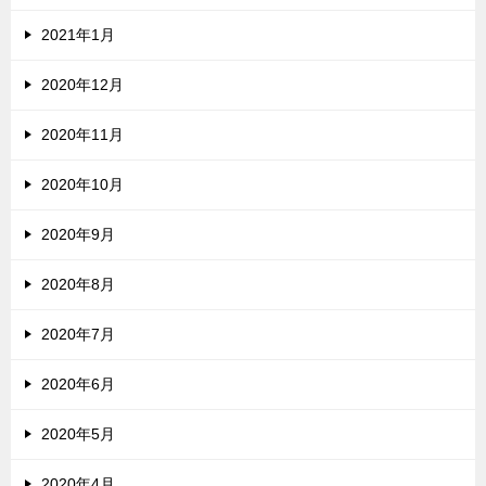
2021年1月
2020年12月
2020年11月
2020年10月
2020年9月
2020年8月
2020年7月
2020年6月
2020年5月
2020年4月