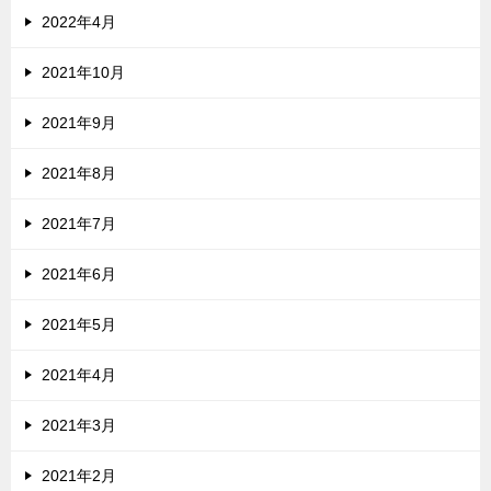
2022年4月
2021年10月
2021年9月
2021年8月
2021年7月
2021年6月
2021年5月
2021年4月
2021年3月
2021年2月