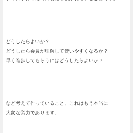
どうしたらよいか？
どうしたら会員が理解して使いやすくなるか？
早く進歩してもらうにはどうしたらよいか？
など考えて作っていること、これはもう本当に
大変な労力であります。