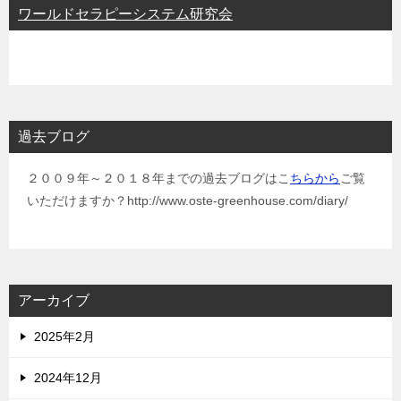
ワールドセラピーシステム研究会
過去ブログ
２００９年～２０１８年までの過去ブログはこ
ちらから
ご覧
いただけますか？http://www.oste-greenhouse.com/diary/
アーカイブ
2025年2月
2024年12月