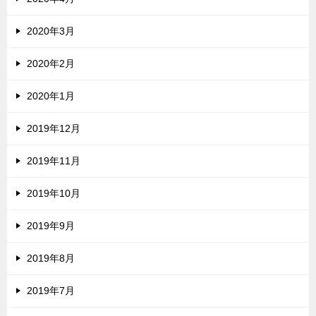
2020年3月
2020年2月
2020年1月
2019年12月
2019年11月
2019年10月
2019年9月
2019年8月
2019年7月