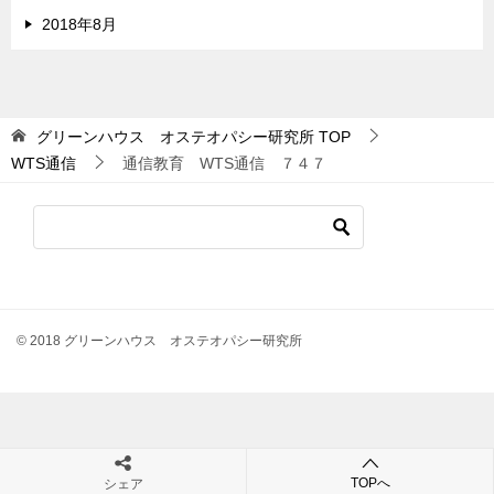
2018年8月
グリーンハウス オステオパシー研究所
TOP
WTS通信
通信教育 WTS通信 ７４７
© 2018 グリーンハウス オステオパシー研究所
TOPへ
シェア