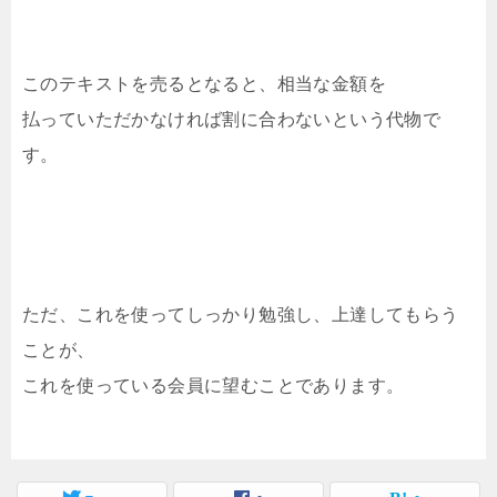
このテキストを売るとなると、相当な金額を
払っていただかなければ割に合わないという代物で
す。
ただ、これを使ってしっかり勉強し、上達してもらう
ことが、
これを使っている会員に望むことであります。