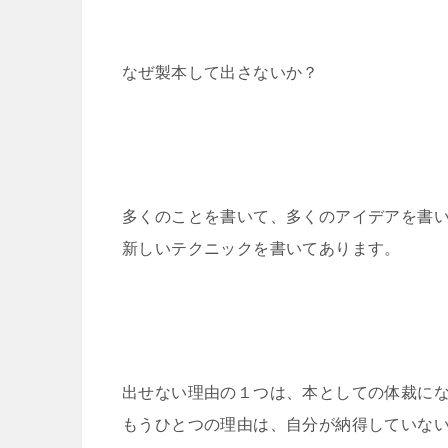
なぜ製本して出さないか？
多くのことを書いて、多くのアイデアを書
新しいテクニックを書いてあります。
出せない理由の１つは、本としての体裁に
もうひとつの理由は、自分が納得していな