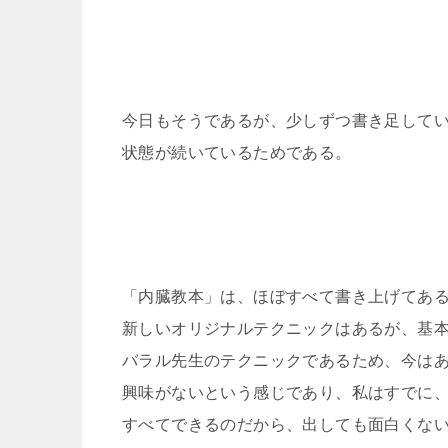
今日もそうであるが、少しずつ書き足して
状態が続いているためである。
「内臓教本」は、ほぼすべて書き上げてあ
新しいオリジナルテクニックはあるが、基
バラル先生のテクニックであるため、今は
興味がないという感じであり、私はすでに
すべてできるのだから、出しても面白くな