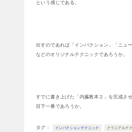
という感じである。
出すのであれば「インパクション」「ニュ
などのオリジナルテクニックであろうか。
すでに書き上げた「内臓教本２」を完成さ
目下一番であろうか。
タグ
インパクションテクニック
クラニアルテ