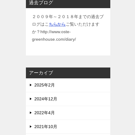
過去ブログ
２００９年～２０１８年までの過去ブ
ログはこ
ちらから
ご覧いただけます
か？http://www.oste-
greenhouse.com/diary/
アーカイブ
2025年2月
2024年12月
2022年4月
2021年10月