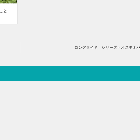
つこと
ロングタイド シリーズ・オステオ