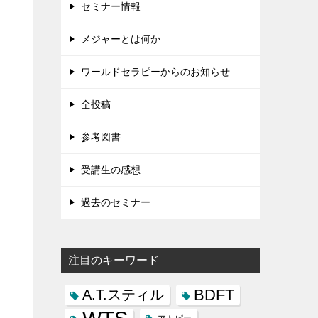
セミナー情報
メジャーとは何か
ワールドセラピーからのお知らせ
全投稿
参考図書
受講生の感想
過去のセミナー
注目のキーワード
BDFT
A.T.スティル