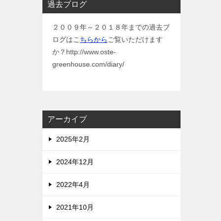
過去ブログ
２００９年～２０１８年までの過去ブ
ログはこ
ちらから
ご覧いただけます
か？http://www.oste-
greenhouse.com/diary/
アーカイブ
2025年2月
2024年12月
2022年4月
2021年10月