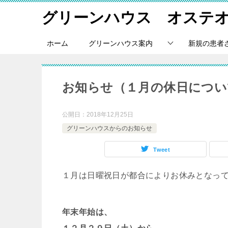
グリーンハウス オステ
ホーム
グリーンハウス案内
新規の患者
お知らせ（１月の休日につい
公開日：
2018年12月25日
グリーンハウスからのお知らせ
Tweet
１月は日曜祝日が都合によりお休みとなっ
年末年始は、