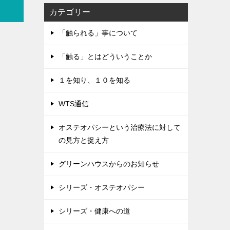
カテゴリー
「触られる」事について
「触る」とはどういうことか
１を知り、１０を知る
WTS通信
オステオパシーという治療法に対して
の見方と捉え方
グリーンハウスからのお知らせ
シリーズ・オステオパシー
シリーズ・健康への道