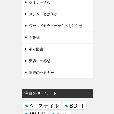
セミナー情報
メジャーとは何か
ワールドセラピーからのお知らせ
全投稿
参考図書
受講生の感想
過去のセミナー
注目のキーワード
BDFT
A.T.スティル