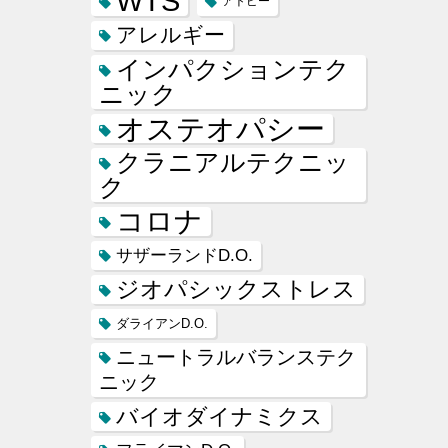
WTS
アトピー
アレルギー
インパクションテク
ニック
オステオパシー
クラニアルテクニッ
ク
コロナ
サザーランドD.O.
ジオパシックストレス
ダライアンD.O.
ニュートラルバランステク
ニック
バイオダイナミクス