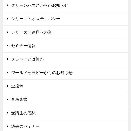
グリーンハウスからのお知らせ
シリーズ・オステオパシー
シリーズ・健康への道
セミナー情報
メジャーとは何か
ワールドセラピーからのお知らせ
全投稿
参考図書
受講生の感想
過去のセミナー