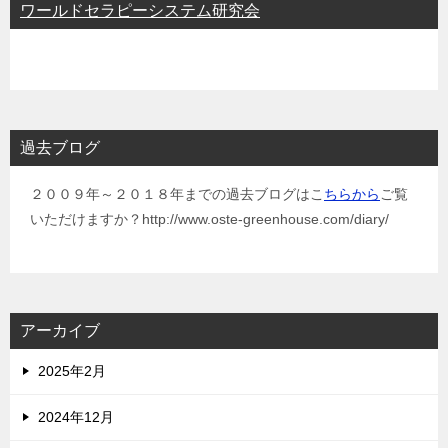
ワールドセラピーシステム研究会
過去ブログ
２００９年～２０１８年までの過去ブログはこ
ちらから
ご覧
いただけますか？http://www.oste-greenhouse.com/diary/
アーカイブ
2025年2月
2024年12月