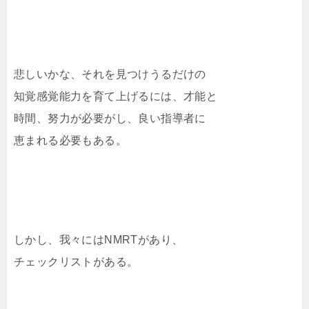
悲しいかな、それを見つけうるだけの
知覚感覚能力を育て上げるには、才能と
時間、努力が必要がし、良い指導者に
恵まれる必要もある。
しかし、我々にはNMRTがあり、
チェックリストがある。