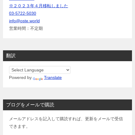
※２０２３年４月移転しました
03-5722-5030
info@oste.world
営業時間：不定期
翻訳
Powered by
Translate
ブログをメールで購読
メールアドレスを記入して購読すれば、更新をメールで受信
できます。