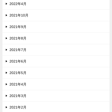
2022年4月
2021年10月
2021年9月
2021年8月
2021年7月
2021年6月
2021年5月
2021年4月
2021年3月
2021年2月