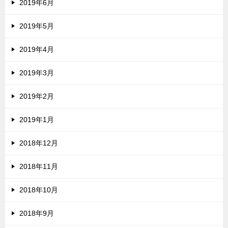
2019年6月
2019年5月
2019年4月
2019年3月
2019年2月
2019年1月
2018年12月
2018年11月
2018年10月
2018年9月