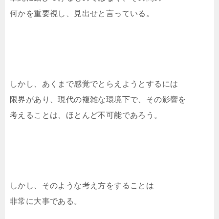
何かを重要視し、見出せと言っている。
しかし、あくまで感覚でとらえようとするには
限界があり、現代の複雑な環境下で、その影響を
考えることは、ほとんど不可能であろう。
しかし、そのような考え方をすることは
非常に大事である。