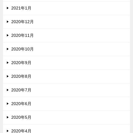
2021年1月
2020年12月
2020年11月
2020年10月
2020年9月
2020年8月
2020年7月
2020年6月
2020年5月
2020年4月