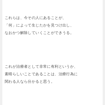
これらは、今その人にあることが、
「何」によって生じたかを見つけ出し、
なおかつ解除していくことができうる。
これが治療者として非常に有利というか、
素晴らしいことであることは、治療行為に
関わる人なら分かると思う。