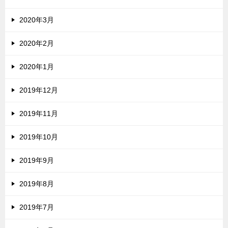
2020年3月
2020年2月
2020年1月
2019年12月
2019年11月
2019年10月
2019年9月
2019年8月
2019年7月