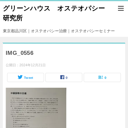
グリーンハウス オステオパシー
研究所
東京都品川区｜オステオパシー治療｜オステオパシーセミナー
IMG_0556
公開日：
2024年12月21日
Tweet
0
0