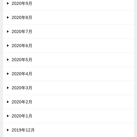
2020年9月
2020年8月
2020年7月
2020年6月
2020年5月
2020年4月
2020年3月
2020年2月
2020年1月
2019年12月