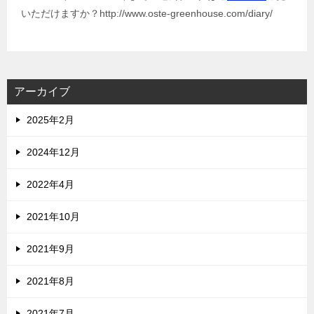
いただけますか？http://www.oste-greenhouse.com/diary/
アーカイブ
2025年2月
2024年12月
2022年4月
2021年10月
2021年9月
2021年8月
2021年7月