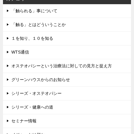
「触られる」事について
「触る」とはどういうことか
１を知り、１０を知る
WTS通信
オステオパシーという治療法に対しての見方と捉え方
グリーンハウスからのお知らせ
シリーズ・オステオパシー
シリーズ・健康への道
セミナー情報