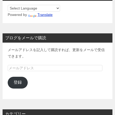
Powered by
Translate
ブログをメールで購読
メールアドレスを記入して購読すれば、更新をメールで受信
できます。
メ
ー
ル
登録
ア
ド
レ
ス
カテゴリー