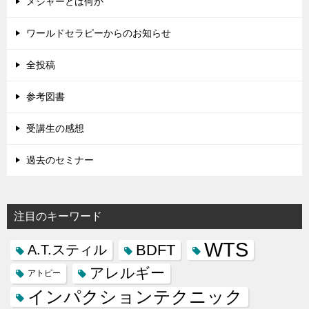
メジャーとは何か
ワールドセラピーからのお知らせ
全投稿
参考図書
受講生の感想
過去のセミナー
注目のキーワード
WTS
BDFT
A.T.スティル
アレルギー
アトピー
インパクションテクニック