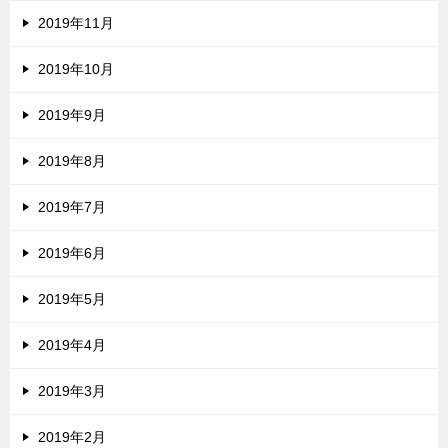
2019年11月
2019年10月
2019年9月
2019年8月
2019年7月
2019年6月
2019年5月
2019年4月
2019年3月
2019年2月