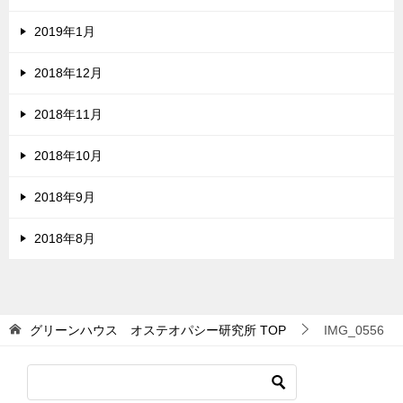
2019年1月
2018年12月
2018年11月
2018年10月
2018年9月
2018年8月
グリーンハウス オステオパシー研究所
TOP
IMG_0556