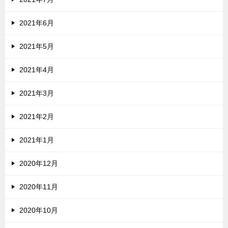
2021年6月
2021年5月
2021年4月
2021年3月
2021年2月
2021年1月
2020年12月
2020年11月
2020年10月