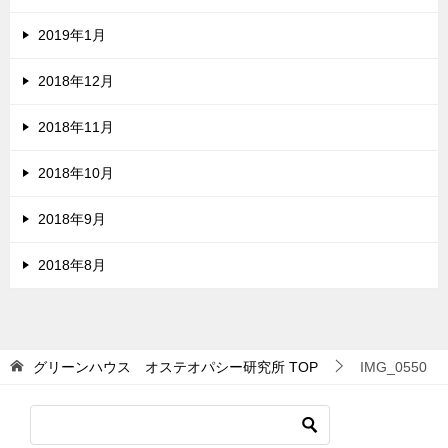
2019年1月
2018年12月
2018年11月
2018年10月
2018年9月
2018年8月
グリーンハウス オステオパシー研究所
TOP
IMG_0550