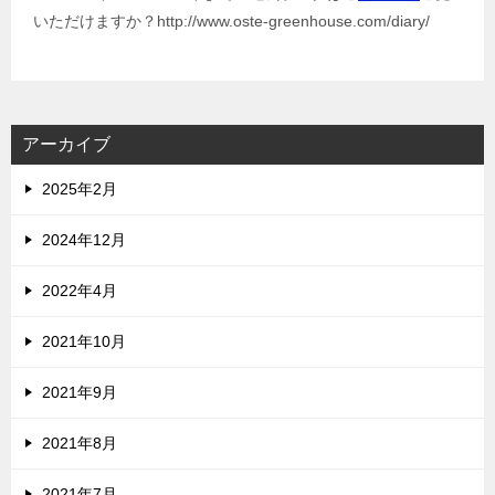
いただけますか？http://www.oste-greenhouse.com/diary/
アーカイブ
2025年2月
2024年12月
2022年4月
2021年10月
2021年9月
2021年8月
2021年7月