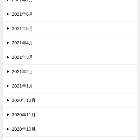
2021年6月
2021年5月
2021年4月
2021年3月
2021年2月
2021年1月
2020年12月
2020年11月
2020年10月