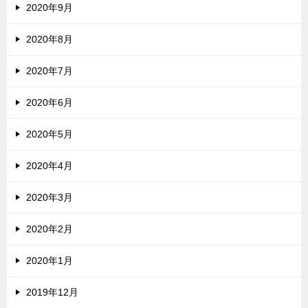
2020年9月
2020年8月
2020年7月
2020年6月
2020年5月
2020年4月
2020年3月
2020年2月
2020年1月
2019年12月