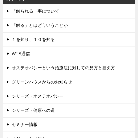
「触られる」事について
「触る」とはどういうことか
１を知り、１０を知る
WTS通信
オステオパシーという治療法に対しての見方と捉え方
グリーンハウスからのお知らせ
シリーズ・オステオパシー
シリーズ・健康への道
セミナー情報