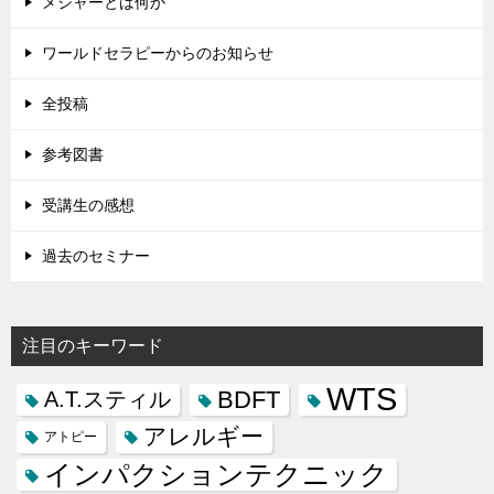
メジャーとは何か
ワールドセラピーからのお知らせ
全投稿
参考図書
受講生の感想
過去のセミナー
注目のキーワード
WTS
BDFT
A.T.スティル
アレルギー
アトピー
インパクションテクニック