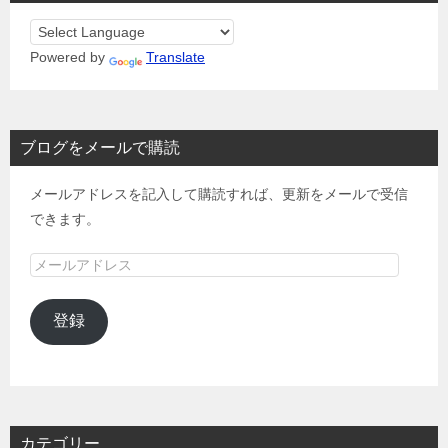
Powered by
Translate
ブログをメールで購読
メールアドレスを記入して購読すれば、更新をメールで受信
できます。
メ
ー
ル
登録
ア
ド
レ
ス
カテゴリー