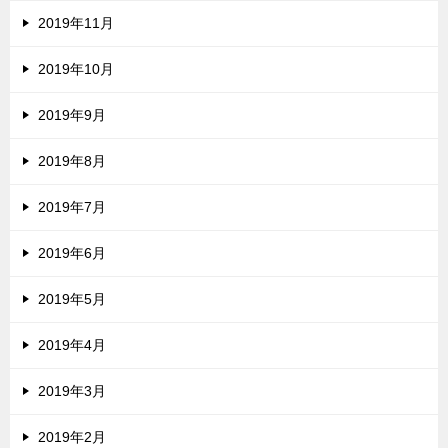
2019年11月
2019年10月
2019年9月
2019年8月
2019年7月
2019年6月
2019年5月
2019年4月
2019年3月
2019年2月