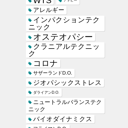
WTS
アトピー
アレルギー
インパクションテク
ニック
オステオパシー
クラニアルテクニッ
ク
コロナ
サザーランドD.O.
ジオパシックストレス
ダライアンD.O.
ニュートラルバランステク
ニック
バイオダイナミクス