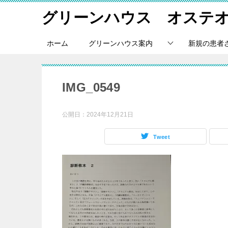
グリーンハウス オステ
ホーム
グリーンハウス案内
新規の患者
IMG_0549
公開日：
2024年12月21日
Tweet