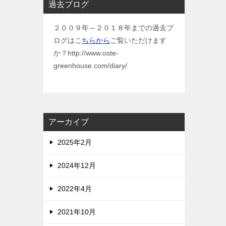
過去ブログ
２００９年～２０１８年までの過去ブ
ログはこ
ちらから
ご覧いただけます
か？http://www.oste-
greenhouse.com/diary/
アーカイブ
2025年2月
2024年12月
2022年4月
2021年10月