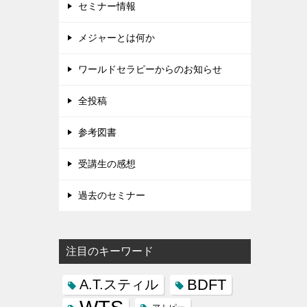
セミナー情報
メジャーとは何か
ワールドセラピーからのお知らせ
全投稿
参考図書
受講生の感想
過去のセミナー
注目のキーワード
BDFT
A.T.スティル