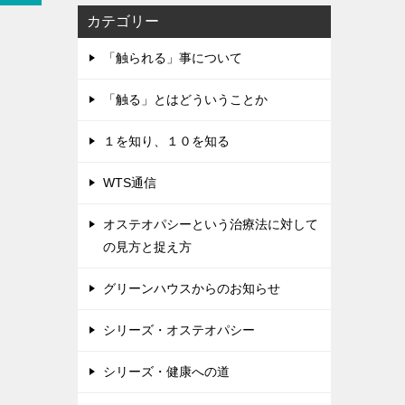
カテゴリー
「触られる」事について
「触る」とはどういうことか
１を知り、１０を知る
WTS通信
オステオパシーという治療法に対して
の見方と捉え方
グリーンハウスからのお知らせ
シリーズ・オステオパシー
シリーズ・健康への道