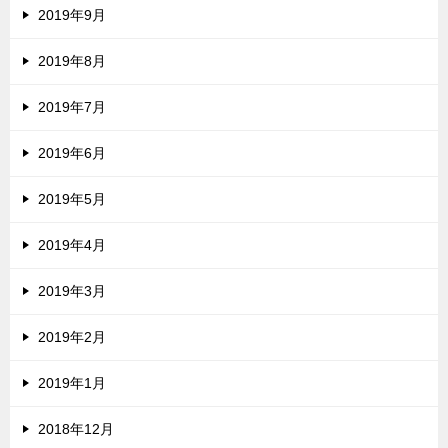
2019年9月
2019年8月
2019年7月
2019年6月
2019年5月
2019年4月
2019年3月
2019年2月
2019年1月
2018年12月