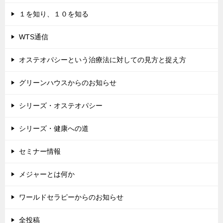
１を知り、１０を知る
WTS通信
オステオパシーという治療法に対しての見方と捉え方
グリーンハウスからのお知らせ
シリーズ・オステオパシー
シリーズ・健康への道
セミナー情報
メジャーとは何か
ワールドセラピーからのお知らせ
全投稿