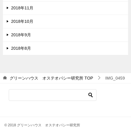
2018年11月
2018年10月
2018年9月
2018年8月
グリーンハウス オステオパシー研究所
TOP
IMG_0459
© 2018 グリーンハウス オステオパシー研究所