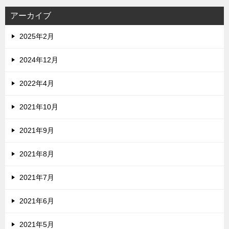
アーカイブ
2025年2月
2024年12月
2022年4月
2021年10月
2021年9月
2021年8月
2021年7月
2021年6月
2021年5月