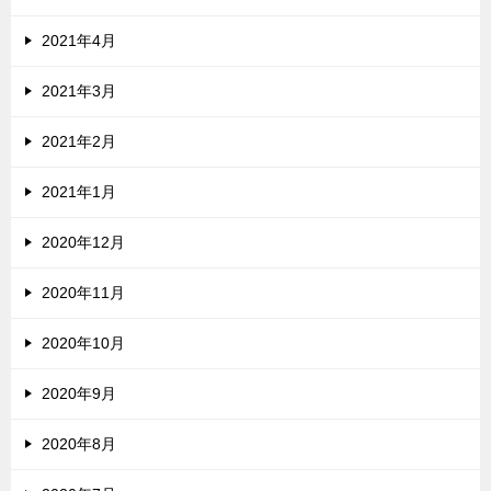
2021年4月
2021年3月
2021年2月
2021年1月
2020年12月
2020年11月
2020年10月
2020年9月
2020年8月