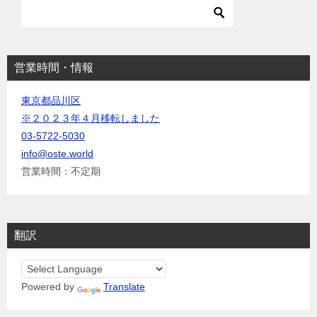
ョ
ン
営業時間・情報
東京都品川区
※２０２３年４月移転しました
03-5722-5030
info@oste.world
営業時間：不定期
翻訳
Powered by
Translate