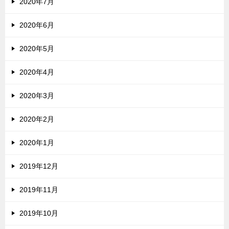
2020年7月
2020年6月
2020年5月
2020年4月
2020年3月
2020年2月
2020年1月
2019年12月
2019年11月
2019年10月