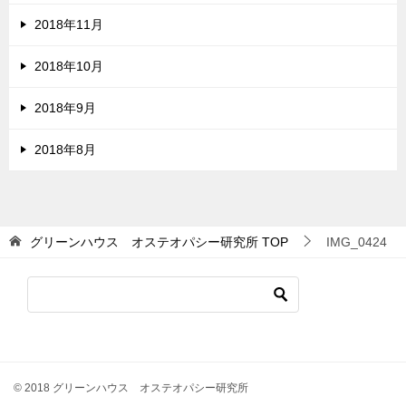
2018年11月
2018年10月
2018年9月
2018年8月
グリーンハウス オステオパシー研究所
TOP
IMG_0424
© 2018 グリーンハウス オステオパシー研究所