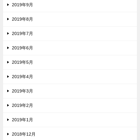
2019年9月
2019年8月
2019年7月
2019年6月
2019年5月
2019年4月
2019年3月
2019年2月
2019年1月
2018年12月