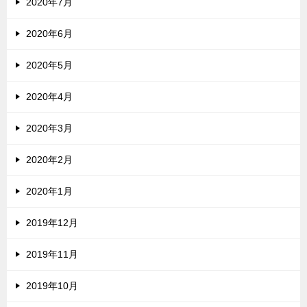
2020年7月
2020年6月
2020年5月
2020年4月
2020年3月
2020年2月
2020年1月
2019年12月
2019年11月
2019年10月