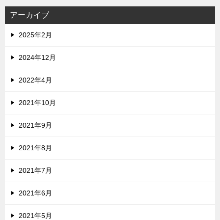
アーカイブ
2025年2月
2024年12月
2022年4月
2021年10月
2021年9月
2021年8月
2021年7月
2021年6月
2021年5月