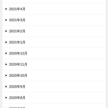
2021年4月
2021年3月
2021年2月
2021年1月
2020年12月
2020年11月
2020年10月
2020年9月
2020年8月