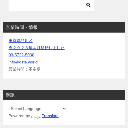
ョ
ン
営業時間・情報
東京都品川区
※２０２３年４月移転しました
03-5722-5030
info@oste.world
営業時間：不定期
翻訳
Powered by
Translate