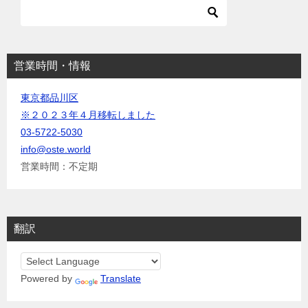
ョ
ン
営業時間・情報
東京都品川区
※２０２３年４月移転しました
03-5722-5030
info@oste.world
営業時間：不定期
翻訳
Powered by
Translate