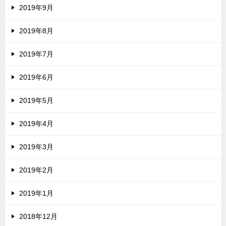
2019年9月
2019年8月
2019年7月
2019年6月
2019年5月
2019年4月
2019年3月
2019年2月
2019年1月
2018年12月