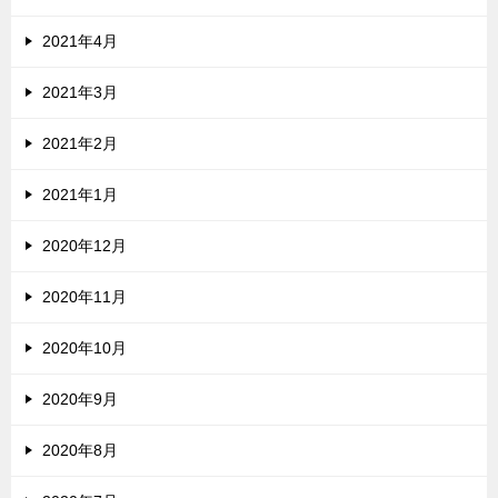
2021年4月
2021年3月
2021年2月
2021年1月
2020年12月
2020年11月
2020年10月
2020年9月
2020年8月