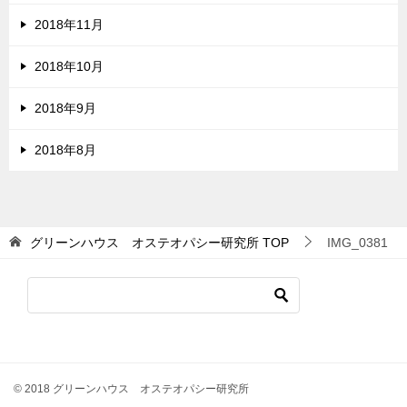
2018年11月
2018年10月
2018年9月
2018年8月
グリーンハウス オステオパシー研究所
TOP
IMG_0381
© 2018 グリーンハウス オステオパシー研究所