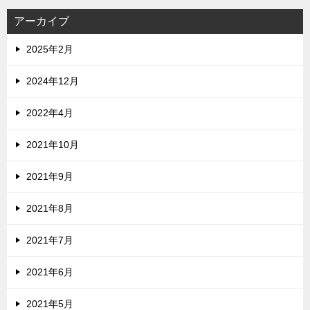
アーカイブ
2025年2月
2024年12月
2022年4月
2021年10月
2021年9月
2021年8月
2021年7月
2021年6月
2021年5月