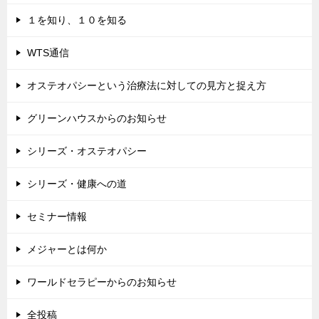
１を知り、１０を知る
WTS通信
オステオパシーという治療法に対しての見方と捉え方
グリーンハウスからのお知らせ
シリーズ・オステオパシー
シリーズ・健康への道
セミナー情報
メジャーとは何か
ワールドセラピーからのお知らせ
全投稿