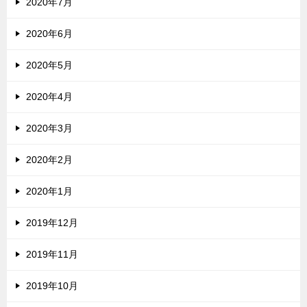
2020年7月
2020年6月
2020年5月
2020年4月
2020年3月
2020年2月
2020年1月
2019年12月
2019年11月
2019年10月