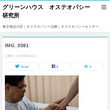
グリーンハウス オステオパシー
研究所
東京都品川区｜オステオパシー治療｜オステオパシーセミナー
IMG_0381
公開日：
2019年4月1日
Tweet
0
0