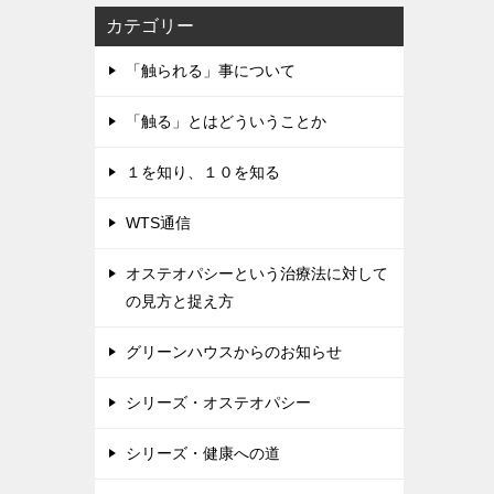
カテゴリー
「触られる」事について
「触る」とはどういうことか
１を知り、１０を知る
WTS通信
オステオパシーという治療法に対して
の見方と捉え方
グリーンハウスからのお知らせ
シリーズ・オステオパシー
シリーズ・健康への道