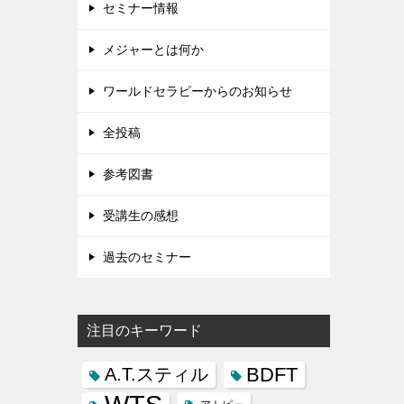
セミナー情報
メジャーとは何か
ワールドセラピーからのお知らせ
全投稿
参考図書
受講生の感想
過去のセミナー
注目のキーワード
BDFT
A.T.スティル