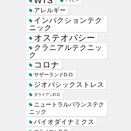
WTS
アトピー
アレルギー
インパクションテク
ニック
オステオパシー
クラニアルテクニッ
ク
コロナ
サザーランドD.O.
ジオパシックストレス
ダライアンD.O.
ニュートラルバランステク
ニック
バイオダイナミクス