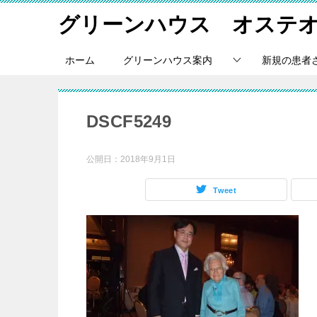
グリーンハウス オステ
ホーム
グリーンハウス案内
新規の患者
DSCF5249
公開日：
2018年9月1日
Tweet