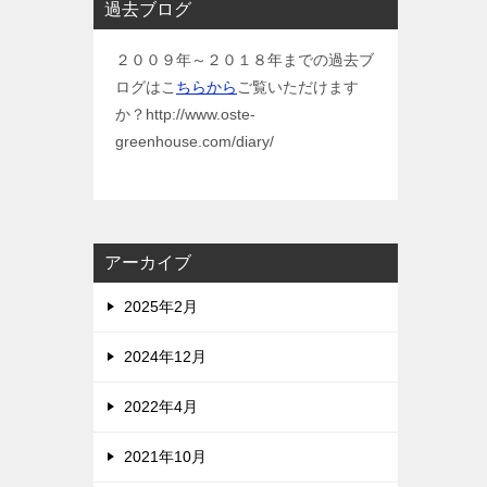
過去ブログ
２００９年～２０１８年までの過去ブ
ログはこ
ちらから
ご覧いただけます
か？http://www.oste-
greenhouse.com/diary/
アーカイブ
2025年2月
2024年12月
2022年4月
2021年10月