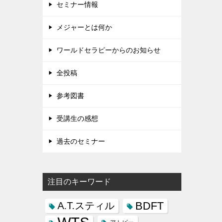
セミナー情報
メジャーとは何か
ワールドセラピーからのお知らせ
全投稿
参考図書
受講生の感想
過去のセミナー
注目のキーワード
BDFT
A.T.スティル