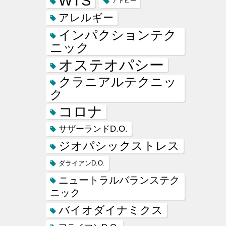
WTS
アトピー
アレルギー
インパクションテク
ニック
オステオパシー
クラニアルテクニッ
ク
コロナ
サザーランドD.O.
ジオパシックストレス
ダライアンD.O.
ニュートラルバランステク
ニック
バイオダイナミクス