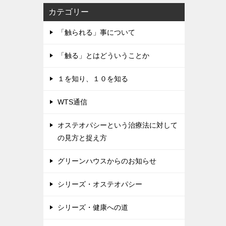
カテゴリー
「触られる」事について
「触る」とはどういうことか
１を知り、１０を知る
WTS通信
オステオパシーという治療法に対して
の見方と捉え方
グリーンハウスからのお知らせ
シリーズ・オステオパシー
シリーズ・健康への道