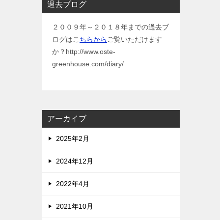
過去ブログ
２００９年～２０１８年までの過去ブ
ログはこ
ちらから
ご覧いただけます
か？http://www.oste-
greenhouse.com/diary/
アーカイブ
2025年2月
2024年12月
2022年4月
2021年10月