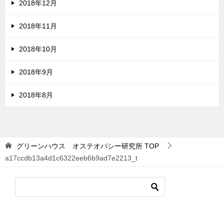
2018年12月
2018年11月
2018年10月
2018年9月
2018年8月
グリーンハウス オステオパシー研究所
TOP
a17ccdb13a4d1c6322eeb6b9ad7e2213_t