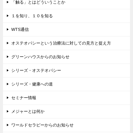
「触る」とはどういうことか
１を知り、１０を知る
WTS通信
オステオパシーという治療法に対しての見方と捉え方
グリーンハウスからのお知らせ
シリーズ・オステオパシー
シリーズ・健康への道
セミナー情報
メジャーとは何か
ワールドセラピーからのお知らせ