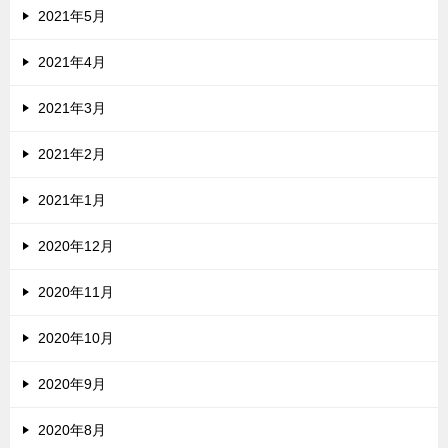
2021年5月
2021年4月
2021年3月
2021年2月
2021年1月
2020年12月
2020年11月
2020年10月
2020年9月
2020年8月