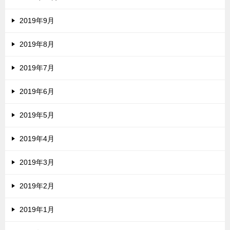
2019年9月
2019年8月
2019年7月
2019年6月
2019年5月
2019年4月
2019年3月
2019年2月
2019年1月