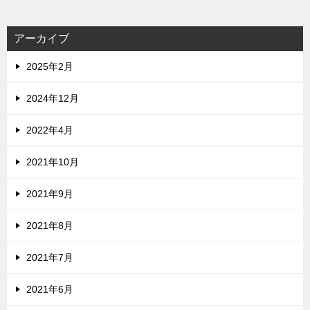
アーカイブ
2025年2月
2024年12月
2022年4月
2021年10月
2021年9月
2021年8月
2021年7月
2021年6月