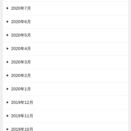
2020年7月
2020年6月
2020年5月
2020年4月
2020年3月
2020年2月
2020年1月
2019年12月
2019年11月
2019年10月