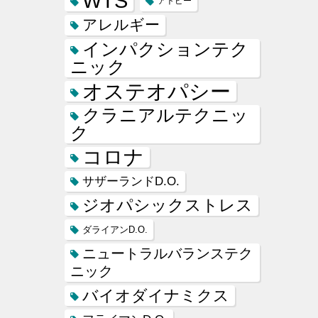
WTS
アトピー
アレルギー
インパクションテク
ニック
オステオパシー
クラニアルテクニッ
ク
コロナ
サザーランドD.O.
ジオパシックストレス
ダライアンD.O.
ニュートラルバランステク
ニック
バイオダイナミクス