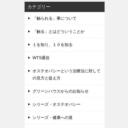
カテゴリー
「触られる」事について
「触る」とはどういうことか
１を知り、１０を知る
WTS通信
オステオパシーという治療法に対して
の見方と捉え方
グリーンハウスからのお知らせ
シリーズ・オステオパシー
シリーズ・健康への道