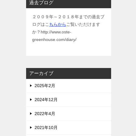
過去ブログ
２００９年～２０１８年までの過去ブ
ログはこ
ちらから
ご覧いただけます
か？http://www.oste-
greenhouse.com/diary/
アーカイブ
2025年2月
2024年12月
2022年4月
2021年10月