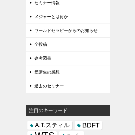
セミナー情報
メジャーとは何か
ワールドセラピーからのお知らせ
全投稿
参考図書
受講生の感想
過去のセミナー
注目のキーワード
BDFT
A.T.スティル