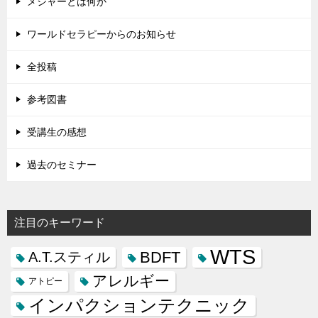
メジャーとは何か
ワールドセラピーからのお知らせ
全投稿
参考図書
受講生の感想
過去のセミナー
注目のキーワード
WTS
BDFT
A.T.スティル
アレルギー
アトピー
インパクションテクニック