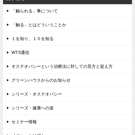
「触られる」事について
「触る」とはどういうことか
１を知り、１０を知る
WTS通信
オステオパシーという治療法に対しての見方と捉え方
グリーンハウスからのお知らせ
シリーズ・オステオパシー
シリーズ・健康への道
セミナー情報