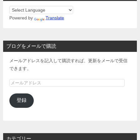
Powered by
Translate
ブログをメールで購読
メールアドレスを記入して購読すれば、更新をメールで受信
できます。
メ
ー
ル
登録
ア
ド
レ
ス
カテゴリー