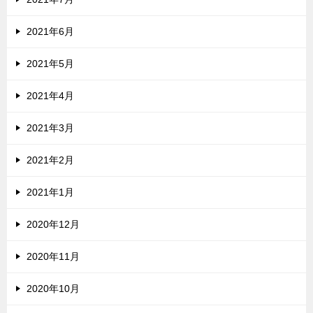
2021年6月
2021年5月
2021年4月
2021年3月
2021年2月
2021年1月
2020年12月
2020年11月
2020年10月