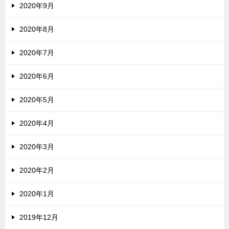
2020年9月
2020年8月
2020年7月
2020年6月
2020年5月
2020年4月
2020年3月
2020年2月
2020年1月
2019年12月