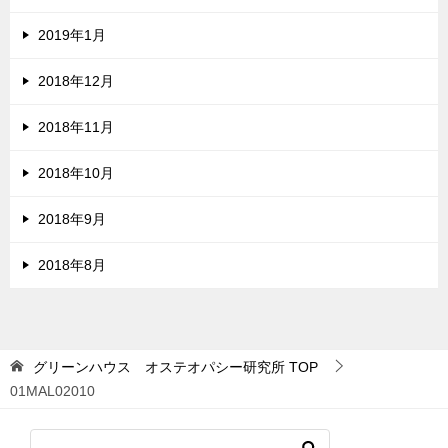
2019年1月
2018年12月
2018年11月
2018年10月
2018年9月
2018年8月
グリーンハウス オステオパシー研究所
TOP
01MAL02010