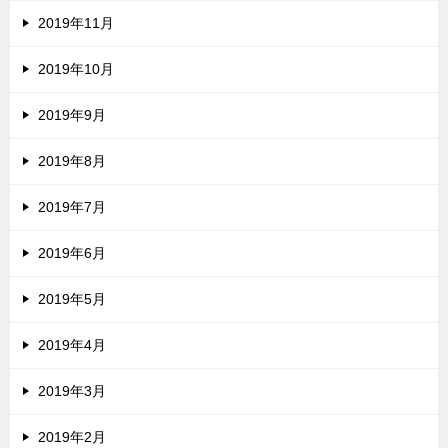
2019年11月
2019年10月
2019年9月
2019年8月
2019年7月
2019年6月
2019年5月
2019年4月
2019年3月
2019年2月