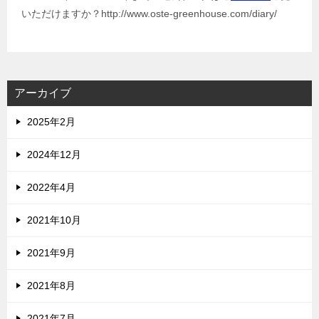
いただけますか？http://www.oste-greenhouse.com/diary/
アーカイブ
2025年2月
2024年12月
2022年4月
2021年10月
2021年9月
2021年8月
2021年7月