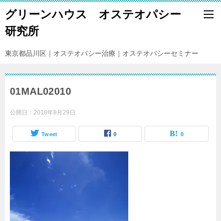
グリーンハウス オステオパシー
研究所
東京都品川区｜オステオパシー治療｜オステオパシーセミナー
01MAL02010
公開日：
2018年8月29日
Tweet
0
0