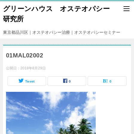
グリーンハウス オステオパシー
研究所
東京都品川区｜オステオパシー治療｜オステオパシーセミナー
01MAL02002
公開日：
2018年8月29日
Tweet
0
0