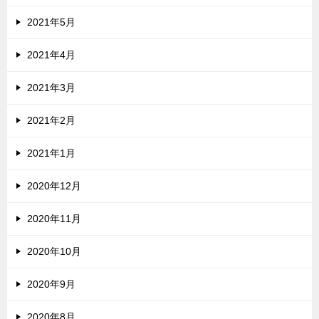
2021年5月
2021年4月
2021年3月
2021年2月
2021年1月
2020年12月
2020年11月
2020年10月
2020年9月
2020年8月