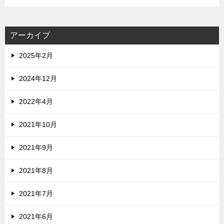
アーカイブ
2025年2月
2024年12月
2022年4月
2021年10月
2021年9月
2021年8月
2021年7月
2021年6月