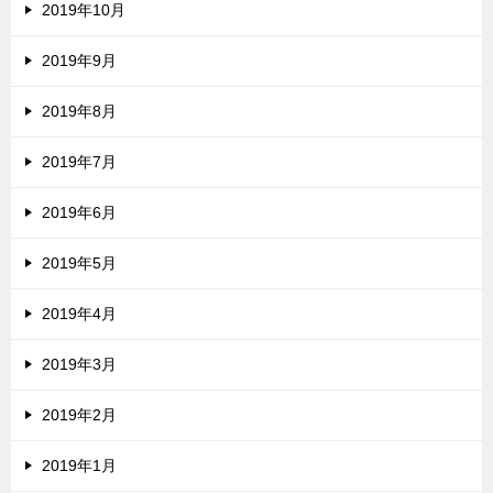
2019年10月
2019年9月
2019年8月
2019年7月
2019年6月
2019年5月
2019年4月
2019年3月
2019年2月
2019年1月