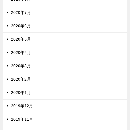
2020年7月
2020年6月
2020年5月
2020年4月
2020年3月
2020年2月
2020年1月
2019年12月
2019年11月