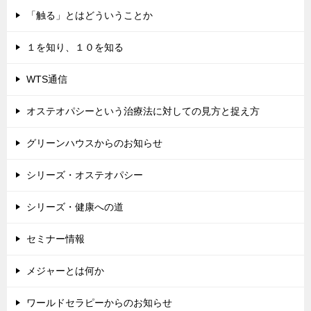
「触る」とはどういうことか
１を知り、１０を知る
WTS通信
オステオパシーという治療法に対しての見方と捉え方
グリーンハウスからのお知らせ
シリーズ・オステオパシー
シリーズ・健康への道
セミナー情報
メジャーとは何か
ワールドセラピーからのお知らせ