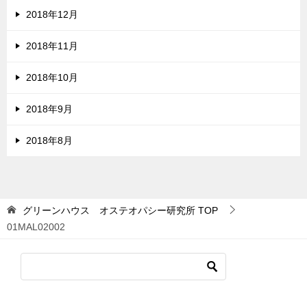
2018年12月
2018年11月
2018年10月
2018年9月
2018年8月
グリーンハウス オステオパシー研究所
TOP
01MAL02002