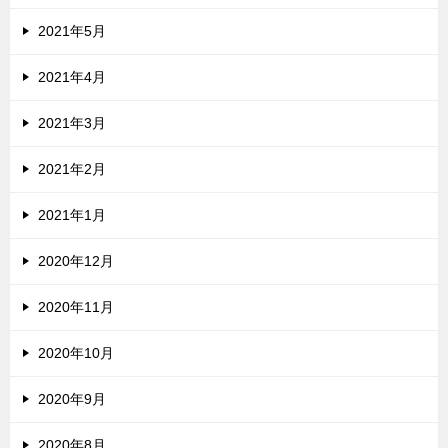
2021年5月
2021年4月
2021年3月
2021年2月
2021年1月
2020年12月
2020年11月
2020年10月
2020年9月
2020年8月