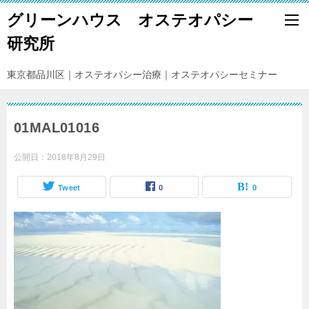
グリーンハウス オステオパシー
研究所
東京都品川区｜オステオパシー治療｜オステオパシーセミナー
01MAL01016
公開日：
2018年8月29日
Tweet
0
0