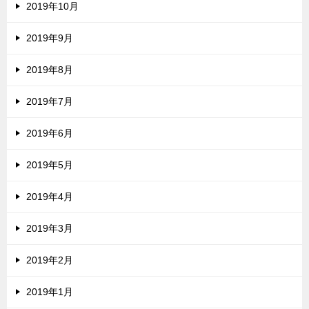
2019年10月
2019年9月
2019年8月
2019年7月
2019年6月
2019年5月
2019年4月
2019年3月
2019年2月
2019年1月