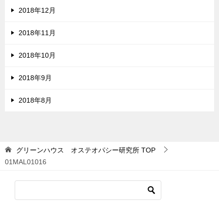
2018年12月
2018年11月
2018年10月
2018年9月
2018年8月
グリーンハウス オステオパシー研究所
TOP
01MAL01016