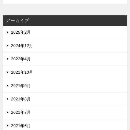
アーカイブ
2025年2月
2024年12月
2022年4月
2021年10月
2021年9月
2021年8月
2021年7月
2021年6月