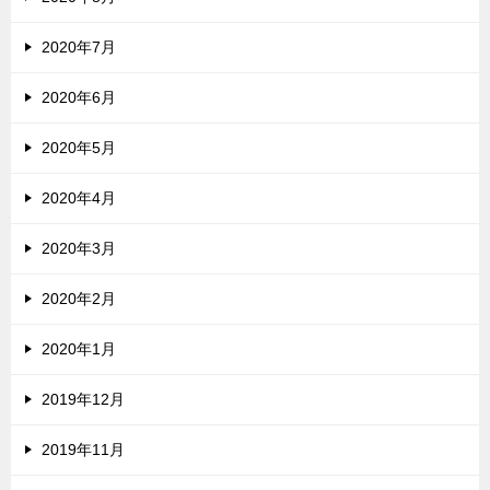
2020年7月
2020年6月
2020年5月
2020年4月
2020年3月
2020年2月
2020年1月
2019年12月
2019年11月