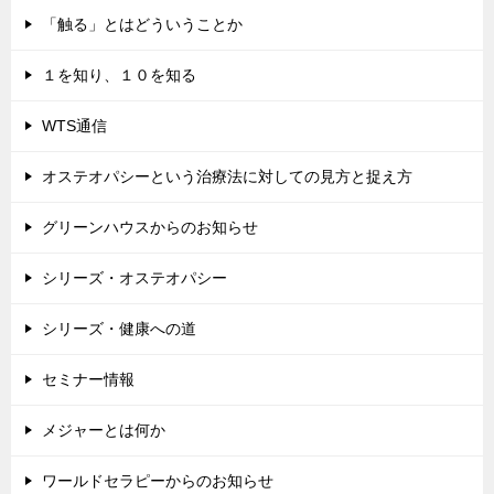
「触る」とはどういうことか
１を知り、１０を知る
WTS通信
オステオパシーという治療法に対しての見方と捉え方
グリーンハウスからのお知らせ
シリーズ・オステオパシー
シリーズ・健康への道
セミナー情報
メジャーとは何か
ワールドセラピーからのお知らせ