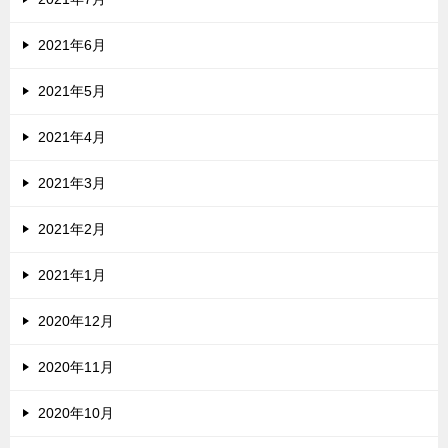
2021年6月
2021年5月
2021年4月
2021年3月
2021年2月
2021年1月
2020年12月
2020年11月
2020年10月