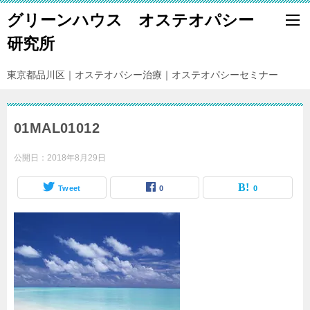
グリーンハウス オステオパシー
研究所
東京都品川区｜オステオパシー治療｜オステオパシーセミナー
01MAL01012
公開日：
2018年8月29日
Tweet
0
0