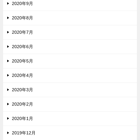
2020年9月
2020年8月
2020年7月
2020年6月
2020年5月
2020年4月
2020年3月
2020年2月
2020年1月
2019年12月