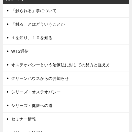
「触られる」事について
「触る」とはどういうことか
１を知り、１０を知る
WTS通信
オステオパシーという治療法に対しての見方と捉え方
グリーンハウスからのお知らせ
シリーズ・オステオパシー
シリーズ・健康への道
セミナー情報