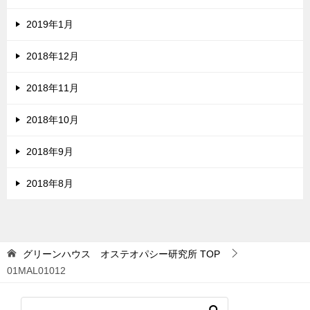
2019年1月
2018年12月
2018年11月
2018年10月
2018年9月
2018年8月
グリーンハウス オステオパシー研究所
TOP
01MAL01012