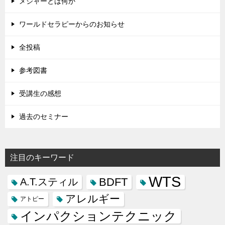
メジャーとは何か
ワールドセラピーからのお知らせ
全投稿
参考図書
受講生の感想
過去のセミナー
注目のキーワード
WTS
BDFT
A.T.スティル
アレルギー
アトピー
インパクションテクニック