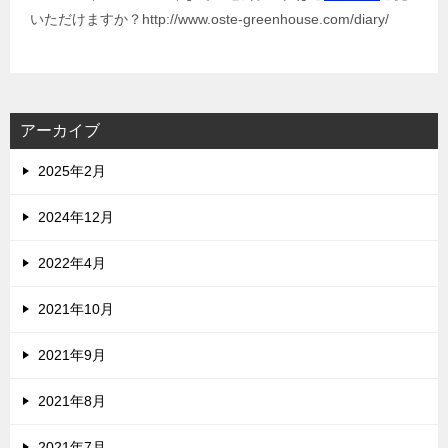
いただけますか？http://www.oste-greenhouse.com/diary/
アーカイブ
2025年2月
2024年12月
2022年4月
2021年10月
2021年9月
2021年8月
2021年7月