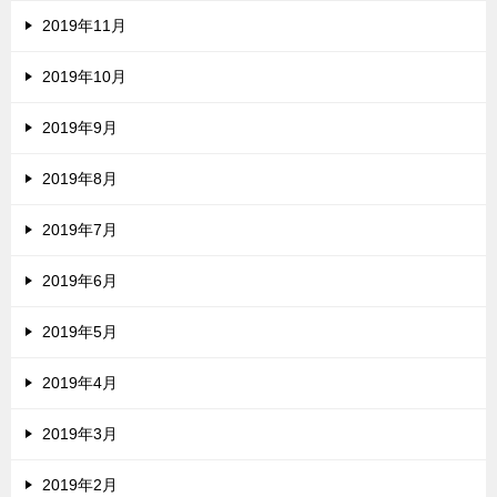
2019年11月
2019年10月
2019年9月
2019年8月
2019年7月
2019年6月
2019年5月
2019年4月
2019年3月
2019年2月