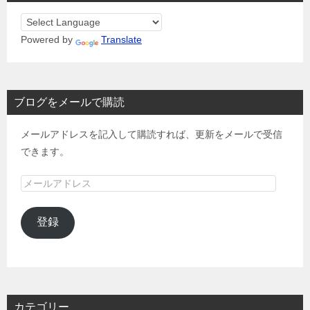
Powered by
Translate
ブログをメールで購読
メールアドレスを記入して購読すれば、更新をメールで受信
できます。
メ
ー
ル
登録
ア
ド
レ
ス
カテゴリー