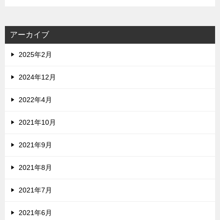
アーカイブ
2025年2月
2024年12月
2022年4月
2021年10月
2021年9月
2021年8月
2021年7月
2021年6月