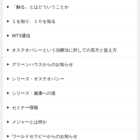
「触る」とはどういうことか
１を知り、１０を知る
WTS通信
オステオパシーという治療法に対しての見方と捉え方
グリーンハウスからのお知らせ
シリーズ・オステオパシー
シリーズ・健康への道
セミナー情報
メジャーとは何か
ワールドセラピーからのお知らせ