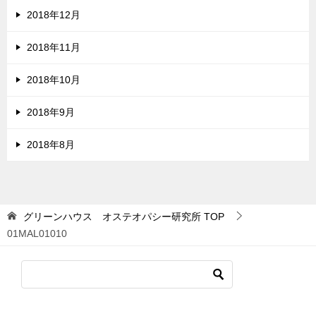
2018年12月
2018年11月
2018年10月
2018年9月
2018年8月
グリーンハウス オステオパシー研究所
TOP
01MAL01010