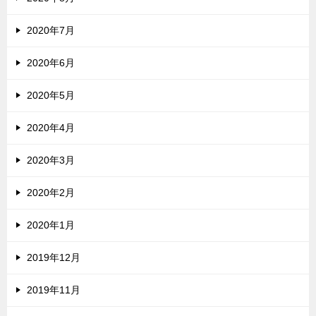
2020年7月
2020年6月
2020年5月
2020年4月
2020年3月
2020年2月
2020年1月
2019年12月
2019年11月