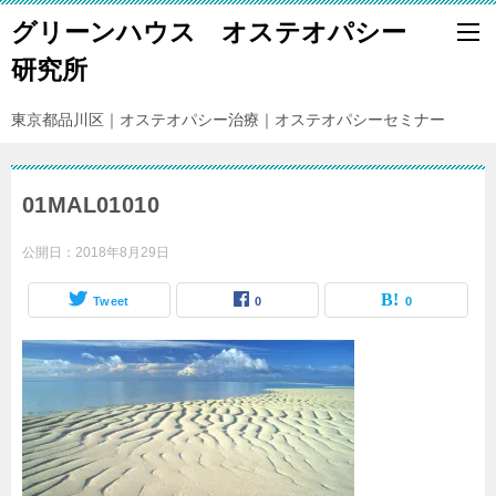
グリーンハウス オステオパシー
研究所
東京都品川区｜オステオパシー治療｜オステオパシーセミナー
01MAL01010
公開日：
2018年8月29日
Tweet
0
0