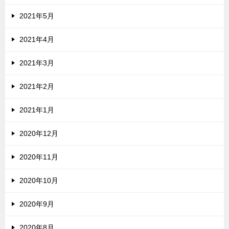
2021年5月
2021年4月
2021年3月
2021年2月
2021年1月
2020年12月
2020年11月
2020年10月
2020年9月
2020年8月