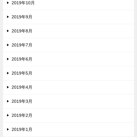
2019年10月
2019年9月
2019年8月
2019年7月
2019年6月
2019年5月
2019年4月
2019年3月
2019年2月
2019年1月