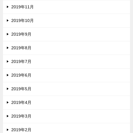
2019年11月
2019年10月
2019年9月
2019年8月
2019年7月
2019年6月
2019年5月
2019年4月
2019年3月
2019年2月