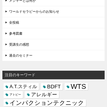
メジャーとは何か
ワールドセラピーからのお知らせ
全投稿
参考図書
受講生の感想
過去のセミナー
注目のキーワード
WTS
BDFT
A.T.スティル
アレルギー
アトピー
インパクションテクニック