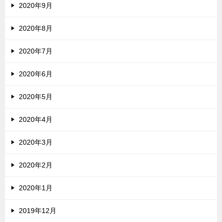
2020年9月
2020年8月
2020年7月
2020年6月
2020年5月
2020年4月
2020年3月
2020年2月
2020年1月
2019年12月