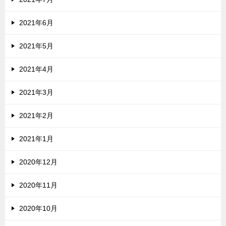
2021年6月
2021年5月
2021年4月
2021年3月
2021年2月
2021年1月
2020年12月
2020年11月
2020年10月