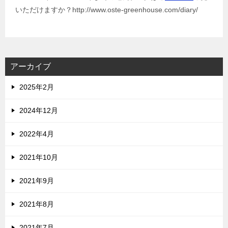
いただけますか？http://www.oste-greenhouse.com/diary/
アーカイブ
2025年2月
2024年12月
2022年4月
2021年10月
2021年9月
2021年8月
2021年7月