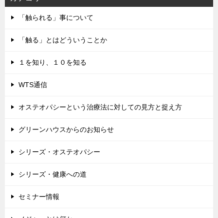
「触られる」事について
「触る」とはどういうことか
１を知り、１０を知る
WTS通信
オステオパシーという治療法に対しての見方と捉え方
グリーンハウスからのお知らせ
シリーズ・オステオパシー
シリーズ・健康への道
セミナー情報