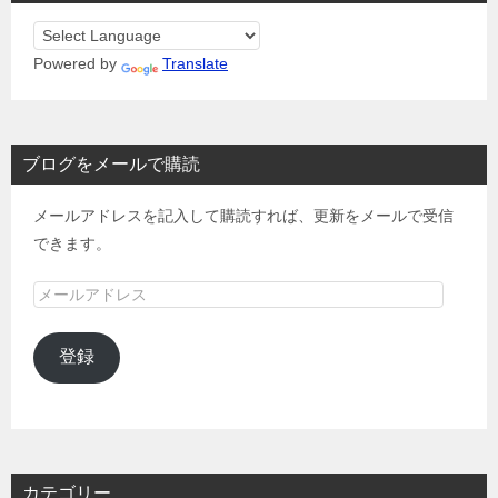
Powered by
Translate
ブログをメールで購読
メールアドレスを記入して購読すれば、更新をメールで受信
できます。
メ
ー
ル
登録
ア
ド
レ
ス
カテゴリー