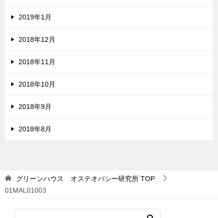
2019年1月
2018年12月
2018年11月
2018年10月
2018年9月
2018年8月
グリーンハウス オステオパシー研究所
TOP
01MAL01003