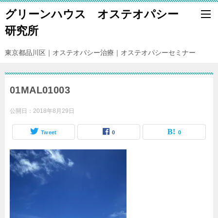
グリーンハウス オステオパシー
研究所
東京都品川区｜オステオパシー治療｜オステオパシーセミナー
01MAL01003
公開日：
2018年8月29日
Tweet
0
0