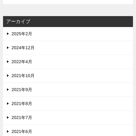
アーカイブ
2025年2月
2024年12月
2022年4月
2021年10月
2021年9月
2021年8月
2021年7月
2021年6月