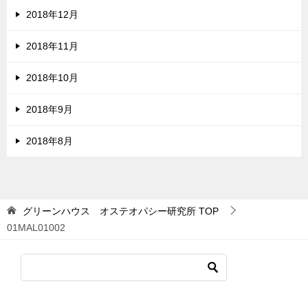
2018年12月
2018年11月
2018年10月
2018年9月
2018年8月
グリーンハウス オステオパシー研究所
TOP
01MAL01002