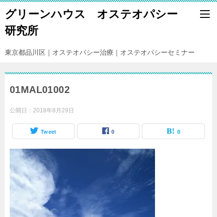
グリーンハウス オステオパシー
研究所
東京都品川区｜オステオパシー治療｜オステオパシーセミナー
01MAL01002
公開日：
2018年8月29日
Tweet
0
0