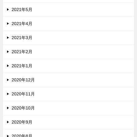
2021年5月
2021年4月
2021年3月
2021年2月
2021年1月
2020年12月
2020年11月
2020年10月
2020年9月
2020年8月