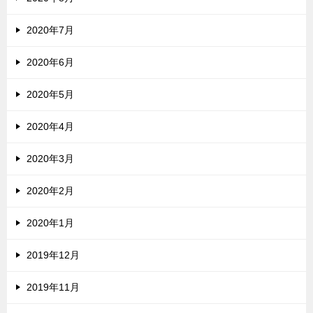
2020年7月
2020年6月
2020年5月
2020年4月
2020年3月
2020年2月
2020年1月
2019年12月
2019年11月