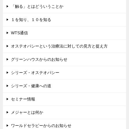
「触る」とはどういうことか
１を知り、１０を知る
WTS通信
オステオパシーという治療法に対しての見方と捉え方
グリーンハウスからのお知らせ
シリーズ・オステオパシー
シリーズ・健康への道
セミナー情報
メジャーとは何か
ワールドセラピーからのお知らせ