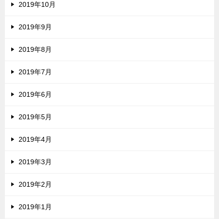
2019年10月
2019年9月
2019年8月
2019年7月
2019年6月
2019年5月
2019年4月
2019年3月
2019年2月
2019年1月