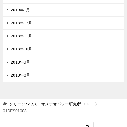
2019年1月
2018年12月
2018年11月
2018年10月
2018年9月
2018年8月
グリーンハウス オステオパシー研究所
TOP
01DES01008