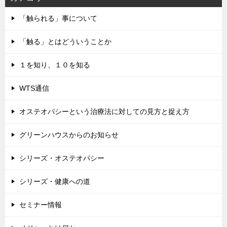
「触られる」事について
「触る」とはどういうことか
１を知り、１０を知る
WTS通信
オステオパシーという治療法に対しての見方と捉え方
グリーンハウスからのお知らせ
シリーズ・オステオパシー
シリーズ・健康への道
セミナー情報