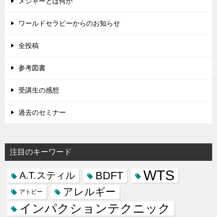
メジャーとは何か
ワールドセラピーからのお知らせ
全投稿
参考図書
受講生の感想
過去のセミナー
注目のキーワード
WTS
BDFT
A.T.スティル
アレルギー
アトピー
インパクションテクニック