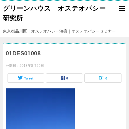
グリーンハウス オステオパシー
研究所
東京都品川区｜オステオパシー治療｜オステオパシーセミナー
01DES01008
公開日：
2018年8月29日
Tweet
0
0