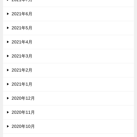
2021年6月
2021年5月
2021年4月
2021年3月
2021年2月
2021年1月
2020年12月
2020年11月
2020年10月