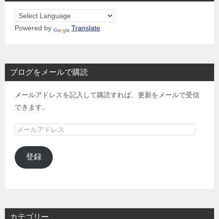
Powered by
Translate
ブログをメールで購読
メールアドレスを記入して購読すれば、更新をメールで受信
できます。
メ
ー
ル
登録
ア
ド
レ
ス
カテゴリー