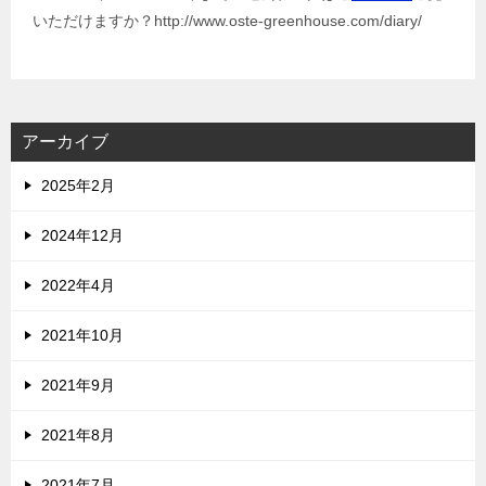
いただけますか？http://www.oste-greenhouse.com/diary/
アーカイブ
2025年2月
2024年12月
2022年4月
2021年10月
2021年9月
2021年8月
2021年7月