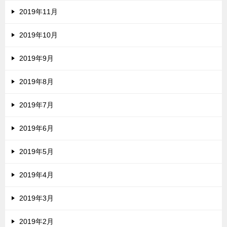
2019年11月
2019年10月
2019年9月
2019年8月
2019年7月
2019年6月
2019年5月
2019年4月
2019年3月
2019年2月