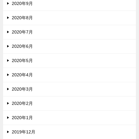
2020年9月
2020年8月
2020年7月
2020年6月
2020年5月
2020年4月
2020年3月
2020年2月
2020年1月
2019年12月