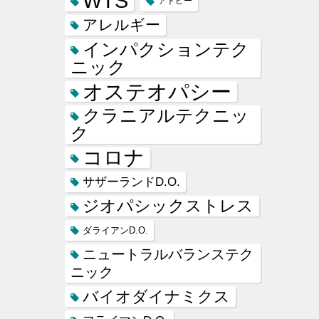
WTS
アトピー
アレルギー
インパクションテク
ニック
オステオパシー
クラニアルテクニッ
ク
コロナ
サザーランドD.O.
ジオパシックストレス
ダライアンD.O.
ニュートラルバランステク
ニック
バイオダイナミクス