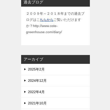
過去ブログ
２００９年～２０１８年までの過去ブ
ログはこ
ちらから
ご覧いただけます
か？http://www.oste-
greenhouse.com/diary/
アーカイブ
2025年2月
2024年12月
2022年4月
2021年10月