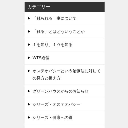
カテゴリー
「触られる」事について
「触る」とはどういうことか
１を知り、１０を知る
WTS通信
オステオパシーという治療法に対して
の見方と捉え方
グリーンハウスからのお知らせ
シリーズ・オステオパシー
シリーズ・健康への道