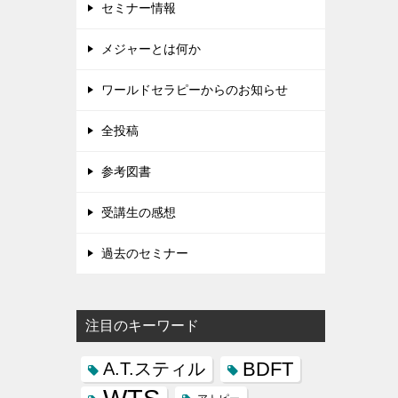
セミナー情報
メジャーとは何か
ワールドセラピーからのお知らせ
全投稿
参考図書
受講生の感想
過去のセミナー
注目のキーワード
BDFT
A.T.スティル