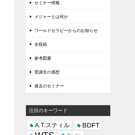
セミナー情報
メジャーとは何か
ワールドセラピーからのお知らせ
全投稿
参考図書
受講生の感想
過去のセミナー
注目のキーワード
BDFT
A.T.スティル