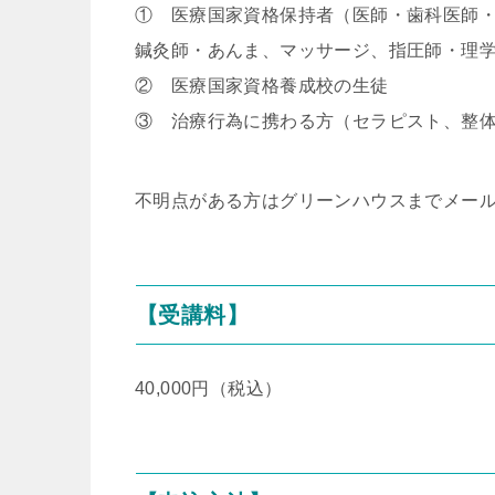
① 医療国家資格保持者（医師・歯科医師
鍼灸師・あんま、マッサージ、指圧師・理学
② 医療国家資格養成校の生徒
③ 治療行為に携わる方（セラピスト、整
不明点がある方はグリーンハウスまでメー
【受講料】
40,000円（税込）