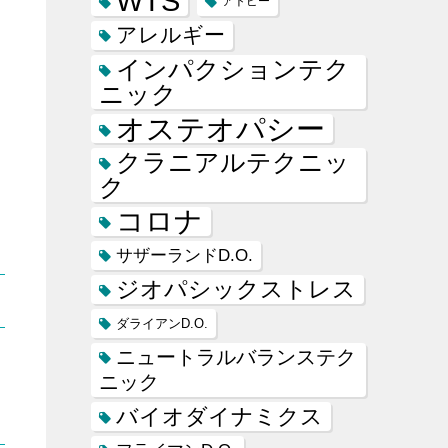
WTS
アトピー
アレルギー
インパクションテク
ニック
オステオパシー
クラニアルテクニッ
ク
コロナ
サザーランドD.O.
ジオパシックストレス
ダライアンD.O.
ニュートラルバランステク
ニック
バイオダイナミクス