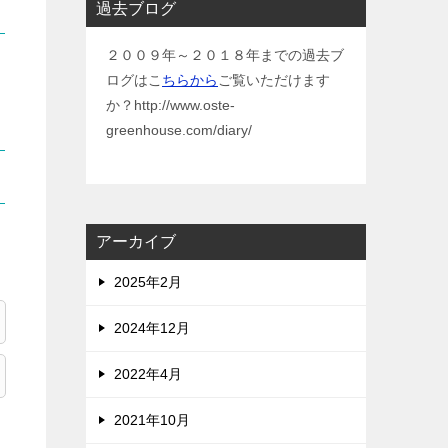
過去ブログ
２００９年～２０１８年までの過去ブ
ログはこ
ちらから
ご覧いただけます
か？http://www.oste-
greenhouse.com/diary/
アーカイブ
2025年2月
2024年12月
2022年4月
2021年10月