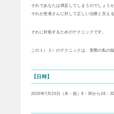
それであなたは満足してしまうのでしょう
それが患者さんに対して正しい治療と言え
それに対処するためのテクニックです。
この１）２）のテクニックは、実際の私の
【日時】
2020年7月23日（木・祝）9：30から16：3