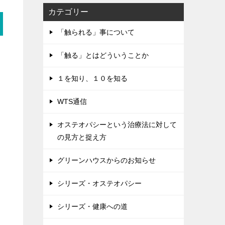
カテゴリー
「触られる」事について
「触る」とはどういうことか
１を知り、１０を知る
WTS通信
オステオパシーという治療法に対して
の見方と捉え方
グリーンハウスからのお知らせ
シリーズ・オステオパシー
シリーズ・健康への道