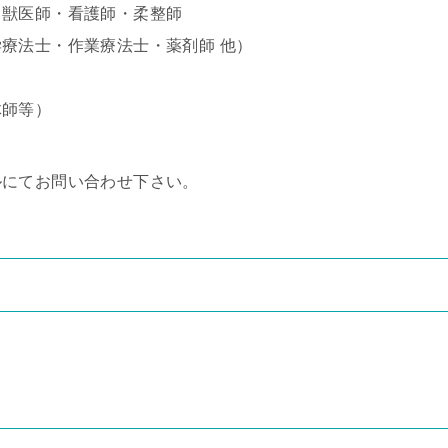
・獣医師・看護師・柔整師
療法士・作業療法士・薬剤師 他）
体師等）
ルにてお問い合わせ下さい。