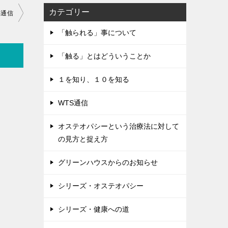
カテゴリー
S通信
「触られる」事について
「触る」とはどういうことか
１を知り、１０を知る
WTS通信
オステオパシーという治療法に対して
の見方と捉え方
グリーンハウスからのお知らせ
シリーズ・オステオパシー
シリーズ・健康への道