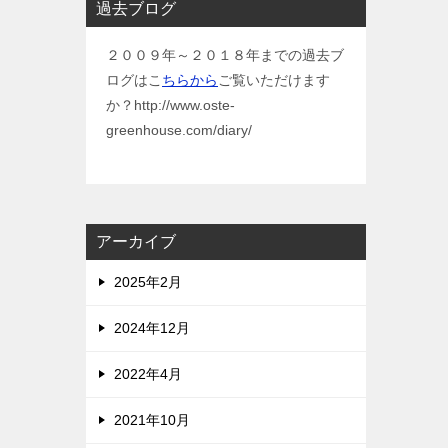
過去ブログ
２００９年～２０１８年までの過去ブ
ログはこ
ちらから
ご覧いただけます
か？http://www.oste-
greenhouse.com/diary/
アーカイブ
2025年2月
2024年12月
2022年4月
2021年10月