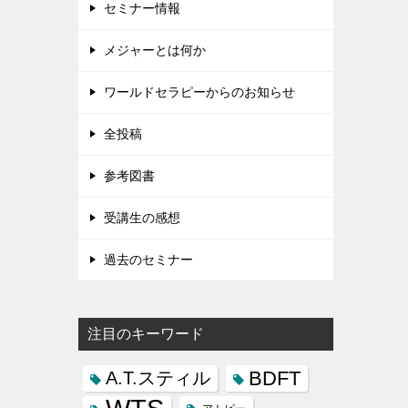
セミナー情報
メジャーとは何か
ワールドセラピーからのお知らせ
全投稿
参考図書
受講生の感想
過去のセミナー
注目のキーワード
BDFT
A.T.スティル