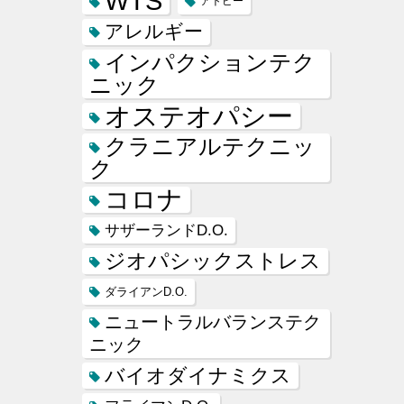
WTS
アトピー
アレルギー
インパクションテク
ニック
オステオパシー
クラニアルテクニッ
ク
コロナ
サザーランドD.O.
ジオパシックストレス
ダライアンD.O.
ニュートラルバランステク
ニック
バイオダイナミクス