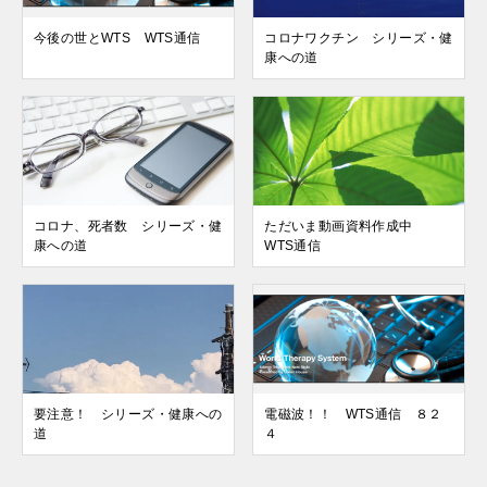
今後の世とWTS WTS通信
コロナワクチン シリーズ・健
康への道
コロナ、死者数 シリーズ・健
ただいま動画資料作成中
康への道
WTS通信
要注意！ シリーズ・健康への
電磁波！！ WTS通信 ８２
道
４