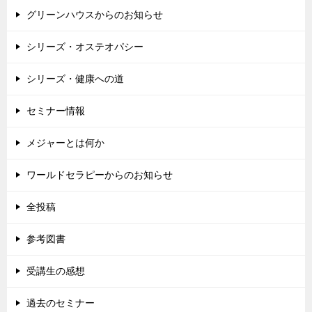
グリーンハウスからのお知らせ
シリーズ・オステオパシー
シリーズ・健康への道
セミナー情報
メジャーとは何か
ワールドセラピーからのお知らせ
全投稿
参考図書
受講生の感想
過去のセミナー