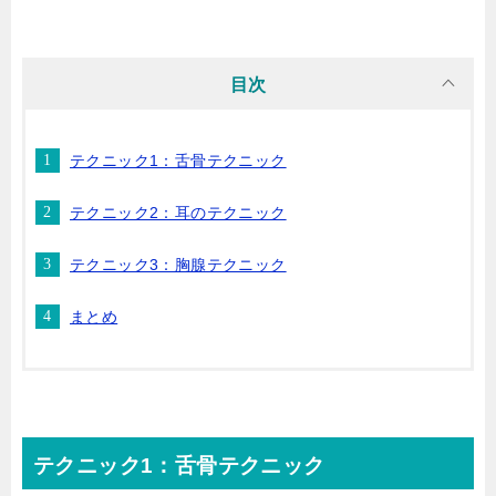
目次
テクニック1：舌骨テクニック
テクニック2：耳のテクニック
テクニック3：胸腺テクニック
まとめ
テクニック1：
舌骨テクニック