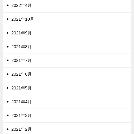
2022年4月
2021年10月
2021年9月
2021年8月
2021年7月
2021年6月
2021年5月
2021年4月
2021年3月
2021年2月