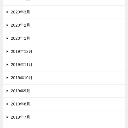
2020年3月
2020年2月
2020年1月
2019年12月
2019年11月
2019年10月
2019年9月
2019年8月
2019年7月