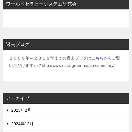
ワールドセラピーシステム研究会
過去ブログ
２００９年～２０１８年までの過去ブログはこ
ちらから
ご覧
いただけますか？http://www.oste-greenhouse.com/diary/
アーカイブ
2025年2月
2024年12月