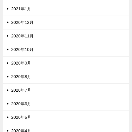
2021年1月
2020年12月
2020年11月
2020年10月
2020年9月
2020年8月
2020年7月
2020年6月
2020年5月
2020年4月