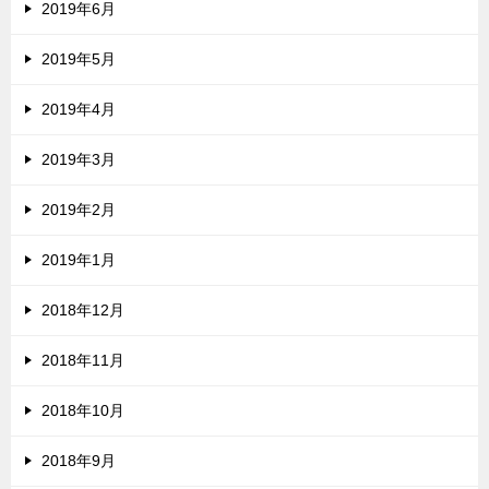
2019年6月
2019年5月
2019年4月
2019年3月
2019年2月
2019年1月
2018年12月
2018年11月
2018年10月
2018年9月