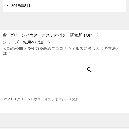
2018年8月
グリーンハウス オステオパシー研究所
TOP
シリーズ・健康への道
＜動画公開＞免疫力を高めてコロナウィルスに勝つ３つの方法と
は？
© 2018 グリーンハウス オステオパシー研究所