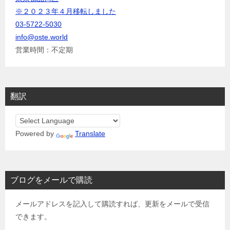
※２０２３年４月移転しました
03-5722-5030
info@oste.world
営業時間：不定期
翻訳
Powered by
Translate
ブログをメールで購読
メールアドレスを記入して購読すれば、更新をメールで受信
できます。