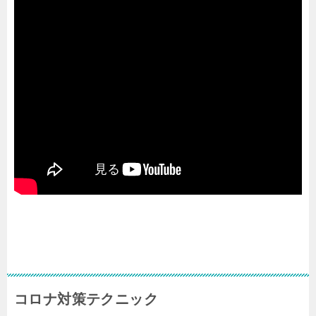
コロナ対策テクニック