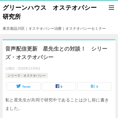
グリーンハウス オステオパシー
研究所
東京都品川区｜オステオパシー治療｜オステオパシーセミナー
音声配信更新 星先生との対談！ シリー
ズ・オステオパシー
公開日：
2020年12月9日
シリーズ・オステオパシー
Tweet
0
0
私と星先生が共同で研究中であることは少し前に書き
ました。