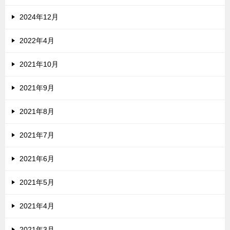
2024年12月
2022年4月
2021年10月
2021年9月
2021年8月
2021年7月
2021年6月
2021年5月
2021年4月
2021年3月