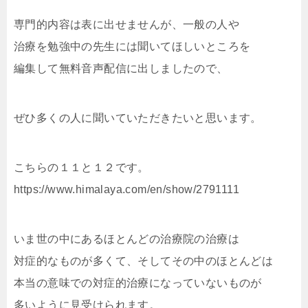
専門的内容は表に出せませんが、一般の人や
治療を勉強中の先生には聞いてほしいところを
編集して無料音声配信に出しましたので、
ぜひ多くの人に聞いていただきたいと思います。
こちらの１１と１２です。
https://www.himalaya.com/en/show/2791111
いま世の中にあるほとんどの治療院の治療は
対症的なものが多くて、そしてその中のほとんどは
本当の意味での対症的治療になっていないものが
多いように見受けられます。