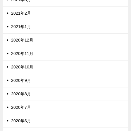
2021年2月
2021年1月
2020年12月
2020年11月
2020年10月
2020年9月
2020年8月
2020年7月
2020年6月