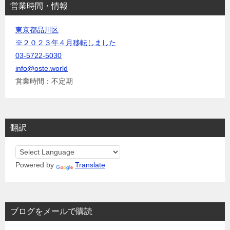
営業時間・情報
東京都品川区
※２０２３年４月移転しました
03-5722-5030
info@oste.world
営業時間：不定期
翻訳
Powered by
Translate
ブログをメールで購読