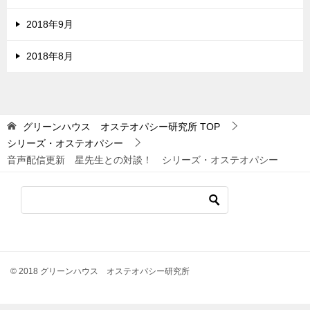
2018年9月
2018年8月
グリーンハウス オステオパシー研究所
TOP
シリーズ・オステオパシー
音声配信更新 星先生との対談！ シリーズ・オステオパシー
© 2018 グリーンハウス オステオパシー研究所