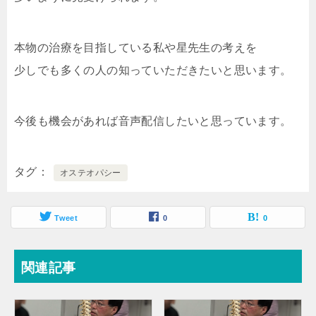
本物の治療を目指している私や星先生の考えを
少しでも多くの人の知っていただきたいと思います。
今後も機会があれば音声配信したいと思っています。
タグ
オステオパシー
Tweet
0
0
関連記事