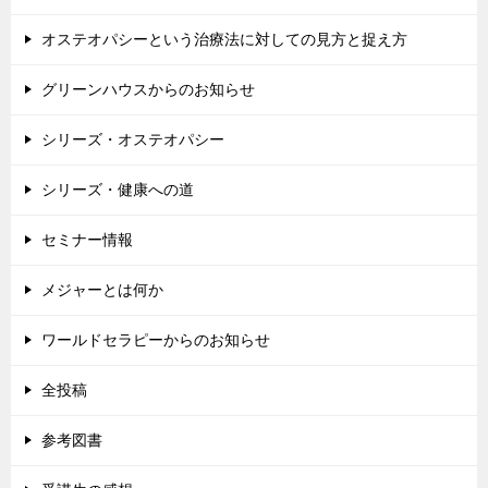
オステオパシーという治療法に対しての見方と捉え方
グリーンハウスからのお知らせ
シリーズ・オステオパシー
シリーズ・健康への道
セミナー情報
メジャーとは何か
ワールドセラピーからのお知らせ
全投稿
参考図書