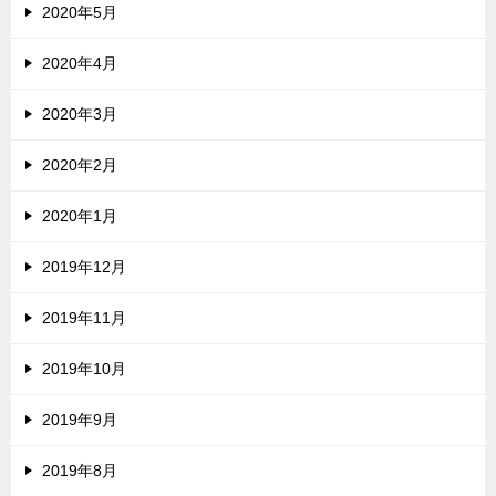
2020年5月
2020年4月
2020年3月
2020年2月
2020年1月
2019年12月
2019年11月
2019年10月
2019年9月
2019年8月