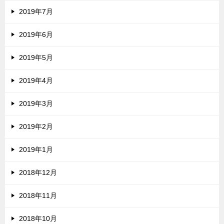
2019年7月
2019年6月
2019年5月
2019年4月
2019年3月
2019年2月
2019年1月
2018年12月
2018年11月
2018年10月