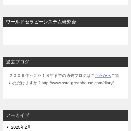
ワールドセラピーシステム研究会
過去ブログ
２００９年～２０１８年までの過去ブログはこ
ちらから
ご覧
いただけますか？http://www.oste-greenhouse.com/diary/
アーカイブ
2025年2月