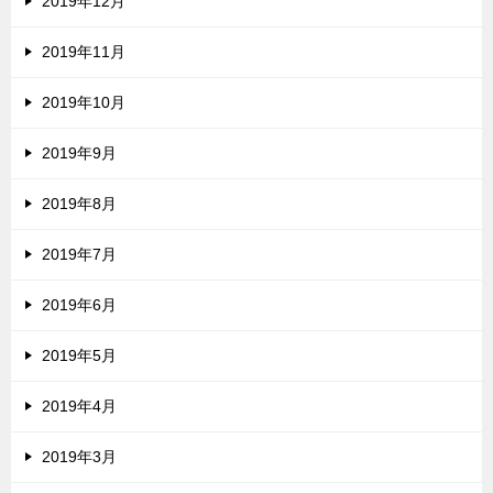
2019年12月
2019年11月
2019年10月
2019年9月
2019年8月
2019年7月
2019年6月
2019年5月
2019年4月
2019年3月