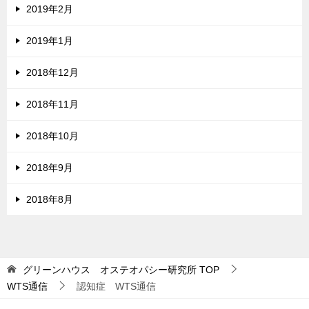
2019年2月
2019年1月
2018年12月
2018年11月
2018年10月
2018年9月
2018年8月
グリーンハウス オステオパシー研究所
TOP
WTS通信
認知症 WTS通信