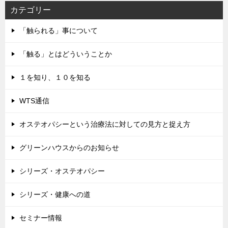
カテゴリー
「触られる」事について
「触る」とはどういうことか
１を知り、１０を知る
WTS通信
オステオパシーという治療法に対しての見方と捉え方
グリーンハウスからのお知らせ
シリーズ・オステオパシー
シリーズ・健康への道
セミナー情報