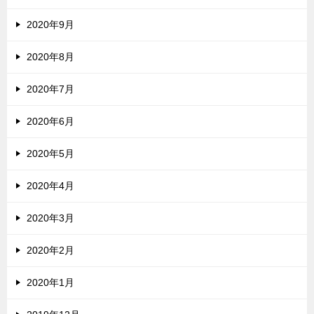
2020年9月
2020年8月
2020年7月
2020年6月
2020年5月
2020年4月
2020年3月
2020年2月
2020年1月