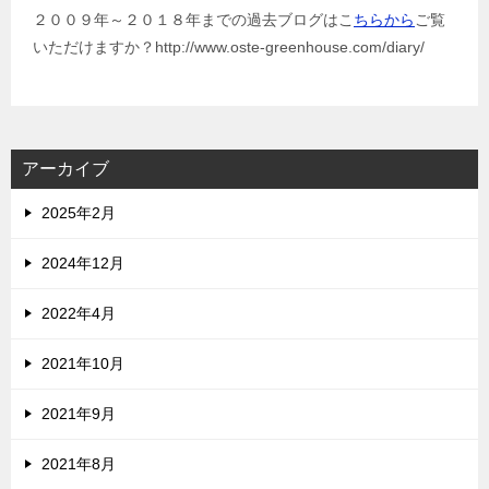
２００９年～２０１８年までの過去ブログはこ
ちらから
ご覧
いただけますか？http://www.oste-greenhouse.com/diary/
アーカイブ
2025年2月
2024年12月
2022年4月
2021年10月
2021年9月
2021年8月