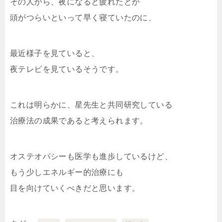
その人から、夜になると疲れたとか
頭がつらいといって早く寝ていたのに、
最近様子を見ていると、
夜テレビを見ているそうです。
これは明らかに、星先生と共同研究している
治療法の成果であると考えられます。
オステオパシーも医学も進歩しているけど、
もう少しエネルギー的治療にも
目を向けていくべきだと思います。