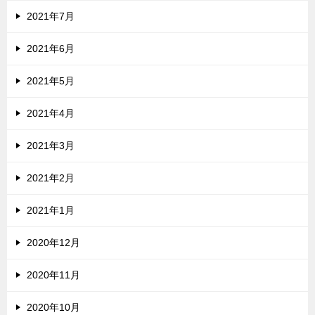
2021年7月
2021年6月
2021年5月
2021年4月
2021年3月
2021年2月
2021年1月
2020年12月
2020年11月
2020年10月