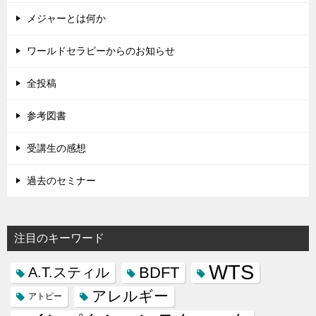
メジャーとは何か
ワールドセラピーからのお知らせ
全投稿
参考図書
受講生の感想
過去のセミナー
注目のキーワード
WTS
BDFT
A.T.スティル
アレルギー
アトピー