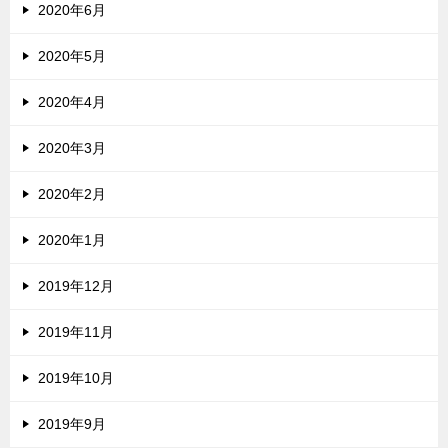
2020年6月
2020年5月
2020年4月
2020年3月
2020年2月
2020年1月
2019年12月
2019年11月
2019年10月
2019年9月