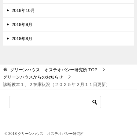
2018年10月
2018年9月
2018年8月
グリーンハウス オステオパシー研究所
TOP
グリーンハウスからのお知らせ
診断教本１、２在庫状況（２０２５年２月１１日更新）
© 2018 グリーンハウス オステオパシー研究所