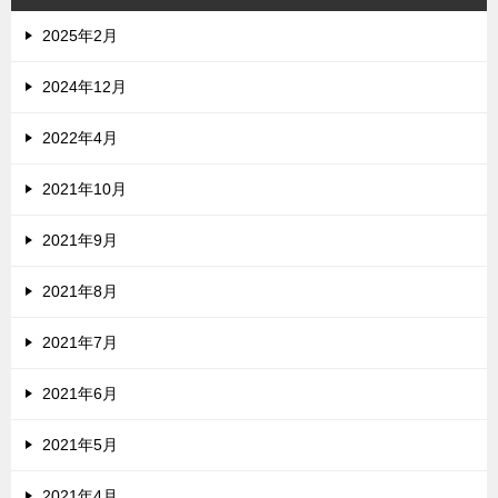
2025年2月
2024年12月
2022年4月
2021年10月
2021年9月
2021年8月
2021年7月
2021年6月
2021年5月
2021年4月