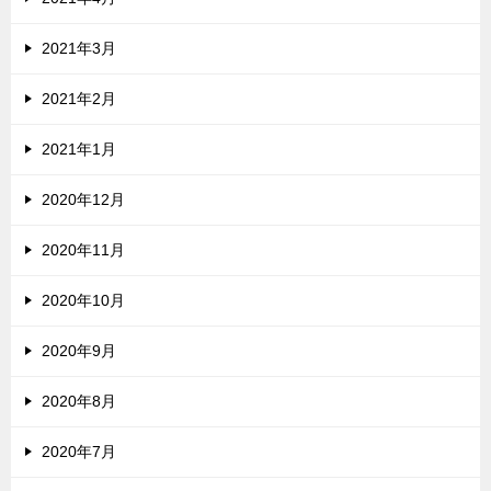
2021年3月
2021年2月
2021年1月
2020年12月
2020年11月
2020年10月
2020年9月
2020年8月
2020年7月