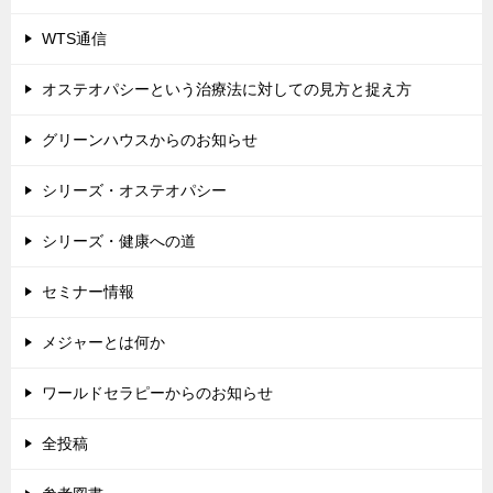
WTS通信
オステオパシーという治療法に対しての見方と捉え方
グリーンハウスからのお知らせ
シリーズ・オステオパシー
シリーズ・健康への道
セミナー情報
メジャーとは何か
ワールドセラピーからのお知らせ
全投稿