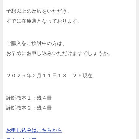
予想以上の反応をいただき、
すでに在庫薄となっております。
ご購入をご検討中の方は、
お早めにお申し込みいただけますでしょうか。
２０２５年２月１１日１３：２５現在
診断教本１：残４冊
診断教本２：残４冊
お申し込みはこちらから