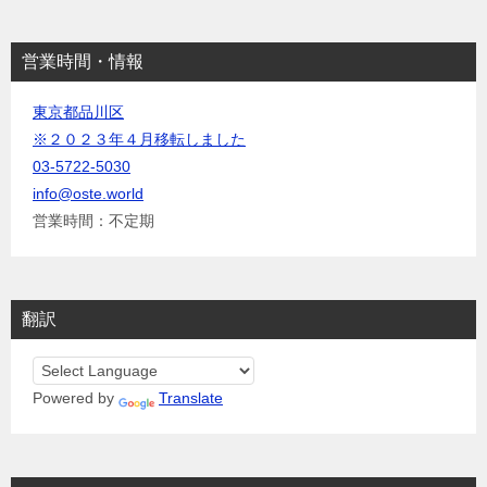
営業時間・情報
東京都品川区
※２０２３年４月移転しました
03-5722-5030
info@oste.world
営業時間：不定期
翻訳
Powered by
Translate