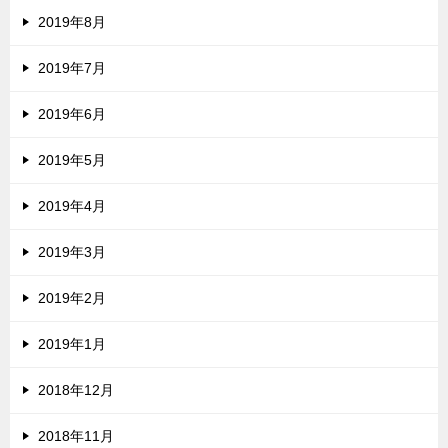
2019年8月
2019年7月
2019年6月
2019年5月
2019年4月
2019年3月
2019年2月
2019年1月
2018年12月
2018年11月