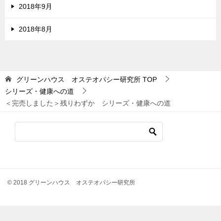
2018年9月
2018年8月
グリーンハウス オステオパシー研究所
TOP
シリーズ・健康への道
＜完売しました＞残りわずか シリーズ・健康への道
© 2018 グリーンハウス オステオパシー研究所