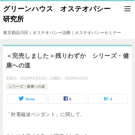
グリーンハウス オステオパシー
研究所
東京都品川区｜オステオパシー治療｜オステオパシーセミナー
＜完売しました＞残りわずか シリーズ・健
康への道
更新日：
2020年4月21日
公開日：
2020年4月4日
シリーズ・健康への道
Tweet
0
0
「対電磁波ペンダント」に関して、