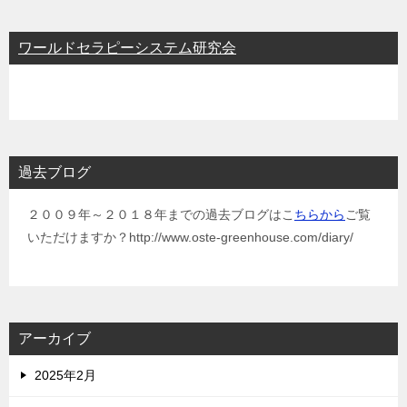
ワールドセラピーシステム研究会
過去ブログ
２００９年～２０１８年までの過去ブログはこ
ちらから
ご覧
いただけますか？http://www.oste-greenhouse.com/diary/
アーカイブ
2025年2月