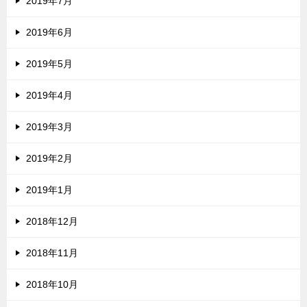
2019年7月
2019年6月
2019年5月
2019年4月
2019年3月
2019年2月
2019年1月
2018年12月
2018年11月
2018年10月