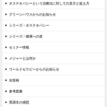
オステオパシーという治療法に対しての見方と捉え方
グリーンハウスからのお知らせ
シリーズ・オステオパシー
シリーズ・健康への道
セミナー情報
メジャーとは何か
ワールドセラピーからのお知らせ
全投稿
参考図書
受講生の感想