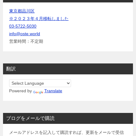
東京都品川区
※２０２３年４月移転しました
03-5722-5030
info@oste.world
営業時間：不定期
翻訳
Powered by
Translate
ブログをメールで購読
メールアドレスを記入して購読すれば、更新をメールで受信