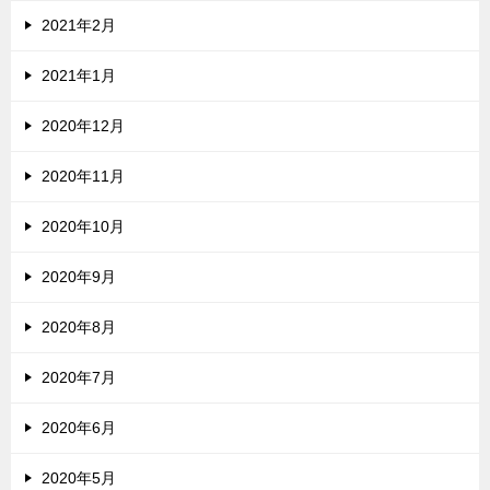
2021年2月
2021年1月
2020年12月
2020年11月
2020年10月
2020年9月
2020年8月
2020年7月
2020年6月
2020年5月