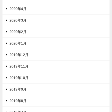
2020年4月
2020年3月
2020年2月
2020年1月
2019年12月
2019年11月
2019年10月
2019年9月
2019年8月