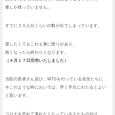
量しか残っていません。
すでに３０人分くらいの数が出てしまっています。
渡したくてもこれも量に限りがあり、
無くなったら終わりとなります。
（４月１７日完売いたしました）
当院の患者さん及び、WTSを行っている先生たちに
今このような時においては、早く手元にわたるとよい
と思います。
コロナを恐れて来れなくなっている人たちの分は、