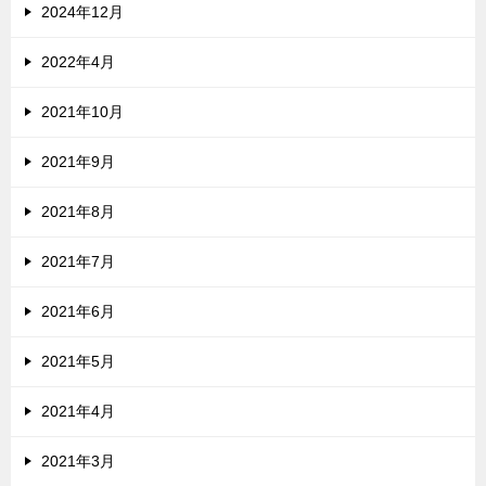
2024年12月
2022年4月
2021年10月
2021年9月
2021年8月
2021年7月
2021年6月
2021年5月
2021年4月
2021年3月