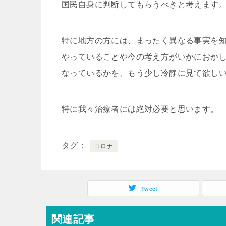
国民自身に判断してもらうべきと考えます
特に地方の方には、まったく異なる事実を
やっていることや今の考え方がいかにおか
なっているかを、もう少し冷静に見て欲し
特に我々治療者には絶対必要と思います。
タグ
コロナ
Tweet
関連記事