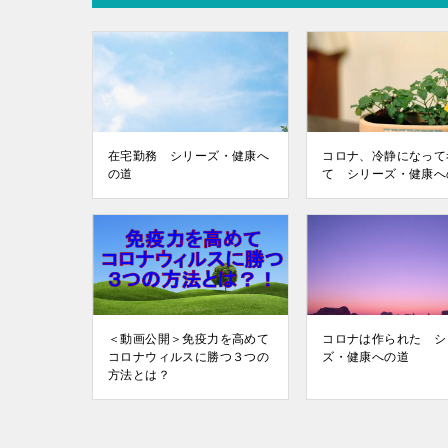
在宅勤務 シリーズ・健康へ
コロナ、冷静になって
の道
て シリーズ・健康へ
＜動画公開＞免疫力を高めて
コロナは作られた シ
コロナウィルスに勝つ３つの
ズ・健康への道
方法とは？