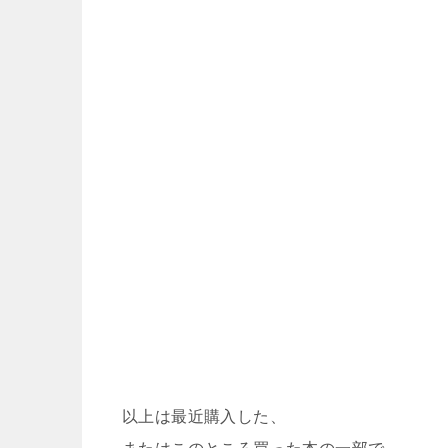
以上は最近購入した、