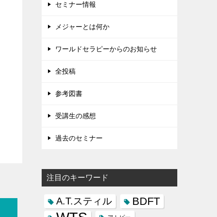
セミナー情報
メジャーとは何か
ワールドセラピーからのお知らせ
全投稿
参考図書
受講生の感想
過去のセミナー
注目のキーワード
BDFT
A.T.スティル