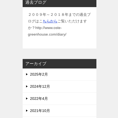
過去ブログ
２００９年～２０１８年までの過去ブ
ログはこ
ちらから
ご覧いただけます
か？http://www.oste-
greenhouse.com/diary/
アーカイブ
2025年2月
2024年12月
2022年4月
2021年10月