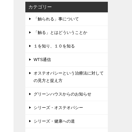
カテゴリー
「触られる」事について
「触る」とはどういうことか
１を知り、１０を知る
WTS通信
オステオパシーという治療法に対して
の見方と捉え方
グリーンハウスからのお知らせ
シリーズ・オステオパシー
シリーズ・健康への道