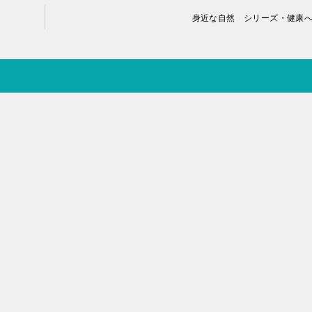
身近な自然 シリーズ・健康