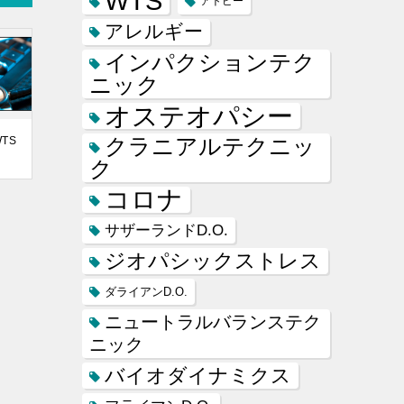
WTS
アトピー
アレルギー
インパクションテク
ニック
オステオパシー
クラニアルテクニッ
TS
ク
コロナ
サザーランドD.O.
ジオパシックストレス
ダライアンD.O.
ニュートラルバランステク
ニック
バイオダイナミクス