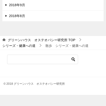
2018年9月
2018年8月
グリーンハウス オステオパシー研究所
TOP
シリーズ・健康への道
散歩 シリーズ・健康への道
© 2018 グリーンハウス オステオパシー研究所