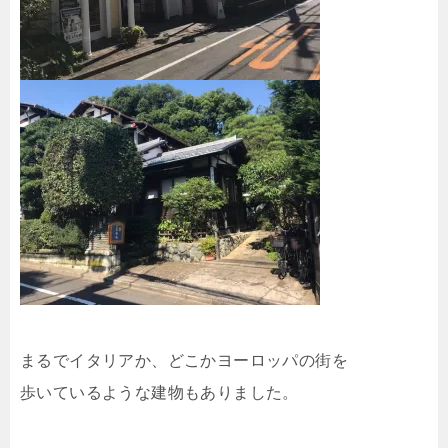
まるでイタリアか、どこかヨーロッパの街を
歩いているような建物もありました。