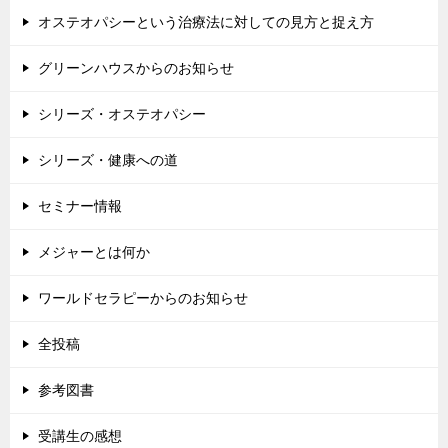
オステオパシーという治療法に対しての見方と捉え方
グリーンハウスからのお知らせ
シリーズ・オステオパシー
シリーズ・健康への道
セミナー情報
メジャーとは何か
ワールドセラピーからのお知らせ
全投稿
参考図書
受講生の感想