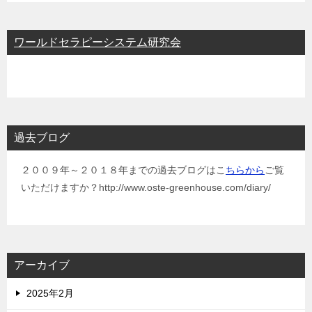
ワールドセラピーシステム研究会
過去ブログ
２００９年～２０１８年までの過去ブログはこ
ちらから
ご覧
いただけますか？http://www.oste-greenhouse.com/diary/
アーカイブ
2025年2月