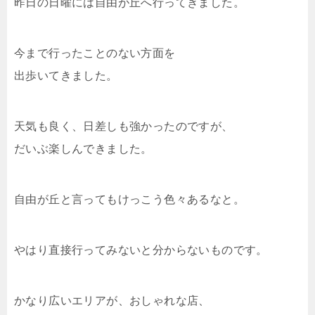
昨日の日曜には自由が丘へ行ってきました。
今まで行ったことのない方面を
出歩いてきました。
天気も良く、日差しも強かったのですが、
だいぶ楽しんできました。
自由が丘と言ってもけっこう色々あるなと。
やはり直接行ってみないと分からないものです。
かなり広いエリアが、おしゃれな店、