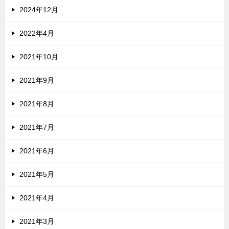
2024年12月
2022年4月
2021年10月
2021年9月
2021年8月
2021年7月
2021年6月
2021年5月
2021年4月
2021年3月