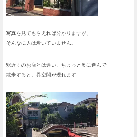
写真を見てもらえれば分かりますが、
そんなに人は歩いていません。
駅近くのお店とは違い、ちょっと奥に進んで
散歩すると、異空間が現れます。