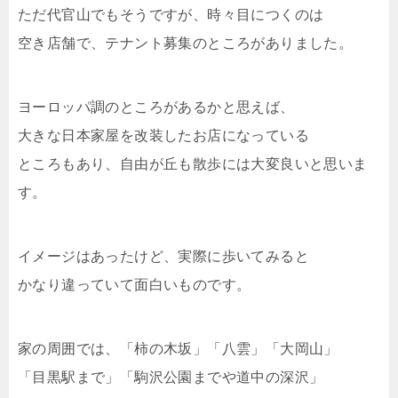
ただ代官山でもそうですが、時々目につくのは
空き店舗で、テナント募集のところがありました。
ヨーロッパ調のところがあるかと思えば、
大きな日本家屋を改装したお店になっている
ところもあり、自由が丘も散歩には大変良いと思いま
す。
イメージはあったけど、実際に歩いてみると
かなり違っていて面白いものです。
家の周囲では、「柿の木坂」「八雲」「大岡山」
「目黒駅まで」「駒沢公園までや道中の深沢」