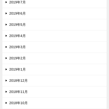
2019年7月
2019年6月
2019年5月
2019年4月
2019年3月
2019年2月
2019年1月
2018年12月
2018年11月
2018年10月