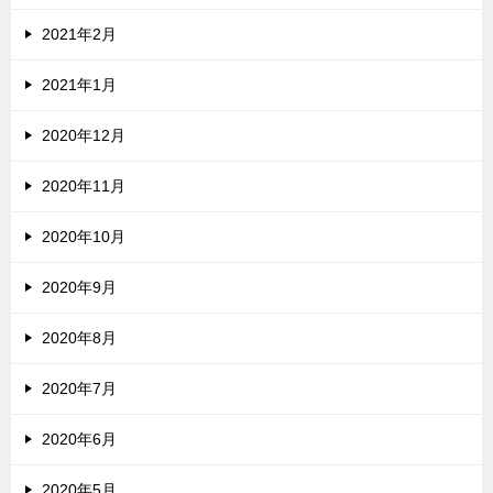
2021年2月
2021年1月
2020年12月
2020年11月
2020年10月
2020年9月
2020年8月
2020年7月
2020年6月
2020年5月