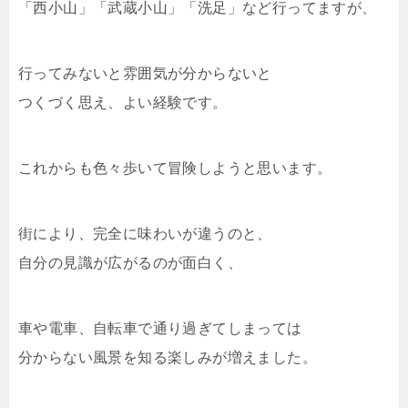
「西小山」「武蔵小山」「洗足」など行ってますが、
行ってみないと雰囲気が分からないと
つくづく思え、よい経験です。
これからも色々歩いて冒険しようと思います。
街により、完全に味わいが違うのと、
自分の見識が広がるのが面白く、
車や電車、自転車で通り過ぎてしまっては
分からない風景を知る楽しみが増えました。