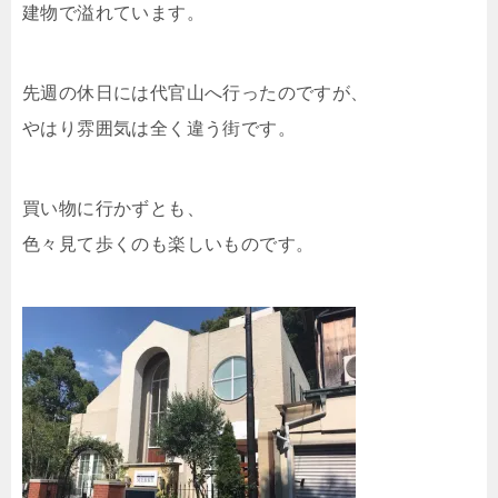
建物で溢れています。
先週の休日には代官山へ行ったのですが、
やはり雰囲気は全く違う街です。
買い物に行かずとも、
色々見て歩くのも楽しいものです。