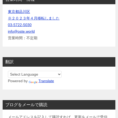
東京都品川区
※２０２３年４月移転しました
03-5722-5030
info@oste.world
営業時間：不定期
翻訳
Powered by
Translate
ブログをメールで購読
メールアドレスを記入して購読すれば、更新をメールで受信