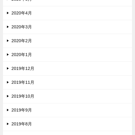
2020年4月
2020年3月
2020年2月
2020年1月
2019年12月
2019年11月
2019年10月
2019年9月
2019年8月