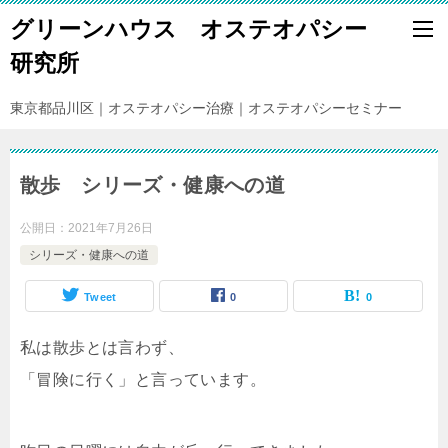
グリーンハウス オステオパシー
研究所
東京都品川区｜オステオパシー治療｜オステオパシーセミナー
散歩 シリーズ・健康への道
公開日：
2021年7月26日
シリーズ・健康への道
Tweet
0
0
私は散歩とは言わず、
「冒険に行く」と言っています。