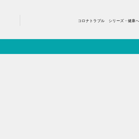
コロナトラブル シリーズ・健康