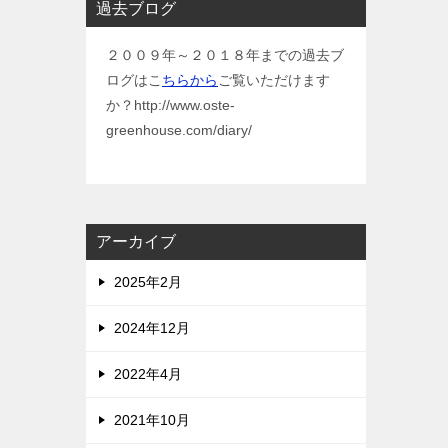
過去ブログ
２００９年～２０１８年までの過去ブ
ログはこ
ちらから
ご覧いただけます
か？http://www.oste-
greenhouse.com/diary/
アーカイブ
2025年2月
2024年12月
2022年4月
2021年10月