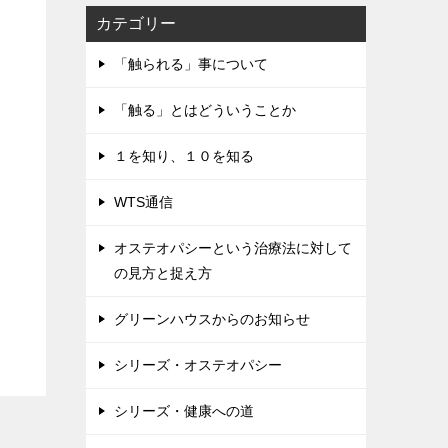
カテゴリー
「触られる」事について
「触る」とはどういうことか
１を知り、１０を知る
WTS通信
オステオパシーという治療法に対して
の見方と捉え方
グリーンハウスからのお知らせ
シリーズ・オステオパシー
シリーズ・健康への道