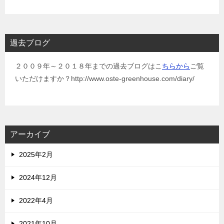
過去ブログ
２００９年～２０１８年までの過去ブログはこ
ちらから
ご覧
いただけますか？http://www.oste-greenhouse.com/diary/
アーカイブ
2025年2月
2024年12月
2022年4月
2021年10月