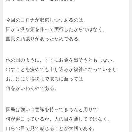
今回のコロナが収束しつつあるのは、
国が立派な策を作って実行したからではなく、
国民の頑張りがあったためである。
他の国のように、すぐにお金を出そうともしない、
出すことを決めても申し込みが複雑になっているし
おまけに所得税まで取るに至っては
何をかいわんやである。
国民は強い自意識を持ってきちんと周りで
何が起こっているか、人の目を通してではなく、
自らの目で見て感じることが大切である。