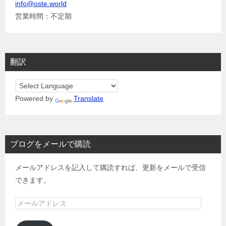
info@oste.world
営業時間：不定期
翻訳
Powered by
Translate
ブログをメールで購読
メールアドレスを記入して購読すれば、更新をメールで受信
できます。
メ
ー