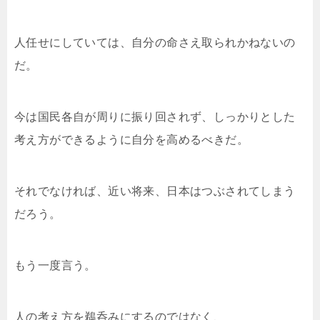
人任せにしていては、自分の命さえ取られかねないの
だ。
今は国民各自が周りに振り回されず、しっかりとした
考え方ができるように自分を高めるべきだ。
それでなければ、近い将来、日本はつぶされてしまう
だろう。
もう一度言う。
人の考え方を鵜呑みにするのではなく、