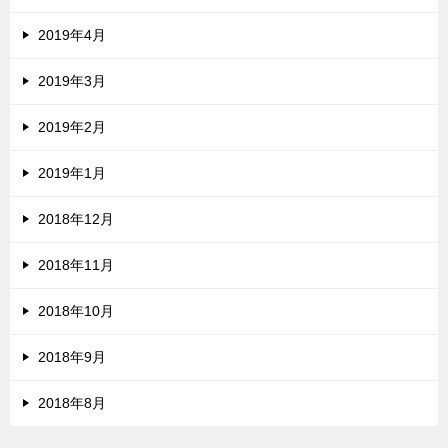
2019年4月
2019年3月
2019年2月
2019年1月
2018年12月
2018年11月
2018年10月
2018年9月
2018年8月