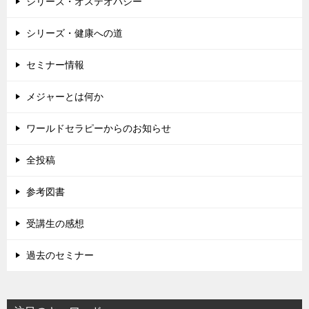
シリーズ・オステオパシー
シリーズ・健康への道
セミナー情報
メジャーとは何か
ワールドセラピーからのお知らせ
全投稿
参考図書
受講生の感想
過去のセミナー