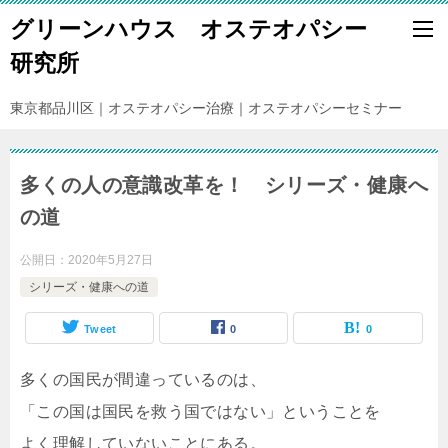
グリーンハウス オステオパシー
研究所
東京都品川区｜オステオパシー治療｜オステオパシーセミナー
多くの人の意識改革を！ シリーズ・健康へ
の道
公開日：
2020年5月27日
シリーズ・健康への道
Tweet
0
0
多くの国民が間違っているのは、
「この国は国民を救う国ではない」ということを
よく理解していないことにある。