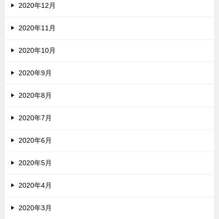
2020年12月
2020年11月
2020年10月
2020年9月
2020年8月
2020年7月
2020年6月
2020年5月
2020年4月
2020年3月