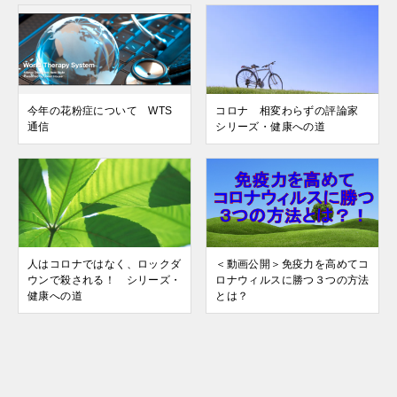
今年の花粉症について WTS
コロナ 相変わらずの評論家
通信
シリーズ・健康への道
人はコロナではなく、ロックダ
＜動画公開＞免疫力を高めてコ
ウンで殺される！ シリーズ・
ロナウィルスに勝つ３つの方法
健康への道
とは？