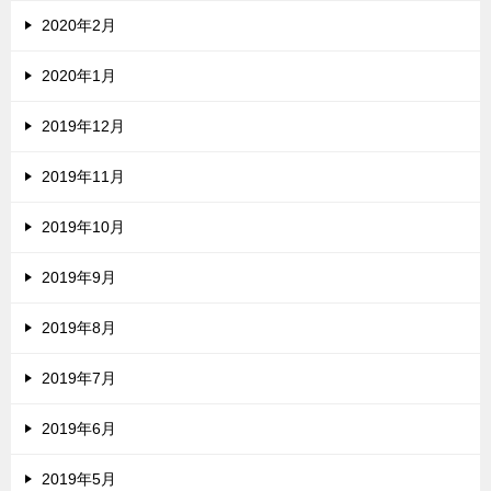
2020年2月
2020年1月
2019年12月
2019年11月
2019年10月
2019年9月
2019年8月
2019年7月
2019年6月
2019年5月