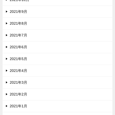
2021年9月
2021年8月
2021年7月
2021年6月
2021年5月
2021年4月
2021年3月
2021年2月
2021年1月