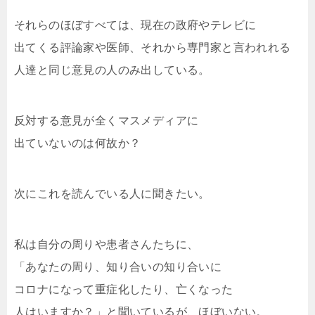
それらのほぼすべては、現在の政府やテレビに
出てくる評論家や医師、それから専門家と言われれる
人達と同じ意見の人のみ出している。
反対する意見が全くマスメディアに
出ていないのは何故か？
次にこれを読んでいる人に聞きたい。
私は自分の周りや患者さんたちに、
「あなたの周り、知り合いの知り合いに
コロナになって重症化したり、亡くなった
人はいますか？」と聞いているが、ほぼいない。