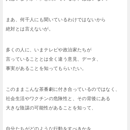
まあ、何千人にも聞いているわけではないから
絶対とは言えないが。
多くの人に、いまテレビや政治家たちが
言っていることとは全く違う意見、データ、
事実があることを知ってもらいたい。
このままこんな茶番劇に付き合っているのではなく、
社会生活やワクチンの危険性と、その背後にある
大きな陰謀の可能性があることを知って、
自分たちがどのような行動をすべきかを