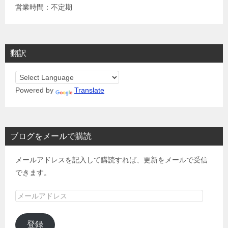
営業時間：不定期
翻訳
Powered by
Translate
ブログをメールで購読
メールアドレスを記入して購読すれば、更新をメールで受信
できます。
メ
ー
ル
登録