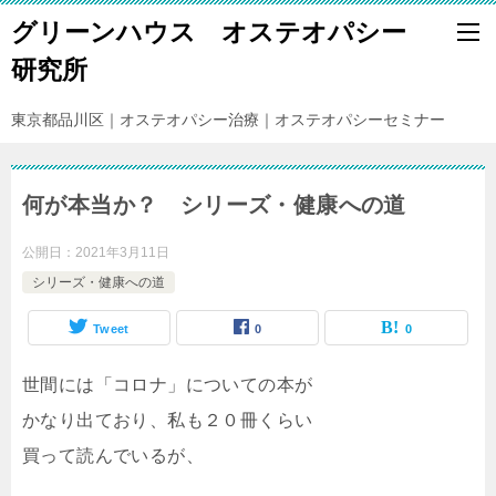
グリーンハウス オステオパシー
研究所
東京都品川区｜オステオパシー治療｜オステオパシーセミナー
何が本当か？ シリーズ・健康への道
公開日：
2021年3月11日
シリーズ・健康への道
Tweet
0
0
世間には「コロナ」についての本が
かなり出ており、私も２０冊くらい
買って読んでいるが、