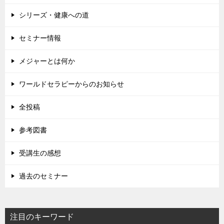
シリーズ・健康への道
セミナー情報
メジャーとは何か
ワールドセラピーからのお知らせ
全投稿
参考図書
受講生の感想
過去のセミナー
注目のキーワード