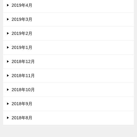
2019年4月
2019年3月
2019年2月
2019年1月
2018年12月
2018年11月
2018年10月
2018年9月
2018年8月