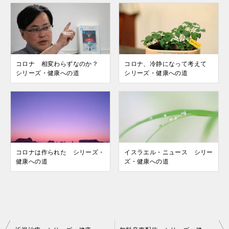
コロナ 相変わらずなのか？
コロナ、冷静になって考えて
シリーズ・健康への道
シリーズ・健康への道
コロナは作られた シリーズ・
イスラエル・ニュース シリー
健康への道
ズ・健康への道
投