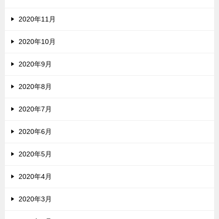
2020年11月
2020年10月
2020年9月
2020年8月
2020年7月
2020年6月
2020年5月
2020年4月
2020年3月