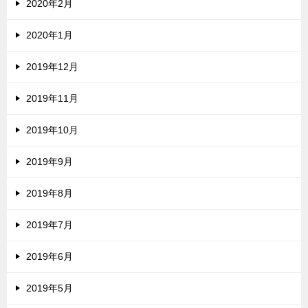
2020年2月
2020年1月
2019年12月
2019年11月
2019年10月
2019年9月
2019年8月
2019年7月
2019年6月
2019年5月