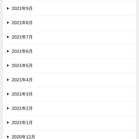
2021年9月
2021年8月
2021年7月
2021年6月
2021年5月
2021年4月
2021年3月
2021年2月
2021年1月
2020年12月