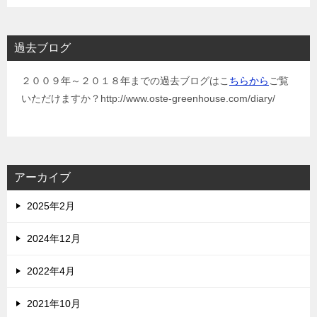
過去ブログ
２００９年～２０１８年までの過去ブログはこ
ちらから
ご覧
いただけますか？http://www.oste-greenhouse.com/diary/
アーカイブ
2025年2月
2024年12月
2022年4月
2021年10月