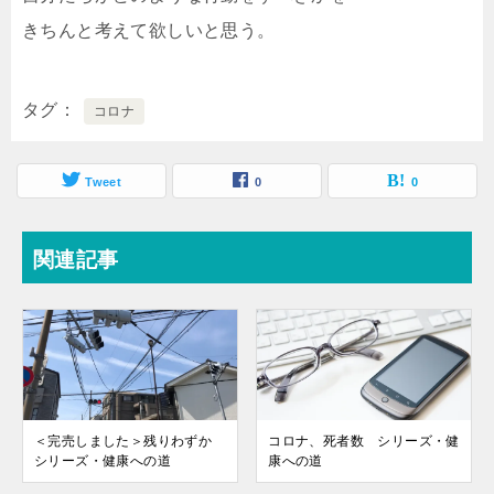
きちんと考えて欲しいと思う。
タグ
コロナ
Tweet
0
0
関連記事
＜完売しました＞残りわずか
コロナ、死者数 シリーズ・健
シリーズ・健康への道
康への道