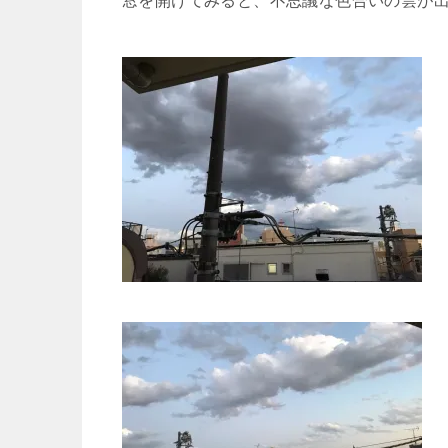
窓を開けてみると、不思議な色合いの雲が