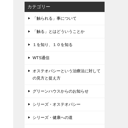
カテゴリー
「触られる」事について
「触る」とはどういうことか
１を知り、１０を知る
WTS通信
オステオパシーという治療法に対して
の見方と捉え方
グリーンハウスからのお知らせ
シリーズ・オステオパシー
シリーズ・健康への道