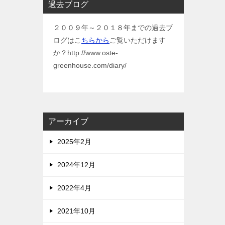
過去ブログ
２００９年～２０１８年までの過去ブ
ログはこ
ちらから
ご覧いただけます
か？http://www.oste-
greenhouse.com/diary/
アーカイブ
2025年2月
2024年12月
2022年4月
2021年10月