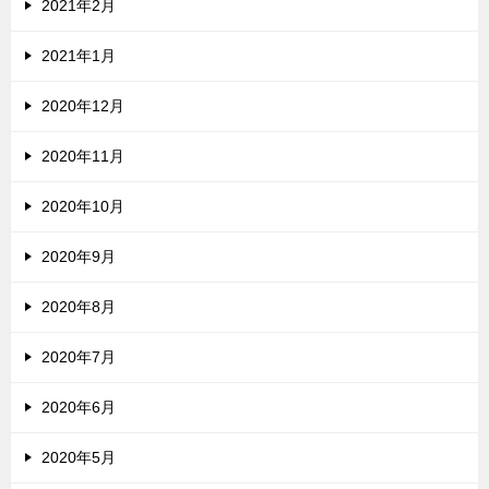
2021年2月
2021年1月
2020年12月
2020年11月
2020年10月
2020年9月
2020年8月
2020年7月
2020年6月
2020年5月