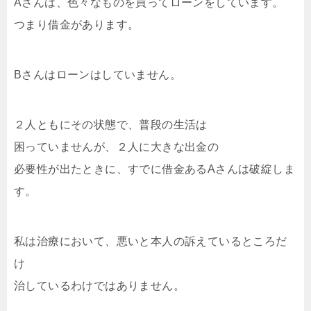
Aさんは、色々なものを買ってローンをしています。
つまり借金があります。
Bさんはローンはしていません。
２人ともにその状態で、普段の生活は
困っていませんが、２人に大きな出金の
必要性が出たときに、すでに借金あるAさんは破綻しま
す。
私は治療において、悪いと本人の訴えているところだ
け
治しているわけではありません。