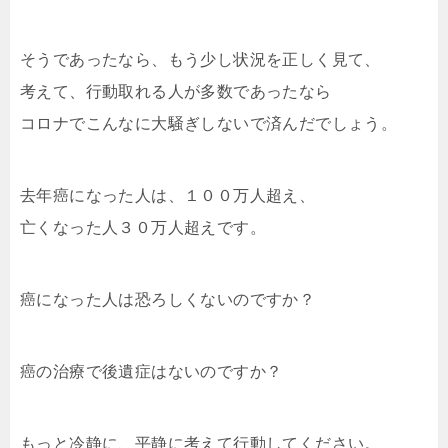
そうであったなら、もう少し状況を正しく見て、
考えて、行動取れる人が多数であったなら
コロナでこんなに大騒ぎしないで済んだでしょう。
去年癌になった人は、１００万人超え、
亡くなった人３０万人超えです。
癌になった人は恐ろしくないのですか？
癌の治療で後遺症はないのですか？
もっと冷静に、平静に考えて行動してください。