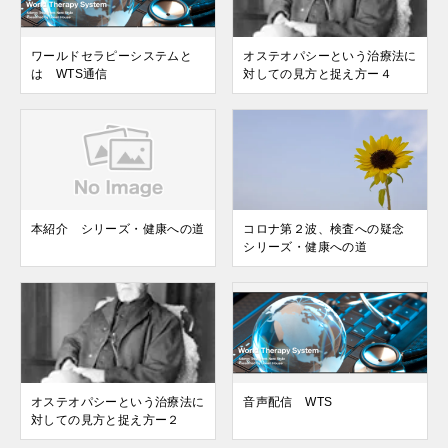
ワールドセラピーシステムと
オステオパシーという治療法に
は WTS通信
対しての見方と捉え方ー４
本紹介 シリーズ・健康への道
コロナ第２波、検査への疑念
シリーズ・健康への道
オステオパシーという治療法に
音声配信 WTS
対しての見方と捉え方ー２