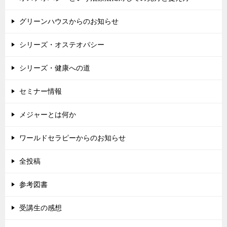
グリーンハウスからのお知らせ
シリーズ・オステオパシー
シリーズ・健康への道
セミナー情報
メジャーとは何か
ワールドセラピーからのお知らせ
全投稿
参考図書
受講生の感想