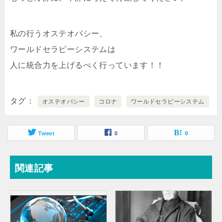
私の行うオステオパシー、
ワールドセラピーシステムは
人に統合力を上げるべく行っています！！
タグ
オステオパシー
コロナ
ワールドセラピーシステム
Tweet
0
0
関連記事