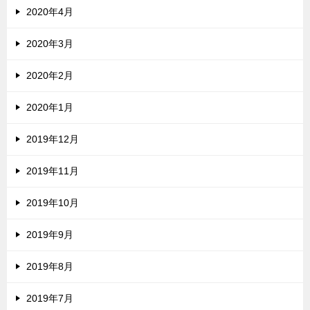
2020年4月
2020年3月
2020年2月
2020年1月
2019年12月
2019年11月
2019年10月
2019年9月
2019年8月
2019年7月