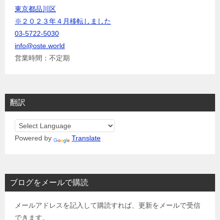
東京都品川区
※２０２３年４月移転しました
03-5722-5030
info@oste.world
営業時間：不定期
翻訳
Powered by
Translate
ブログをメールで購読
メールアドレスを記入して購読すれば、更新をメールで受信
できます。