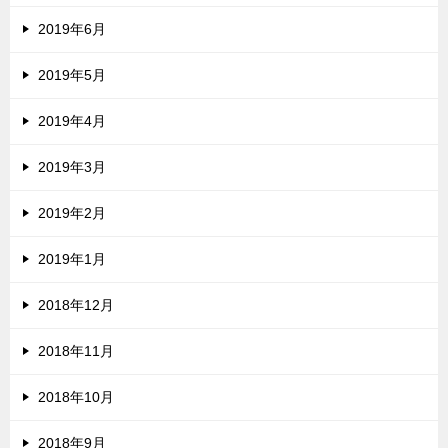
2019年6月
2019年5月
2019年4月
2019年3月
2019年2月
2019年1月
2018年12月
2018年11月
2018年10月
2018年9月