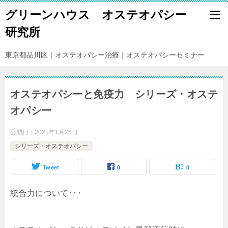
グリーンハウス オステオパシー
研究所
東京都品川区｜オステオパシー治療｜オステオパシーセミナー
オステオパシーと免疫力 シリーズ・オステ
オパシー
公開日：
2021年1月26日
シリーズ・オステオパシー
Tweet
0
0
統合力について･･･