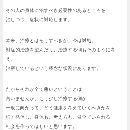
その人の身体に治すべき必要性のあるところを
治しつつ、症状に対応します。
本来、治療とはそうすべきが、今は対処、
対症的治療を望んだり、治療する側もそのように考
え、
治療しているという残念な状況にあります。
だからそれが全て悪いということは
言いませんが、もう少し治療する側が
一般に向かって、どう健康を考えていくべきかを
強く発信し、身体も、考え方も、健全でいられる
社会を作ってほしいと思います。