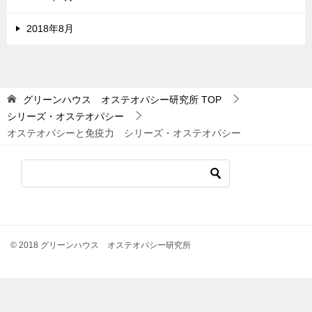
2018年8月
グリーンハウス オステオパシー研究所
TOP
シリーズ・オステオパシー
オステオパシーと免疫力 シリーズ・オステオパシー
© 2018 グリーンハウス オステオパシー研究所