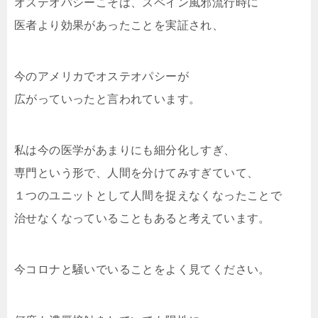
オステオパシーこそは、スペイン風邪流行時に
医者より効果があったことを実証され、
今のアメリカでオステオパシーが
広がっていったと言われています。
私は今の医学があまりにも細分化しすぎ、
専門という形で、人間を分けてみすぎていて、
１つのユニットとして人間を捉えなくなったことで
治せなくなっていることもあると考えています。
今コロナと騒いでいることをよく見てください。