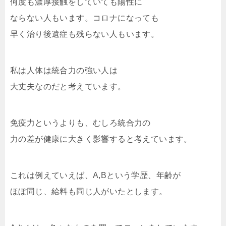
何度も濃厚接触をしていても陽性に
ならない人もいます。コロナになっても
早く治り後遺症も残らない人もいます。
私は人体は統合力の強い人は
大丈夫なのだと考えています。
免疫力というよりも、むしろ統合力の
力の差が健康に大きく影響すると考えています。
これは例えていえば、A,Bという学歴、年齢が
ほぼ同じ、給料も同じ人がいたとします。