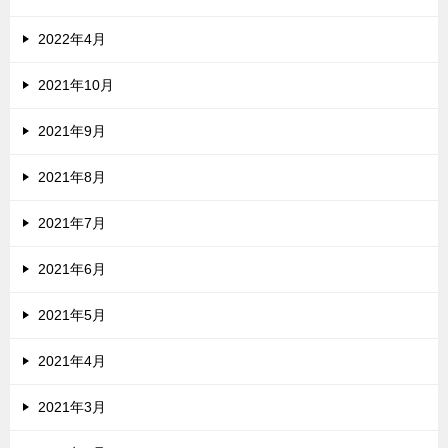
2022年4月
2021年10月
2021年9月
2021年8月
2021年7月
2021年6月
2021年5月
2021年4月
2021年3月