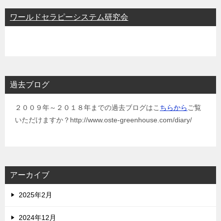
ワールドセラピーシステム研究会
過去ブログ
２００９年～２０１８年までの過去ブログはこ
ちらから
ご覧
いただけますか？http://www.oste-greenhouse.com/diary/
アーカイブ
2025年2月
2024年12月