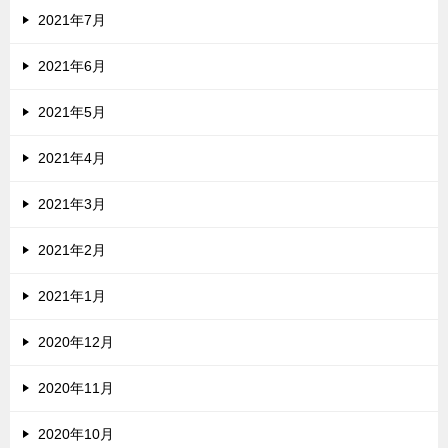
2021年7月
2021年6月
2021年5月
2021年4月
2021年3月
2021年2月
2021年1月
2020年12月
2020年11月
2020年10月