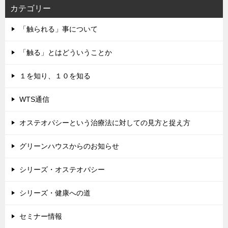
カテゴリー
「触られる」事について
「触る」とはどういうことか
１を知り、１０を知る
WTS通信
オステオパシーという治療法に対しての見方と捉え方
グリーンハウスからのお知らせ
シリーズ・オステオパシー
シリーズ・健康への道
セミナー情報