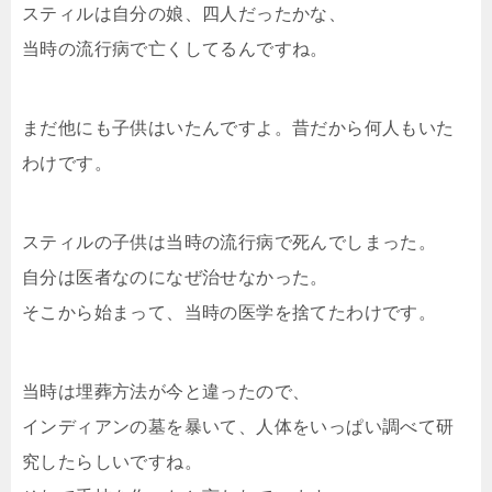
スティルは自分の娘、四人だったかな、
当時の流行病で亡くしてるんですね。
まだ他にも子供はいたんですよ。昔だから何人もいた
わけです。
スティルの子供は当時の流行病で死んでしまった。
自分は医者なのになぜ治せなかった。
そこから始まって、当時の医学を捨てたわけです。
当時は埋葬方法が今と違ったので、
インディアンの墓を暴いて、人体をいっぱい調べて研
究したらしいですね。