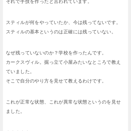
それで手技を作ったと言われています。
スティルが何をやっていたか、今は残ってないです。
スティルの基本というのは正確には残っていない。
なぜ残っていないのか？学校を作ったんです。
カークスヴィル。掘っ立て小屋みたいなところで教え
ていました。
そこで自分のやり方を見せて教えるわけです。
これが正常な状態、これが異常な状態というのを見せ
ました。