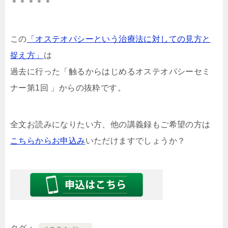
＊＊＊＊＊
この
「オステオパシーという治療法に対しての見方と
捉え方」
は
過去に行った「触るからはじめるオステオパシーセミ
ナー第1回 」からの抜粋です。
全文お読みになりたい方、他の講義録もご希望の方は
こちらからお申込み
いただけますでしょうか？