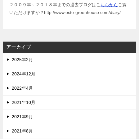
２００９年～２０１８年までの過去ブログはこ
ちらから
ご覧
いただけますか？http://www.oste-greenhouse.com/diary/
アーカイブ
2025年2月
2024年12月
2022年4月
2021年10月
2021年9月
2021年8月