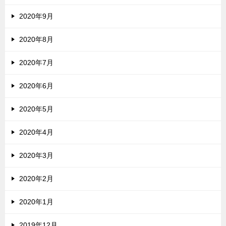
2020年9月
2020年8月
2020年7月
2020年6月
2020年5月
2020年4月
2020年3月
2020年2月
2020年1月
2019年12月