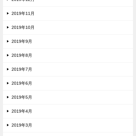
2019年11月
2019年10月
2019年9月
2019年8月
2019年7月
2019年6月
2019年5月
2019年4月
2019年3月