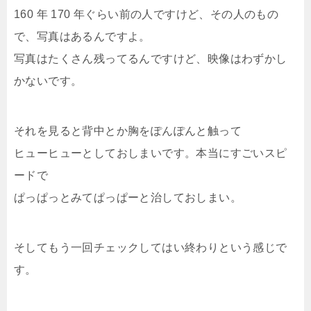
160 年 170 年ぐらい前の人ですけど、その人のもの
で、写真はあるんですよ。
写真はたくさん残ってるんですけど、映像はわずかし
かないです。
それを見ると背中とか胸をぽんぽんと触って
ヒューヒューとしておしまいです。本当にすごいスピ
ードで
ぱっぱっとみてぱっぱーと治しておしまい。
そしてもう一回チェックしてはい終わりという感じで
す。