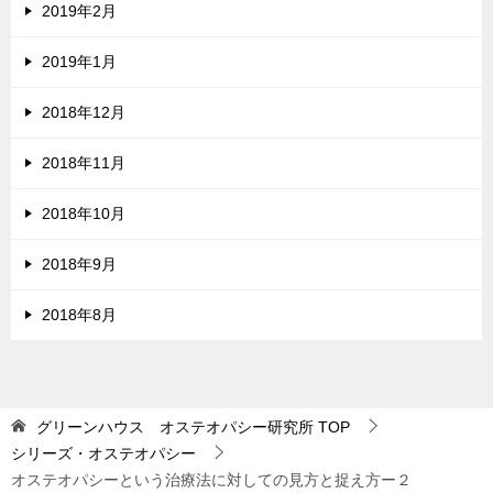
2019年2月
2019年1月
2018年12月
2018年11月
2018年10月
2018年9月
2018年8月
グリーンハウス オステオパシー研究所
TOP
シリーズ・オステオパシー
オステオパシーという治療法に対しての見方と捉え方ー２