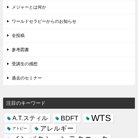
メジャーとは何か
ワールドセラピーからのお知らせ
全投稿
参考図書
受講生の感想
過去のセミナー
注目のキーワード
WTS
BDFT
A.T.スティル
アレルギー
アトピー