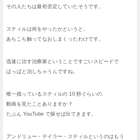
その人たちは最初否定していたそうです。
スティルは何をやったかというと、
あちこち触ってなおしまくったわけです。
迅速に治す治療家ということですごいスピードで
ぱっぱと治しちゃうんですね。
唯一残っているスティルの 10 秒ぐらいの
動画を見たことありますか？
たぶん YouTube で探せば出てきます。
アンドリュー・テイラー・スティルというのはもう