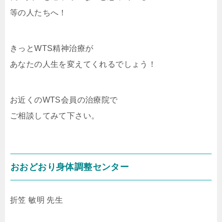
等の人たちへ！
きっとWTS精神治療が
あなたの人生を変えてくれるでしょう！
お近くのWTS会員の治療院で
ご相談してみて下さい。
おおどおり身体調整センター
折笠 敏明 先生