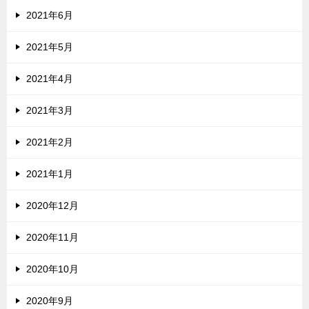
2021年6月
2021年5月
2021年4月
2021年3月
2021年2月
2021年1月
2020年12月
2020年11月
2020年10月
2020年9月