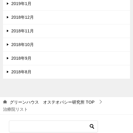
2019年1月
2018年12月
2018年11月
2018年10月
2018年9月
2018年8月
グリーンハウス オステオパシー研究所
TOP
治療院リスト