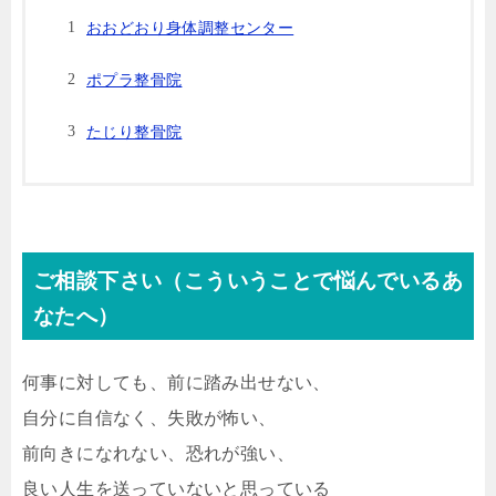
おおどおり身体調整センター
ポプラ整骨院
たじり整骨院
ご相談下さい（こういうことで悩んでいるあ
なたへ）
何事に対しても、前に踏み出せない、
自分に自信なく、失敗が怖い、
前向きになれない、恐れが強い、
良い人生を送っていないと思っている