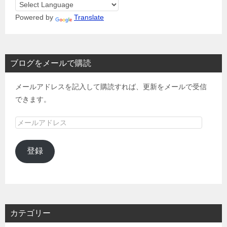
Powered by
Translate
ブログをメールで購読
メールアドレスを記入して購読すれば、更新をメールで受信
できます。
メ
ー
ル
登録
ア
ド
レ
ス
カテゴリー