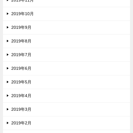
2019年10月
2019年9月
2019年8月
2019年7月
2019年6月
2019年5月
2019年4月
2019年3月
2019年2月