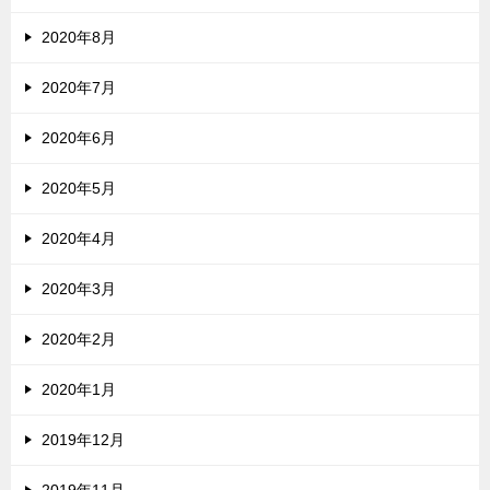
2020年8月
2020年7月
2020年6月
2020年5月
2020年4月
2020年3月
2020年2月
2020年1月
2019年12月
2019年11月