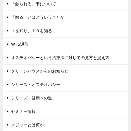
「触られる」事について
「触る」とはどういうことか
１を知り、１０を知る
WTS通信
オステオパシーという治療法に対しての見方と捉え方
グリーンハウスからのお知らせ
シリーズ・オステオパシー
シリーズ・健康への道
セミナー情報
メジャーとは何か