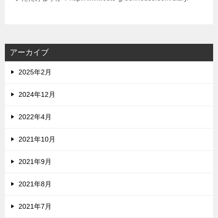
アーカイブ
2025年2月
2024年12月
2022年4月
2021年10月
2021年9月
2021年8月
2021年7月