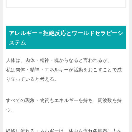
アレルギー＝拒絶反応とワールドセラピーシ
ステム
人体は、肉体・精神・魂からなると言われるが、
私は肉体・精神・エネルギーが活動をおこすことで成
り立っていると考える。
すべての現象・物質もエネルギーを持ち、周波数を持
つ。
経絡に流れるエネルギーは、体中を流れ各臓器に力を