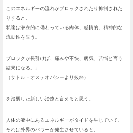
このエネルギーの流れがブロックされたり抑制された
りすると、
私達は潜在的に備わっている肉体、感情的、精神的な
流動性を失う。
ブロックが長引けば、痛みや不快、病気、苦悩と言う
結果になる。」
（サトル・オステオパシーより抜粋）
を踏襲した新しい治療と言えると思う。
人体の液中にあるエネルギーがタイドを生じていて、
それは外界のパワーが発生させていると、