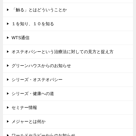
「触る」とはどういうことか
１を知り、１０を知る
WTS通信
オステオパシーという治療法に対しての見方と捉え方
グリーンハウスからのお知らせ
シリーズ・オステオパシー
シリーズ・健康への道
セミナー情報
メジャーとは何か
ワールドセラピーからのお知らせ