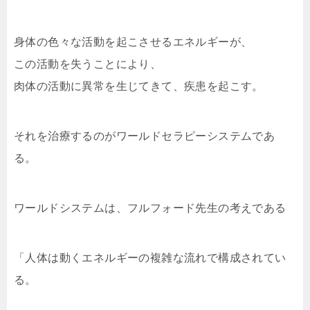
身体の色々な活動を起こさせるエネルギーが、
この活動を失うことにより、
肉体の活動に異常を生じてきて、疾患を起こす。
それを治療するのがワールドセラピーシステムであ
る。
ワールドシステムは、フルフォード先生の考えである
「人体は動くエネルギーの複雑な流れで構成されてい
る。