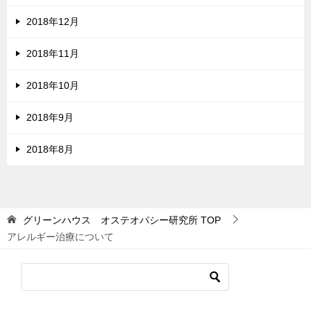
2018年12月
2018年11月
2018年10月
2018年9月
2018年8月
グリーンハウス オステオパシー研究所
TOP
アレルギー治療について