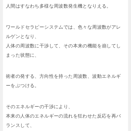
人間はすなわち多様な周波数発生機となりえる。
ワールドセラピーシステムでは、色々な周波数がアレ
ルゲンとなり、
人体の周波数に干渉して、その本来の機能を崩してし
まった状態に、
術者の発する、方向性を持った周波数、波動エネルギ
ーをぶつける。
そのエネルギーの干渉により、
本来の人体のエネルギーの流れを狂わせた反応を再バ
ランスして、