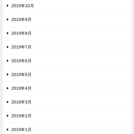
2019年10月
2019年9月
2019年8月
2019年7月
2019年6月
2019年5月
2019年4月
2019年3月
2019年2月
2019年1月