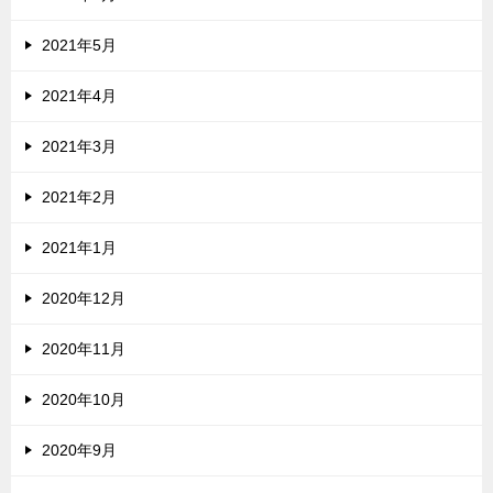
2021年5月
2021年4月
2021年3月
2021年2月
2021年1月
2020年12月
2020年11月
2020年10月
2020年9月