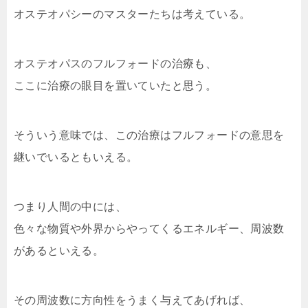
オステオパシーのマスターたちは考えている。
オステオパスのフルフォードの治療も、
ここに治療の眼目を置いていたと思う。
そういう意味では、この治療はフルフォードの意思を
継いでいるともいえる。
つまり人間の中には、
色々な物質や外界からやってくるエネルギー、周波数
があるといえる。
その周波数に方向性をうまく与えてあげれば、