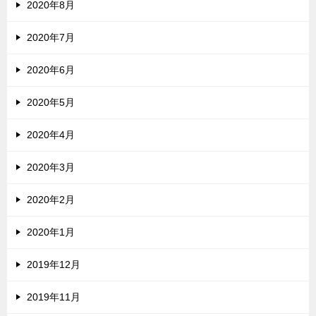
2020年8月
2020年7月
2020年6月
2020年5月
2020年4月
2020年3月
2020年2月
2020年1月
2019年12月
2019年11月