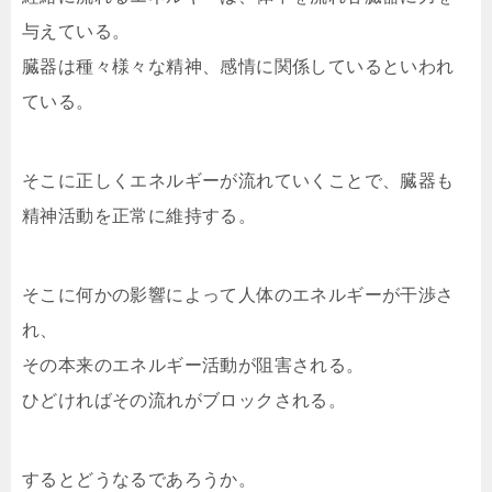
与えている。
臓器は種々様々な精神、感情に関係しているといわれ
ている。
そこに正しくエネルギーが流れていくことで、臓器も
精神活動を正常に維持する。
そこに何かの影響によって人体のエネルギーが干渉さ
れ、
その本来のエネルギー活動が阻害される。
ひどければその流れがブロックされる。
するとどうなるであろうか。