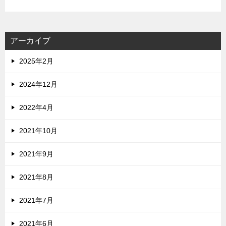
アーカイブ
2025年2月
2024年12月
2022年4月
2021年10月
2021年9月
2021年8月
2021年7月
2021年6月