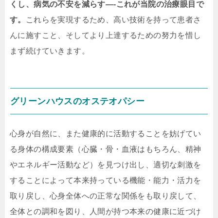
くし、病気の不安を減らす—-これが当院の治療眼目で
す。
これらを実現するため、高い技術を持って患者さ
んに施すこと、そしてより上達するための努力を惜し
まず続けていきます。
グリーンハウスのオステオパシー
心身が自然に、また健康的に活動することを妨げてい
る身体の構成要素（心臓・骨・血液はもちろん、精神
やエネルギー活動など）を見つけ出し、適切な刺激を
することによって本来持っている機能・能力・活力を
取り戻し、心身全体への正常な関係をも取り戻して、
全体との調和を図り、人間が持つ本来の健康に近づけ