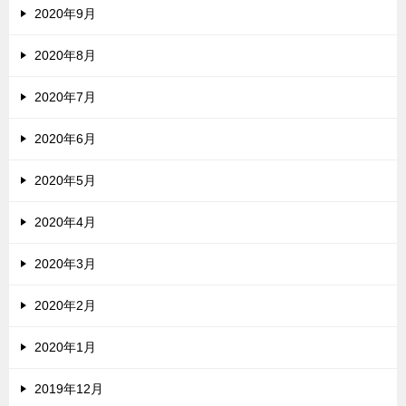
2020年9月
2020年8月
2020年7月
2020年6月
2020年5月
2020年4月
2020年3月
2020年2月
2020年1月
2019年12月