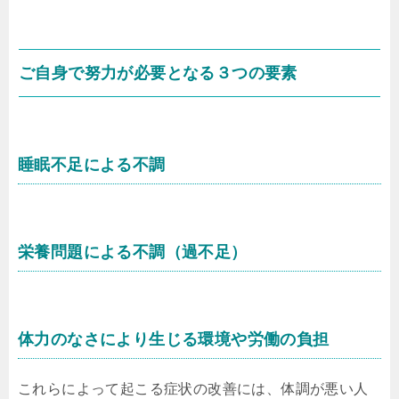
ご自身で努力が必要となる３つの要素
睡眠不足による不調
栄養問題による不調（過不足）
体力のなさにより生じる環境や労働の負担
これらによって起こる症状の改善には、体調が悪い人