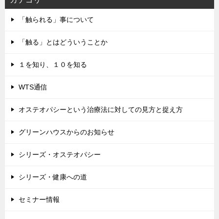
「触られる」事について
「触る」とはどういうことか
１を知り、１０を知る
WTS通信
オステオパシーという治療法に対しての見方と捉え方
グリーンハウスからのお知らせ
シリーズ・オステオパシー
シリーズ・健康への道
セミナー情報