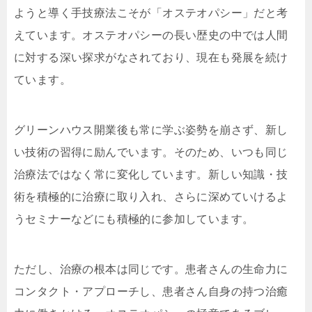
ようと導く手技療法こそが「オステオパシー」だと考
えています。オステオパシーの長い歴史の中では人間
に対する深い探求がなされており、現在も発展を続け
ています。
グリーンハウス開業後も常に学ぶ姿勢を崩さず、新し
い技術の習得に励んでいます。そのため、いつも同じ
治療法ではなく常に変化しています。新しい知識・技
術を積極的に治療に取り入れ、さらに深めていけるよ
うセミナーなどにも積極的に参加しています。
ただし、治療の根本は同じです。患者さんの生命力に
コンタクト・アプローチし、患者さん自身の持つ治癒