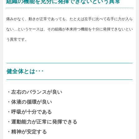
組織の機能を充分に発揮できないという異常
痛みがなく、動きが正常であっても、たとえば左手に比べて右手に力が入ら
ない…というケースは、その組織が本来持つ機能を十分に発揮できないとい
う異常です。
健全体とは･･･
・左右のバランスが良い
・体液の循環が良い
・呼吸が十分である
・運動能力が正常に発揮できる
・精神が安定する