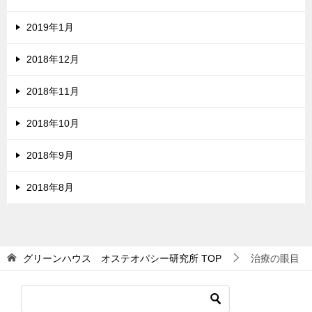
2019年1月
2018年12月
2018年11月
2018年10月
2018年9月
2018年8月
グリーンハウス オステオパシー研究所
TOP
治療の眼目