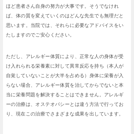
ほど患者さん自身の努力が大事です。そうでなけれ
ば、体の質を変えていくのはどんな先生でも無理だと
思います。当院では、それらに必要なアドバイスをい
たしますのでご安心ください。
ただし、アレルギー体質により、正常な人の身体が受
け入れられる栄養素に対して異常反応を持ち（本人が
自覚していないことが大半を占める）身体に栄養が入
らない場合、アレルギー体質を治してからでないと本
当に栄養問題を解決することはできません。アレルギ
ーの治療は、オステオパシーとは違う方法で行ってお
り、現在この治療でさまざまな成果を出しています。