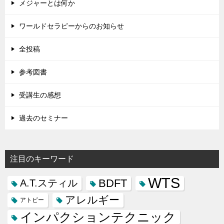
メジャーとは何か
ワールドセラピーからのお知らせ
全投稿
参考図書
受講生の感想
過去のセミナー
注目のキーワード
WTS
BDFT
A.T.スティル
アレルギー
アトピー
インパクションテクニック