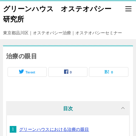
グリーンハウス オステオパシー
研究所
東京都品川区｜オステオパシー治療｜オステオパシーセミナー
治療の眼目
Tweet
0
0
目次
グリーンハウスにおける治療の眼目