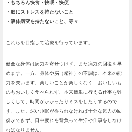
・もちろん快食・快眠・快便
・脳にストレスを持たないこと
・液体病変を持たないこと、等々
これらを目指して治療を行っています。
健全な身体は病気を寄せつけず、また病気の回復を早
めます。一方、身体や脳（精神）の不調は、本来の能
力を失います。楽しいことが楽しくなく、おいしいも
のもおいしく食べられず、本来簡単に行える仕事を難
しくして、時間がかかったりミスをしたりするので
す。また、深い睡眠が得られなければ十分な気力の回
復ができず、日中疲れを背負って生活や仕事をしなけ
ればなりません。