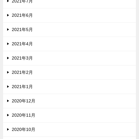
2021年7月
2021年6月
2021年5月
2021年4月
2021年3月
2021年2月
2021年1月
2020年12月
2020年11月
2020年10月