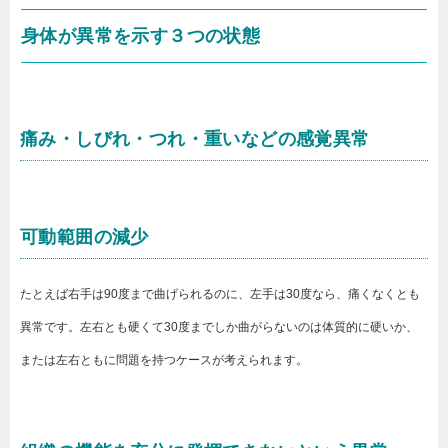
身体が異常を示す３つの状態
痛み・しびれ・つれ・重いなどの感覚異常
可動範囲の減少
たとえば右手は90度まで曲げられるのに、左手は30度なら、痛くなくとも
異常です。左右とも硬くて30度までしか曲がらないのは体質的に硬いか、
または左右ともに問題を持つケースが考えられます。