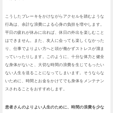
こうしたブレーキをかけながらアクセルを踏むような
行為は、余計な浪費による心身の負担を増やします。
平日の疲れが休みに出れば、休日の外出を楽しむこと
はできません。また、友人に会っても楽しくなかった
り、仕事でよりよい方へと頭が働かずストレスが溜ま
っていったりします。このように、十分な体力と健全
な身体がないと、大切な時間の浪費を生じてもったい
ない人生を送ることになってしまいます。そうならな
いために、時間とお金をかけてでも身体をメンテナン
スされることをおすすめします。
患者さんのよりよい人生のために、時間の浪費を少な