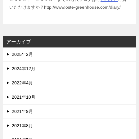
いただけますか？http://www.oste-greenhouse.com/diary/
アーカイブ
2025年2月
2024年12月
2022年4月
2021年10月
2021年9月
2021年8月