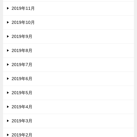
2019年11月
2019年10月
2019年9月
2019年8月
2019年7月
2019年6月
2019年5月
2019年4月
2019年3月
2019年2月