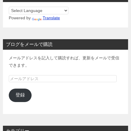
Powered by
Translate
ブログをメールで購読
メールアドレスを記入して購読すれば、更新をメールで受信
できます。
メ
ー
ル
登録
ア
ド
レ
ス
カテゴリー